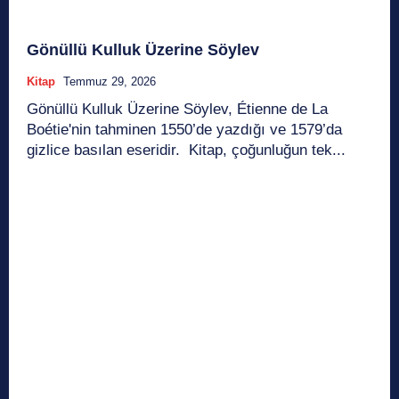
Gönüllü Kulluk Üzerine Söylev
Kitap
Temmuz 29, 2026
Gönüllü Kulluk Üzerine Söylev, Étienne de La
Boétie'nin tahminen 1550’de yazdığı ve 1579’da
gizlice basılan eseridir. Kitap, çoğunluğun tek...