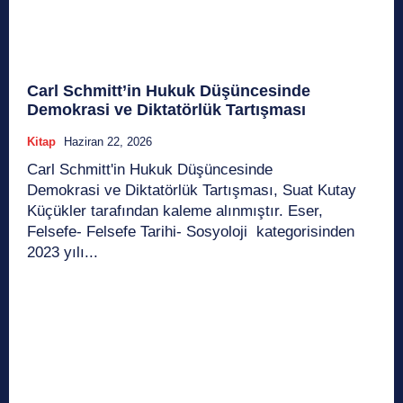
Carl Schmitt’in Hukuk Düşüncesinde
Demokrasi ve Diktatörlük Tartışması
Kitap
Haziran 22, 2026
Carl Schmitt'in Hukuk Düşüncesinde
Demokrasi ve Diktatörlük Tartışması, Suat Kutay
Küçükler tarafından kaleme alınmıştır. Eser,
Felsefe- Felsefe Tarihi- Sosyoloji kategorisinden
2023 yılı...