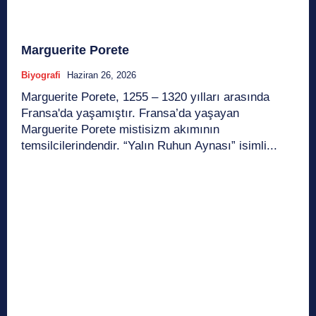
Marguerite Porete
Biyografi
Haziran 26, 2026
Marguerite Porete, 1255 – 1320 yılları arasında
Fransa'da yaşamıştır. Fransa’da yaşayan
Marguerite Porete mistisizm akımının
temsilcilerindendir. “Yalın Ruhun Aynası” isimli...