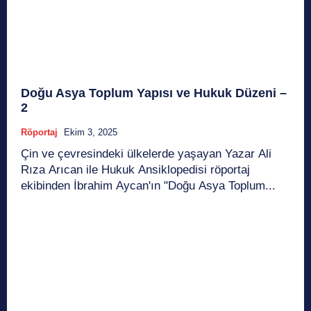
Doğu Asya Toplum Yapısı ve Hukuk Düzeni –
2
Röportaj
Ekim 3, 2025
Çin ve çevresindeki ülkelerde yaşayan Yazar Ali
Rıza Arıcan ile Hukuk Ansiklopedisi röportaj
ekibinden İbrahim Aycan'ın "Doğu Asya Toplum...