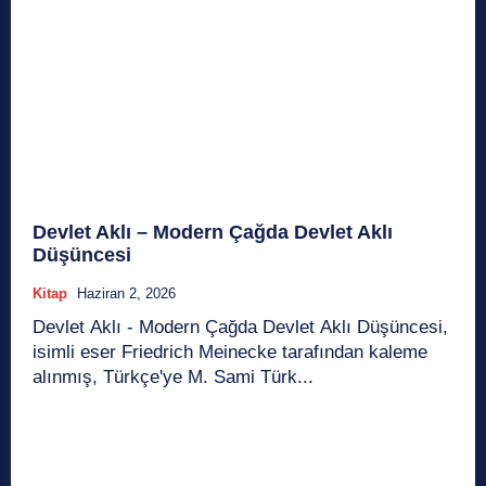
Devlet Aklı – Modern Çağda Devlet Aklı
Düşüncesi
Kitap
Haziran 2, 2026
Devlet Aklı - Modern Çağda Devlet Aklı Düşüncesi,
isimli eser Friedrich Meinecke tarafından kaleme
alınmış, Türkçe'ye M. Sami Türk...