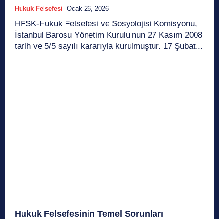
Hukuk Felsefesi
Ocak 26, 2026
HFSK-Hukuk Felsefesi ve Sosyolojisi Komisyonu,
İstanbul Barosu Yönetim Kurulu’nun 27 Kasım 2008
tarih ve 5/5 sayılı kararıyla kurulmuştur. 17 Şubat...
Hukuk Felsefesinin Temel Sorunları