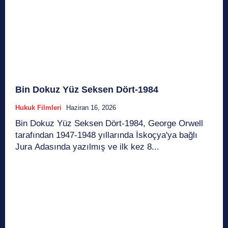
Bin Dokuz Yüz Seksen Dört-1984
Hukuk Filmleri
Haziran 16, 2026
Bin Dokuz Yüz Seksen Dört-1984, George Orwell
tarafından 1947-1948 yıllarında İskoçya'ya bağlı
Jura Adasında yazılmış ve ilk kez 8...