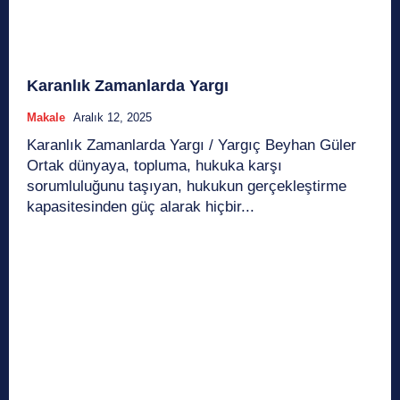
Karanlık Zamanlarda Yargı
Makale
Aralık 12, 2025
Karanlık Zamanlarda Yargı / Yargıç Beyhan Güler
Ortak dünyaya, topluma, hukuka karşı
sorumluluğunu taşıyan, hukukun gerçekleştirme
kapasitesinden güç alarak hiçbir...