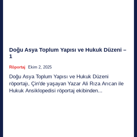
Doğu Asya Toplum Yapısı ve Hukuk Düzeni –
1
Röportaj
Ekim 2, 2025
Doğu Asya Toplum Yapısı ve Hukuk Düzeni
röportajı, Çin'de yaşayan Yazar Ali Rıza Arıcan ile
Hukuk Ansiklopedisi röportaj ekibinden...