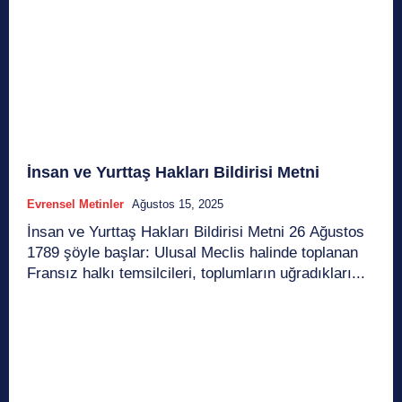
İnsan ve Yurttaş Hakları Bildirisi Metni
Evrensel Metinler
Ağustos 15, 2025
İnsan ve Yurttaş Hakları Bildirisi Metni 26 Ağustos
1789 şöyle başlar: Ulusal Meclis halinde toplanan
Fransız halkı temsilcileri, toplumların uğradıkları...