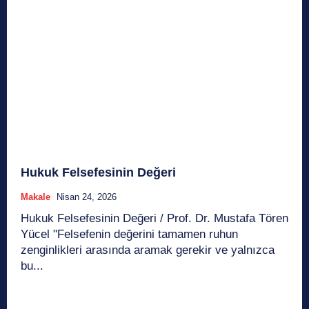
Hukuk Felsefesinin Değeri
Makale
Nisan 24, 2026
Hukuk Felsefesinin Değeri / Prof. Dr. Mustafa Tören
Yücel "Felsefenin değerini tamamen ruhun
zenginlikleri arasında aramak gerekir ve yalnızca
bu...