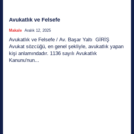
Avukatlık ve Felsefe
Makale
Aralık 12, 2025
Avukatlık ve Felsefe / Av. Başar Yaltı GİRİŞ
Avukat sözcüğü, en genel şekliyle, avukatlık yapan
kişi anlamındadır. 1136 sayılı Avukatlık
Kanunu'nun...