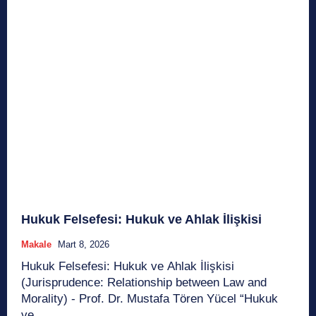
Hukuk Felsefesi: Hukuk ve Ahlak İlişkisi
Makale
Mart 8, 2026
Hukuk Felsefesi: Hukuk ve Ahlak İlişkisi
(Jurisprudence: Relationship between Law and
Morality) - Prof. Dr. Mustafa Tören Yücel “Hukuk
ve...