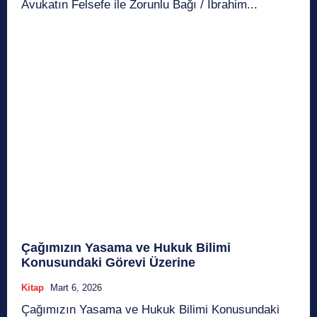
Avukatın Felsefe ile Zorunlu Bağı / İbrahim...
Çağımızın Yasama ve Hukuk Bilimi
Konusundaki Görevi Üzerine
Kitap
Mart 6, 2026
Çağımızın Yasama ve Hukuk Bilimi Konusundaki