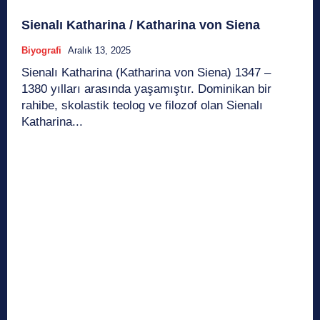
Sienalı Katharina / Katharina von Siena
Biyografi
Aralık 13, 2025
Sienalı Katharina (Katharina von Siena) 1347 –
1380 yılları arasında yaşamıştır. Dominikan bir
rahibe, skolastik teolog ve filozof olan Sienalı
Katharina...