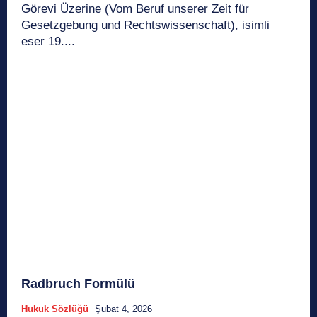
Görevi Üzerine (Vom Beruf unserer Zeit für
Gesetzgebung und Rechtswissenschaft), isimli
eser 19....
Radbruch Formülü
Hukuk Sözlüğü
Şubat 4, 2026