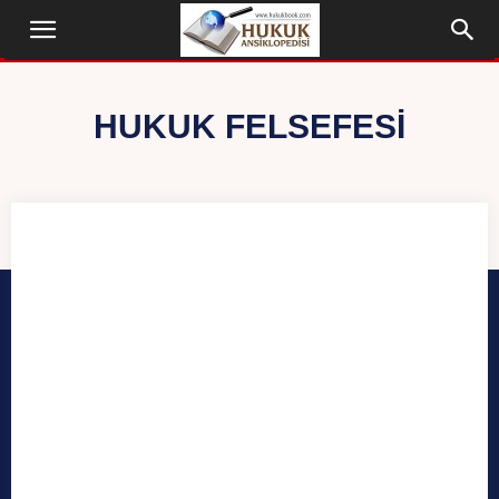
HUKUK FELSEFESI