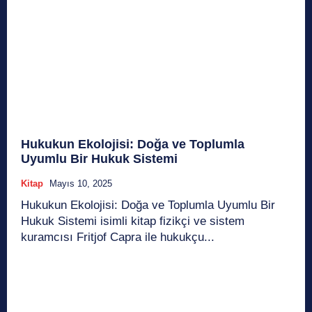
Hukukun Ekolojisi: Doğa ve Toplumla
Uyumlu Bir Hukuk Sistemi
Kitap
Mayıs 10, 2025
Hukukun Ekolojisi: Doğa ve Toplumla Uyumlu Bir
Hukuk Sistemi isimli kitap fizikçi ve sistem
kuramcısı Fritjof Capra ile hukukçu...