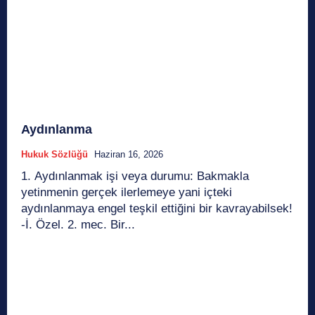
Aydınlanma
Hukuk Sözlüğü
Haziran 16, 2026
1. Aydınlanmak işi veya durumu: Bakmakla
yetinmenin gerçek ilerlemeye yani içteki
aydınlanmaya engel teşkil ettiğini bir kavrayabilsek!
-İ. Özel. 2. mec. Bir...