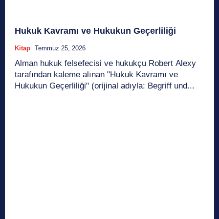
Hukuk Kavramı ve Hukukun Geçerliliği
Kitap
Temmuz 25, 2026
Alman hukuk felsefecisi ve hukukçu Robert Alexy
tarafından kaleme alınan "Hukuk Kavramı ve
Hukukun Geçerliliği" (orijinal adıyla: Begriff und...