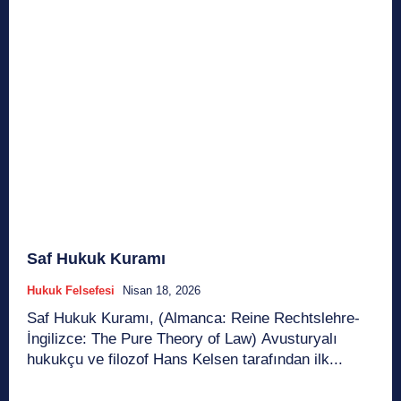
Saf Hukuk Kuramı
Hukuk Felsefesi
Nisan 18, 2026
Saf Hukuk Kuramı, (Almanca: Reine Rechtslehre-
İngilizce: The Pure Theory of Law) Avusturyalı
hukukçu ve filozof Hans Kelsen tarafından ilk...