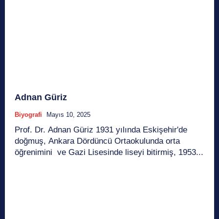
Adnan Güriz
Biyografi
Mayıs 10, 2025
Prof. Dr. Adnan Güriz 1931 yılında Eskişehir'de
doğmuş, Ankara Dördüncü Ortaokulunda orta
öğrenimini ve Gazi Lisesinde liseyi bitirmiş, 1953...