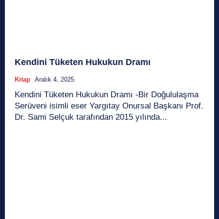
Kendini Tüketen Hukukun Dramı
Kitap
Aralık 4, 2025
Kendini Tüketen Hukukun Dramı -Bir Doğululaşma
Serüveni isimli eser Yargıtay Onursal Başkanı Prof.
Dr. Sami Selçuk tarafından 2015 yılında...