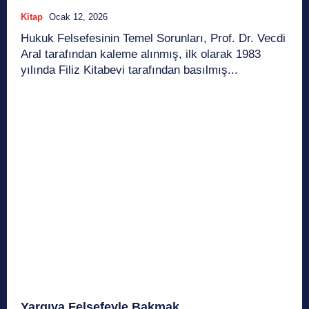
Kitap
Ocak 12, 2026
Hukuk Felsefesinin Temel Sorunları, Prof. Dr. Vecdi
Aral tarafından kaleme alınmış, ilk olarak 1983
yılında Filiz Kitabevi tarafından basılmış...
Yargıya Felsefeyle Bakmak