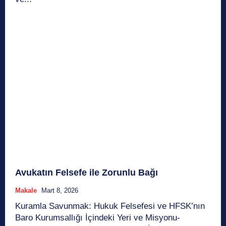
Avukatın Felsefe ile Zorunlu Bağı
Makale
Mart 8, 2026
Kuramla Savunmak: Hukuk Felsefesi ve HFSK’nın
Baro Kurumsallığı İçindeki Yeri ve Misyonu-