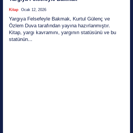
Kitap
Ocak 12, 2026
Yargıya Felsefeyle Bakmak, Kurtul Gülenç ve
Özlem Duva tarafından yayına hazırlanmıştır.
Kitap, yargı kavramını, yargının statüsünü ve bu
statünün...