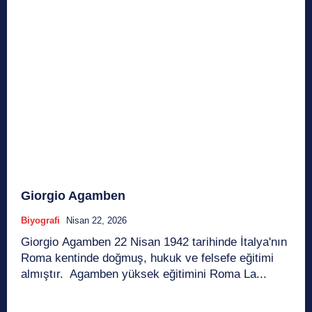
Giorgio Agamben
Biyografi
Nisan 22, 2026
Giorgio Agamben 22 Nisan 1942 tarihinde İtalya'nın
Roma kentinde doğmuş, hukuk ve felsefe eğitimi
almıştır. Agamben yüksek eğitimini Roma La...