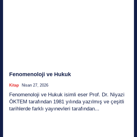
Fenomenoloji ve Hukuk
Kitap
Nisan 27, 2026
Fenomenoloji ve Hukuk isimli eser Prof. Dr. Niyazi
ÖKTEM tarafından 1981 yılında yazılmış ve çeşitli
tarihlerde farklı yayınevleri tarafından...