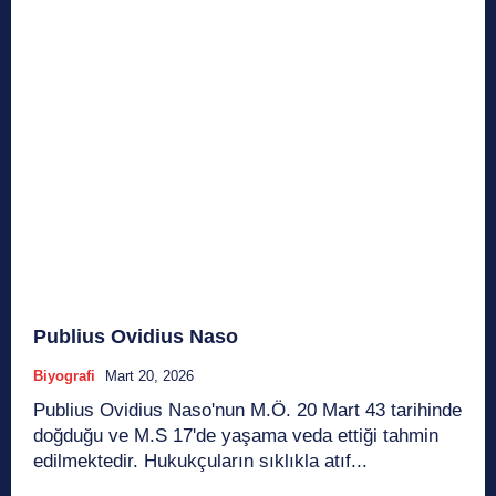
Publius Ovidius Naso
Biyografi
Mart 20, 2026
Publius Ovidius Naso'nun M.Ö. 20 Mart 43 tarihinde
doğduğu ve M.S 17'de yaşama veda ettiği tahmin
edilmektedir. Hukukçuların sıklıkla atıf...