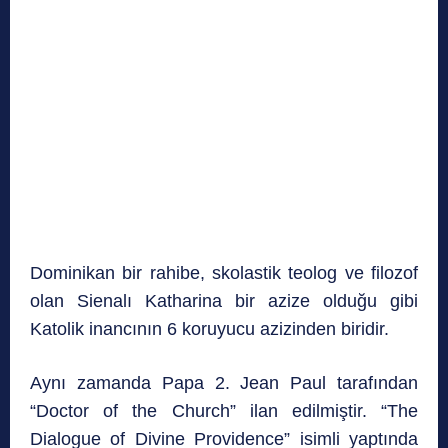
Dominikan bir rahibe, skolastik teolog ve filozof
olan Sienalı Katharina bir azize olduğu gibi
Katolik inancının 6 koruyucu azizinden biridir.
Aynı zamanda Papa 2. Jean Paul tarafından
“Doctor of the Church” ilan edilmiştir. “The
Dialogue of Divine Providence” isimli yaptında