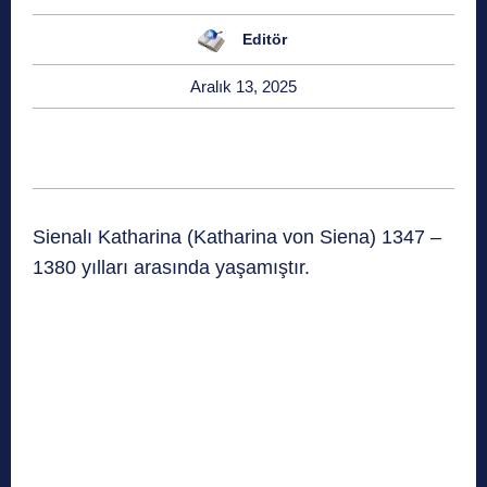
Editör
Aralık 13, 2025
Sienalı Katharina (Katharina von Siena) 1347 –
1380 yılları arasında yaşamıştır.