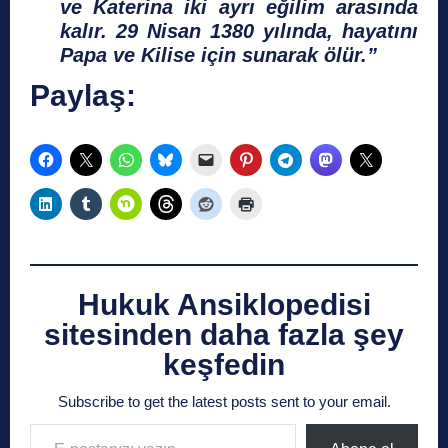
ve Katerina iki ayrı eğilim arasında
kalır. 29 Nisan 1380 yılında, hayatını
Papa ve Kilise için sunarak ölür.”
Paylaş:
Hukuk Ansiklopedisi
sitesinden daha fazla şey
keşfedin
Subscribe to get the latest posts sent to your email.
E-postanızı yazın…