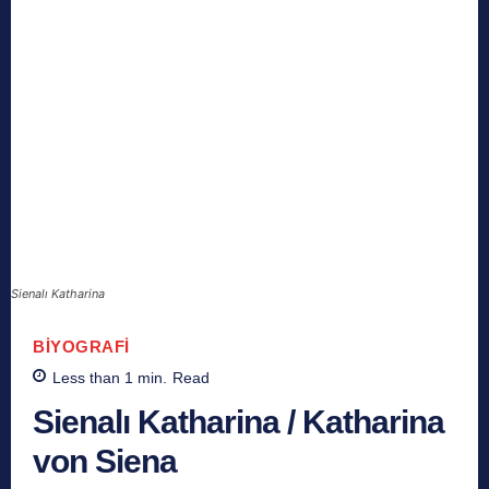
Sienalı Katharina
BIYOGRAFI
Less than 1
min.
Read
Sienalı Katharina / Katharina
von Siena