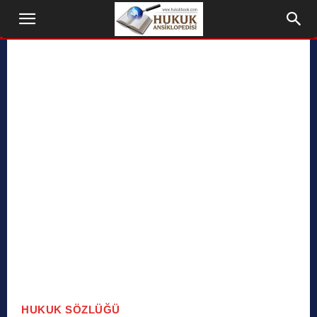
HUKUK SÖZLÜĞÜ