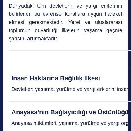
Dünyadaki tüm devletlerin ve yargı erklerinin
belirlenen bu evrensel kurallara uygun hareket
etmesi gerekmektedir. Yerel ve uluslararası
toplumun duyarlılığı ilkelerin yaşama geçme
şansını artırmaktadır.
İnsan Haklarına Bağlılık İlkesi
Devletler; yasama, yürütme ve yargı erklerini insan 
Anayasa’nın Bağlayıcılığı ve Üstünlüğü
Anayasa hükümleri, yasama, yürütme ve yargı organl