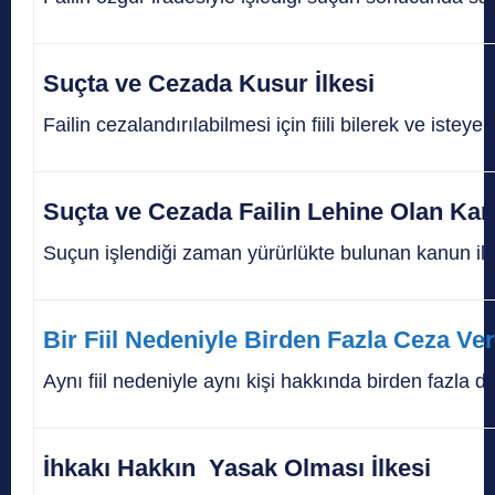
Suçta ve Cezada Kusur İlkesi
Failin cezalandırılabilmesi için fiili bilerek ve ist
Suçta ve Cezada Failin Lehine Olan Ka
Suçun işlendiği zaman yürürlükte bulunan kanun ile 
Bir Fiil Nedeniyle Birden Fazla Ceza Ve
Aynı fiil nedeniyle aynı kişi hakkında birden fazla
İhkakı Hakkın Yasak Olması İlkesi