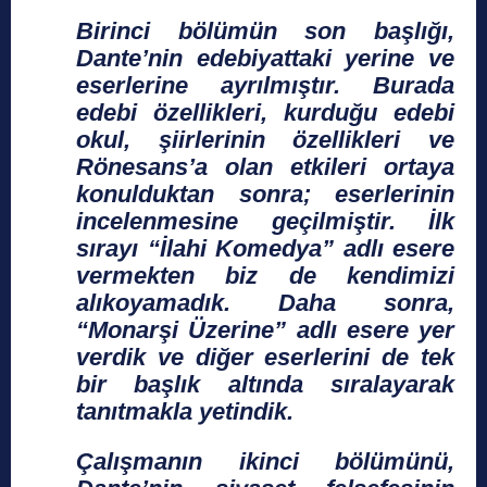
Birinci bölümün son başlığı,
Dante’nin edebiyattaki yerine ve
eserlerine ayrılmıştır. Burada
edebi özellikleri, kurduğu edebi
okul, şiirlerinin özellikleri ve
Rönesans’a olan etkileri ortaya
konulduktan sonra; eserlerinin
incelenmesine geçilmiştir. İlk
sırayı “İlahi Komedya” adlı esere
vermekten biz de kendimizi
alıkoyamadık. Daha sonra,
“Monarşi Üzerine” adlı esere yer
verdik ve diğer eserlerini de tek
bir başlık altında sıralayarak
tanıtmakla yetindik.
Çalışmanın ikinci bölümünü,