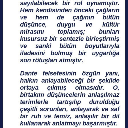
sayılabilecek bir rol oynamıştır.
Hem kendisinden önceki çağların
ve hem de çağının bütün
düşünce, duygu ve kültür
mirasını toplamış; bunları
kusursuz bir sentezle birleştirmiş
ve sanki bütün boyutlarıyla
ifadesini bulmuş bir uygarlığa
son rötuşları atmıştır.
Dante felsefesinin özgün yanı,
halkın anlayabileceği bir şekilde
ortaya çıkmış olmasıdır. O,
birtakım düşüncelerin anlaşılmaz
terimlerle tartışılıp durulduğu
çeşitli sorunları, anlayarak ve saf
bir ruh ve temiz, anlaşılır bir dil
kullanarak anlatmayı başarmıştır.