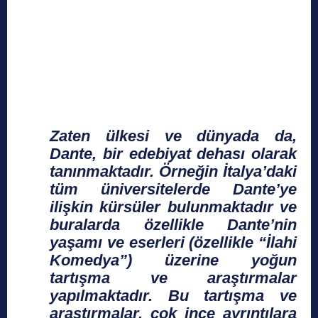
Zaten ülkesi ve dünyada da,
Dante, bir edebiyat dehası olarak
tanınmaktadır. Örneğin İtalya’daki
tüm üniversitelerde Dante’ye
ilişkin kürsüler bulunmaktadır ve
buralarda özellikle Dante’nin
yaşamı ve eserleri (özellikle “İlahi
Komedya”) üzerine yoğun
tartışma ve araştırmalar
yapılmaktadır. Bu tartışma ve
araştırmalar, çok ince ayrıntılara