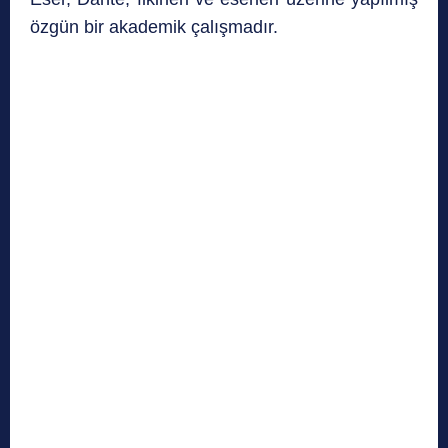
özgün bir akademik çalışmadır.