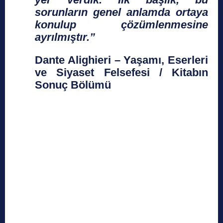
sorunların genel anlamda ortaya
konulup çözümlenmesine
ayrılmıştır.”
Dante Alighieri – Yaşamı, Eserleri
ve Siyaset Felsefesi / Kitabın
Sonuç Bölümü