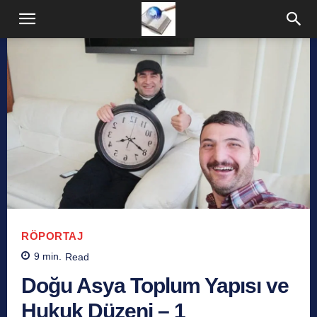
RÖPORTAJ
9
min.
Read
Doğu Asya Toplum Yapısı ve
Hukuk Düzeni – 1