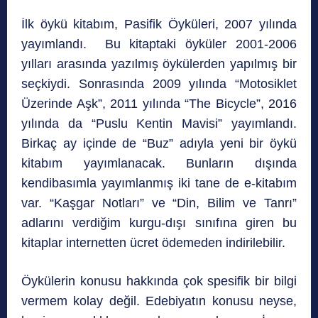
İlk öykü kitabım, Pasifik Öyküleri, 2007 yılında
yayımlandı. Bu kitaptaki öyküler 2001-2006
yılları arasında yazılmış öykülerden yapılmış bir
seçkiydi. Sonrasında 2009 yılında “Motosiklet
Üzerinde Aşk”, 2011 yılında “The Bicycle”, 2016
yılında da “Puslu Kentin Mavisi” yayımlandı.
Birkaç ay içinde de “Buz” adıyla yeni bir öykü
kitabım yayımlanacak. Bunların dışında
kendibasımla yayımlanmış iki tane de e-kitabım
var. “Kaşgar Notları” ve “Din, Bilim ve Tanrı”
adlarını verdiğim kurgu-dışı sınıfına giren bu
kitaplar internetten ücret ödemeden indirilebilir.
Öykülerin konusu hakkında çok spesifik bir bilgi
vermem kolay değil. Edebiyatın konusu neyse,