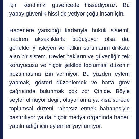
için kendimizi güvencede hissediyoruz. Bu
yapay güvenlik hissi de yetiyor çoğu insan için.
Haberlere yansıdığı kadarıyla hukuk sistemi,
nadiren aksaklıklarla boğuşuyor olsa da,
genelde iyi işleyen ve halkın sorunlarını dikkate
alan bir sistem. Devlet hakların ve güvenliğin tek
koruyucusu ve hiçbir şekilde toplumsal düzenin
bozulmasına izin vermiyor. Bu yüzden eylem
yapmak, gösteri düzenlemek ve hatta grev
çağrısında bulunmak çok zor Çin’de. Böyle
şeyler olmuyor değil, oluyor ama ya kısa sürede
toplumsal düzeni rahatsız etmek bahanesiyle
bastırılıyor ya da hiçbir medya organında haberi
yapılmadığı için eylemler yayılamıyor.