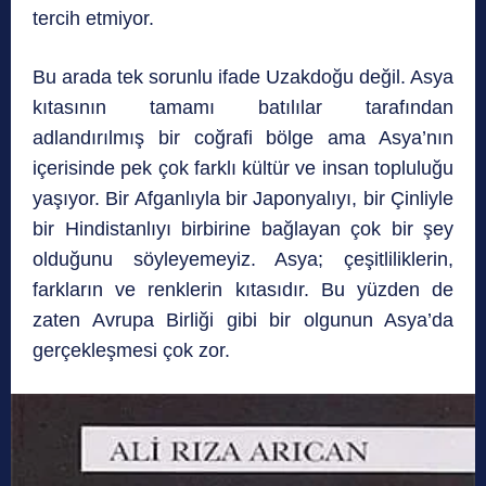
tercih etmiyor.
Bu arada tek sorunlu ifade Uzakdoğu değil. Asya
kıtasının tamamı batılılar tarafından
adlandırılmış bir coğrafi bölge ama Asya’nın
içerisinde pek çok farklı kültür ve insan topluluğu
yaşıyor. Bir Afganlıyla bir Japonyalıyı, bir Çinliyle
bir Hindistanlıyı birbirine bağlayan çok bir şey
olduğunu söyleyemeyiz. Asya; çeşitliliklerin,
farkların ve renklerin kıtasıdır. Bu yüzden de
zaten Avrupa Birliği gibi bir olgunun Asya’da
gerçekleşmesi çok zor.