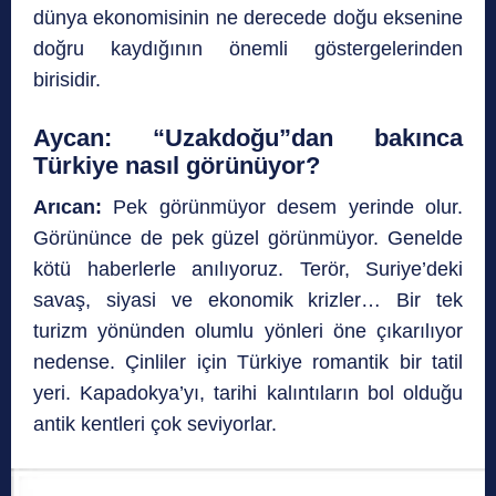
dünya ekonomisinin ne derecede doğu eksenine
doğru kaydığının önemli göstergelerinden
birisidir.
Aycan
:
“Uzakdoğu”dan bakınca
Türkiye nasıl görünüyor?
Arıcan:
Pek görünmüyor desem yerinde olur.
Görününce de pek güzel görünmüyor. Genelde
kötü haberlerle anılıyoruz. Terör, Suriye’deki
savaş, siyasi ve ekonomik krizler… Bir tek
turizm yönünden olumlu yönleri öne çıkarılıyor
nedense. Çinliler için Türkiye romantik bir tatil
yeri. Kapadokya’yı, tarihi kalıntıların bol olduğu
antik kentleri çok seviyorlar.