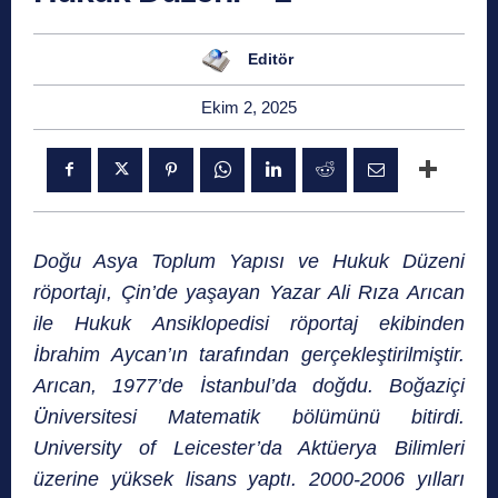
Editör
Ekim 2, 2025
Doğu Asya Toplum Yapısı ve Hukuk Düzeni
röportajı, Çin’de yaşayan Yazar Ali Rıza Arıcan
ile Hukuk Ansiklopedisi röportaj ekibinden
İbrahim Aycan’ın tarafından gerçekleştirilmiştir.
Arıcan, 1977’de İstanbul’da doğdu. Boğaziçi
Üniversitesi Matematik bölümünü bitirdi.
University of Leicester’da Aktüerya Bilimleri
üzerine yüksek lisans yaptı. 2000-2006 yılları