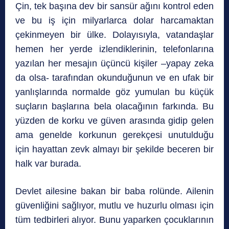
Çin, tek başına dev bir sansür ağını kontrol eden
ve bu iş için milyarlarca dolar harcamaktan
çekinmeyen bir ülke. Dolayısıyla, vatandaşlar
hemen her yerde izlendiklerinin, telefonlarına
yazılan her mesajın üçüncü kişiler –yapay zeka
da olsa- tarafından okunduğunun ve en ufak bir
yanlışlarında normalde göz yumulan bu küçük
suçların başlarına bela olacağının farkında. Bu
yüzden de korku ve güven arasında gidip gelen
ama genelde korkunun gerekçesi unutulduğu
için hayattan zevk almayı bir şekilde beceren bir
halk var burada.
Devlet ailesine bakan bir baba rolünde. Ailenin
güvenliğini sağlıyor, mutlu ve huzurlu olması için
tüm tedbirleri alıyor. Bunu yaparken çocuklarının