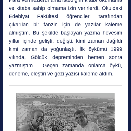
ve kitaba sahip olmama izin verirlerdi. Okuldaki
Edebiyat Fakültesi öğrencileri tarafından
çıkarılan bir fanzin için de yazılar kaleme
almıştım. Bu şekilde başlayan yazma hevesim
yıllar içinde gelişti, değişti, kimi zaman dağıldı
kimi zaman da yoğunlaştı. İlk öykümü 1999
yılında, Gölcük depreminden hemen sonra
yazmıştım. Geçen zamanda onlarca öykü,
deneme, eleştiri ve gezi yazısı kaleme aldım.