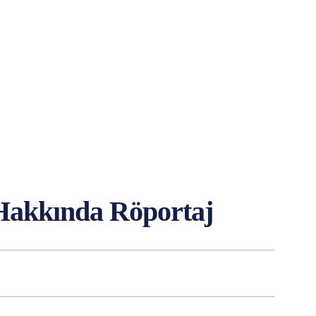
Hakkında Röportaj