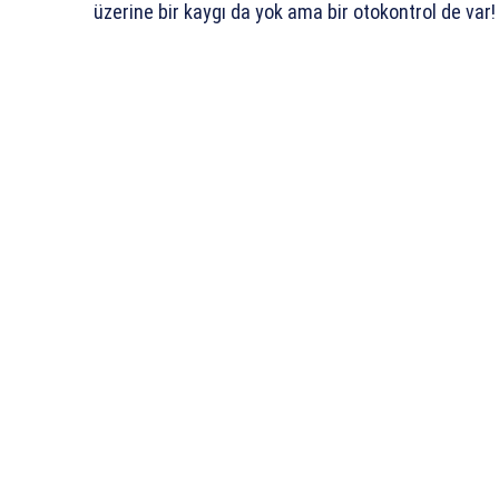
üzerine bir kaygı da yok ama bir otokontrol de var!