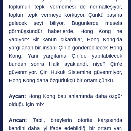
toplumun tepki vermemesi de normalleşiyor,
toplum tepki vermeye korkuyor. Çünkü başına
gelecek şeyi biliyor. Bugünlerde mesela
görmüşsündür haberlerde, Hong Kong ne
yapıyor? Bir kanun çıkardılar, Hong Kong’da
yargılanan bir insanı Çin’e gönderebilecek Hong
Kong. Yani yargılama Çin’de yapılabilecek
bundan sonra Halk ayaklandı, niye? Çin’e
güvenmiyor. Çin Hukuk Sistemine güvenmiyor,
Hong Kong daha özgürlükçü bir ortam çünkü.
Aycan:
Hong Kong batı anlamında daha özgür
olduğu için mi?
Arıcan:
Tabii, bireylerin otorite karşısında
kendini daha iyi ifade edebildiği bir ortam var.