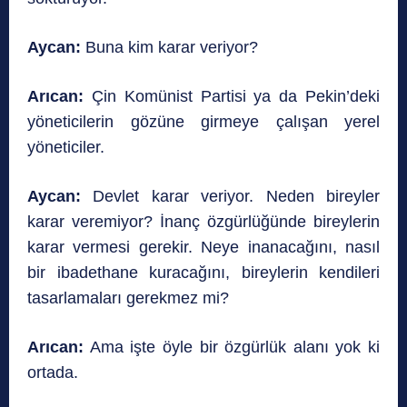
Aycan:
Buna kim karar veriyor?
Arıcan:
Çin Komünist Partisi ya da Pekin’deki
yöneticilerin gözüne girmeye çalışan yerel
yöneticiler.
Aycan:
Devlet karar veriyor. Neden bireyler
karar veremiyor? İnanç özgürlüğünde bireylerin
karar vermesi gerekir. Neye inanacağını, nasıl
bir ibadethane kuracağını, bireylerin kendileri
tasarlamaları gerekmez mi?
Arıcan:
Ama işte öyle bir özgürlük alanı yok ki
ortada.