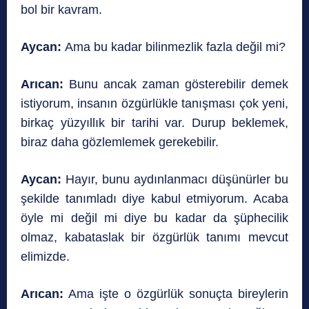
bol bir kavram.
Aycan:
Ama bu kadar bilinmezlik fazla değil mi?
Arıcan:
Bunu ancak zaman gösterebilir demek
istiyorum, insanın özgürlükle tanışması çok yeni,
birkaç yüzyıllık bir tarihi var. Durup beklemek,
biraz daha gözlemlemek gerekebilir.
Aycan:
Hayır, bunu aydınlanmacı düşünürler bu
şekilde tanımladı diye kabul etmiyorum. Acaba
öyle mi değil mi diye bu kadar da şüphecilik
olmaz, kabataslak bir özgürlük tanımı mevcut
elimizde.
Arıcan:
Ama işte o özgürlük sonuçta bireylerin