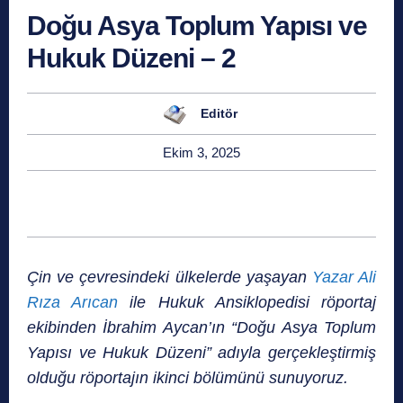
Doğu Asya Toplum Yapısı ve
Hukuk Düzeni – 2
Editör
Ekim 3, 2025
Çin ve çevresindeki ülkelerde yaşayan
Yazar Ali
Rıza Arıcan
ile Hukuk Ansiklopedisi röportaj
ekibinden İbrahim Aycan’ın “Doğu Asya Toplum
Yapısı ve Hukuk Düzeni” adıyla gerçekleştirmiş
olduğu röportajın ikinci bölümünü sunuyoruz.