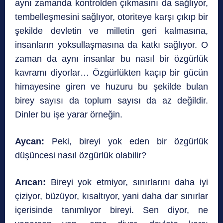
aynı zamanda kontrolden çıkmasını da sağlıyor,
tembelleşmesini sağlıyor, otoriteye karşı çıkıp bir
şekilde devletin ve milletin geri kalmasına,
insanların yoksullaşmasına da katkı sağlıyor. O
zaman da aynı insanlar bu nasıl bir özgürlük
kavramı diyorlar… Özgürlükten kaçıp bir gücün
himayesine giren ve huzuru bu şekilde bulan
birey sayısı da toplum sayısı da az değildir.
Dinler bu işe yarar örneğin.
Aycan:
Peki, bireyi yok eden bir özgürlük
düşüncesi nasıl özgürlük olabilir?
Arıcan:
Bireyi yok etmiyor, sınırlarını daha iyi
çiziyor, büzüyor, kısaltıyor, yani daha dar sınırlar
içerisinde tanımlıyor bireyi. Sen diyor, ne