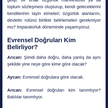
toplum sözleşmesi oluşturup, kendi geleceklerini
kendilerinin tayin etmeleri; özgürlük alanlarını,
devletin rolünü birlikte belirlemeleri gerekmiyor
mu? İmparatorluk döneminde yaşamıyoruz.
Evrensel Doğruları Kim
Belirliyor?
Arıcan:
Şimdi daha doğru, daha yanlış da aynı
şekilde yine neye göre kime göre olacak?
Aycan:
Evrensel doğrulara göre olacak.
Arıcan:
Evrensel doğruları kim tanımlıyor?
Batılılar tanımlıyor.