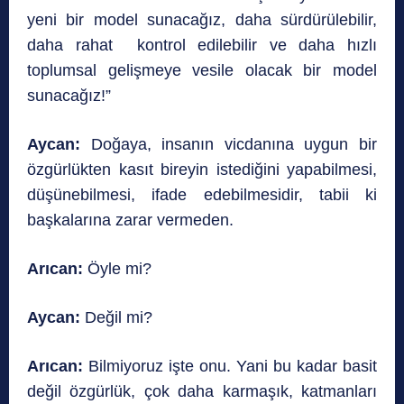
yeni bir model sunacağız, daha sürdürülebilir,
daha rahat kontrol edilebilir ve daha hızlı
toplumsal gelişmeye vesile olacak bir model
sunacağız!”
Aycan:
Doğaya, insanın vicdanına uygun bir
özgürlükten kasıt bireyin istediğini yapabilmesi,
düşünebilmesi, ifade edebilmesidir, tabii ki
başkalarına zarar vermeden.
Arıcan:
Öyle mi?
Aycan:
Değil mi?
Arıcan:
Bilmiyoruz işte onu. Yani bu kadar basit
değil özgürlük, çok daha karmaşık, katmanları