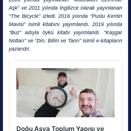
Aşk” ve 2011 yılında İngilizce olarak yayınlanan
“The Bicycle” izledi. 2016 yılında “Puslu Kentin
Mavisi” isimli kitabını yayımlandı. 2019 yılında
“Buz” adıyla öykü kitabı yayımlandı. “Kaşgar
Notları” ve “Din, Bilim ve Tanrı” isimli e-kitapların
yazarıdır
.