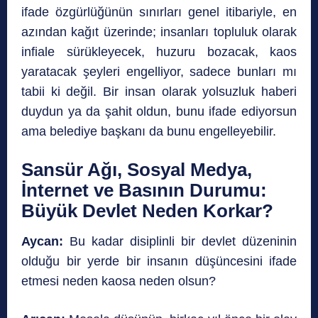
ifade özgürlüğünün sınırları genel itibariyle, en
azından kağıt üzerinde; insanları topluluk olarak
infiale sürükleyecek, huzuru bozacak, kaos
yaratacak şeyleri engelliyor, sadece bunları mı
tabii ki değil. Bir insan olarak yolsuzluk haberi
duydun ya da şahit oldun, bunu ifade ediyorsun
ama belediye başkanı da bunu engelleyebilir.
Sansür Ağı, Sosyal Medya,
İnternet ve Basının Durumu:
Büyük Devlet Neden Korkar?
Aycan:
Bu kadar disiplinli bir devlet düzeninin
olduğu bir yerde bir insanın düşüncesini ifade
etmesi neden kaosa neden olsun?