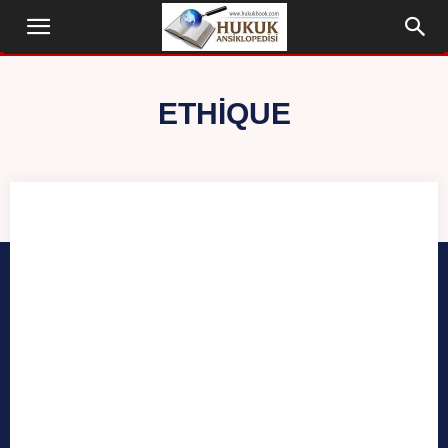
ETHIQUE