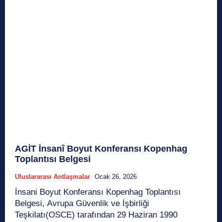
AGİT İnsanî Boyut Konferansı Kopenhag
Toplantısı Belgesi
Uluslararası Antlaşmalar
Ocak 26, 2026
İnsani Boyut Konferansı Kopenhag Toplantısı
Belgesi, Avrupa Güvenlik ve İşbirliği
Teşkilatı(OSCE) tarafından 29 Haziran 1990