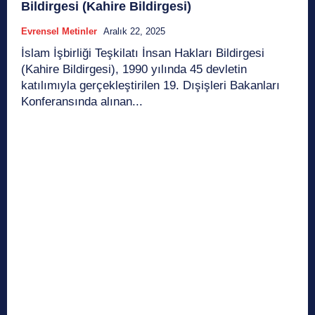
Bildirgesi (Kahire Bildirgesi)
Evrensel Metinler
Aralık 22, 2025
İslam İşbirliği Teşkilatı İnsan Hakları Bildirgesi
(Kahire Bildirgesi), 1990 yılında 45 devletin
katılımıyla gerçekleştirilen 19. Dışişleri Bakanları
Konferansında alınan...