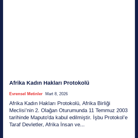
Afrika Kadın Hakları Protokolü
Evrensel Metinler
Mart 8, 2026
Afrika Kadın Hakları Protokolü, Afrika Birliği
Meclisi’nin 2. Olağan Oturumunda 11 Temmuz 2003
tarihinde Maputo'da kabul edilmiştir. İşbu Protokol’e
Taraf Devletler, Afrika İnsan ve...