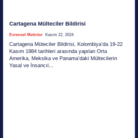
Cartagena Mülteciler Bildirisi
Evrensel Metinler
Kasım 22, 2024
Cartagena Müteciler Bildirisi, Kolombiya’da 19-22
Kasım 1984 tarihleri arasında yapılan Orta
Amerika, Meksika ve Panama’daki Mültecilerin
Yasal ve İnsancıl...