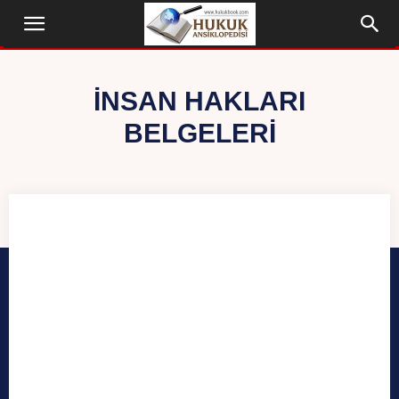
İNSAN HAKLARI
BELGELERI