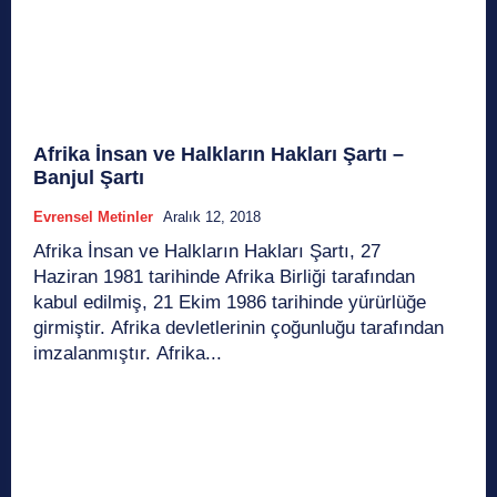
Afrika İnsan ve Halkların Hakları Şartı –
Banjul Şartı
Evrensel Metinler
Aralık 12, 2018
Afrika İnsan ve Halkların Hakları Şartı, 27
Haziran 1981 tarihinde Afrika Birliği tarafından
kabul edilmiş, 21 Ekim 1986 tarihinde yürürlüğe
girmiştir. Afrika devletlerinin çoğunluğu tarafından
imzalanmıştır. Afrika...