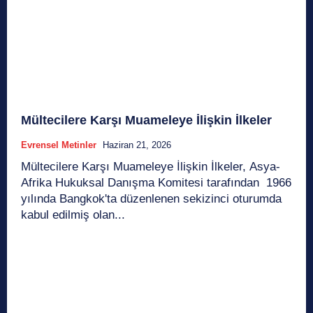
Mültecilere Karşı Muameleye İlişkin İlkeler
Evrensel Metinler
Haziran 21, 2026
Mültecilere Karşı Muameleye İlişkin İlkeler, Asya-
Afrika Hukuksal Danışma Komitesi tarafından 1966
yılında Bangkok'ta düzenlenen sekizinci oturumda
kabul edilmiş olan...