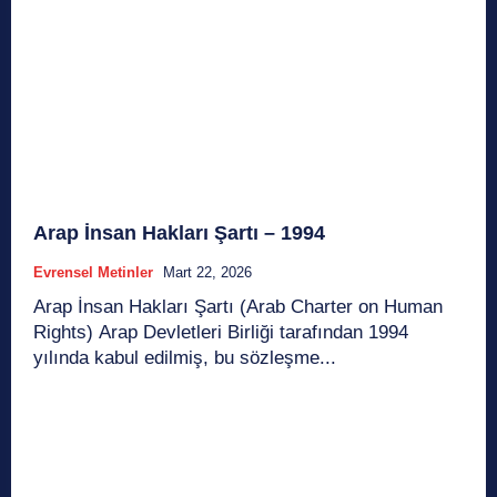
Arap İnsan Hakları Şartı – 1994
Evrensel Metinler
Mart 22, 2026
Arap İnsan Hakları Şartı (Arab Charter on Human
Rights) Arap Devletleri Birliği tarafından 1994
yılında kabul edilmiş, bu sözleşme...