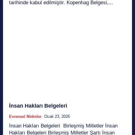
tarihinde kabul edilmiştir. Kopenhag Belgesi,...
İnsan Hakları Belgeleri
Evrensel Metinler
Ocak 23, 2026
İnsan Hakları Belgeleri Birleşmiş Milletler İnsan
Hakları Belgeleri Birleşmiş Milletler Şartı İnsan