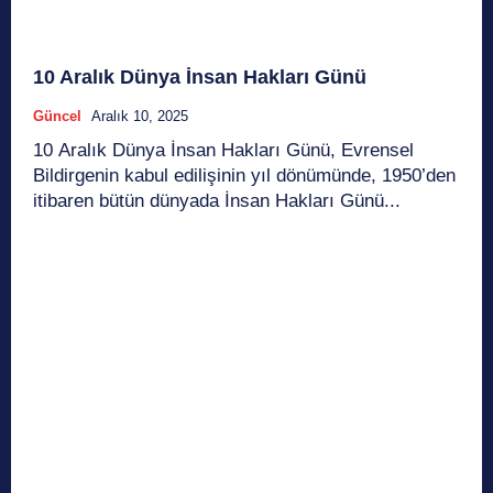
10 Aralık Dünya İnsan Hakları Günü
Güncel
Aralık 10, 2025
10 Aralık Dünya İnsan Hakları Günü, Evrensel
Bildirgenin kabul edilişinin yıl dönümünde, 1950’den
itibaren bütün dünyada İnsan Hakları Günü...