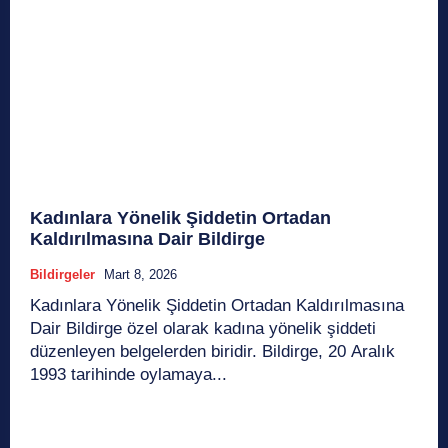
Kadınlara Yönelik Şiddetin Ortadan
Kaldırılmasına Dair Bildirge
Bildirgeler
Mart 8, 2026
Kadınlara Yönelik Şiddetin Ortadan Kaldırılmasına
Dair Bildirge özel olarak kadına yönelik şiddeti
düzenleyen belgelerden biridir. Bildirge, 20 Aralık
1993 tarihinde oylamaya...