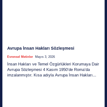
Avrupa İnsan Hakları Sözleşmesi
Evrensel Metinler
Mayıs 3, 2026
İnsan Hakları ve Temel Özgürlükleri Korumaya Dair
Avrupa Sözleşmesi 4 Kasım 1950’de Roma’da
imzalanmıştır. Kısa adıyla Avrupa İnsan Hakları...