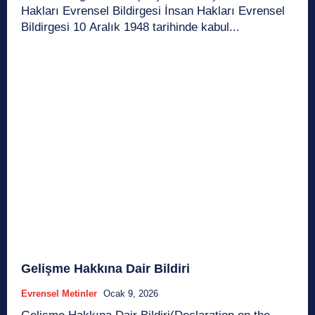
Hakları Evrensel Bildirgesi İnsan Hakları Evrensel
Bildirgesi 10 Aralık 1948 tarihinde kabul...
Gelişme Hakkına Dair Bildiri
Evrensel Metinler
Ocak 9, 2026