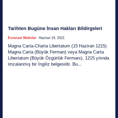
Tarihten Bugüne İnsan Hakları Bildirgeleri
Evrensel Metinler
Haziran 19, 2021
Magna Carta-Charta Libertatum (15 Haziran 1215)
Magna Carta (Büyük Ferman) veya Magna Carta
Libertatum (Büyük Özgürlük Fermanı), 1215 yılında
imzalanmış bir İngiliz belgesidir. Bu...