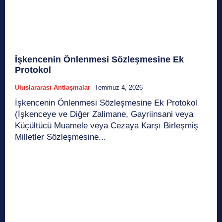
İşkencenin Önlenmesi Sözleşmesine Ek
Protokol
Uluslararası Antlaşmalar
Temmuz 4, 2026
İşkencenin Önlenmesi Sözleşmesine Ek Protokol
(İşkenceye ve Diğer Zalimane, Gayriinsani veya
Küçültücü Muamele veya Cezaya Karşı Birleşmiş
Milletler Sözleşmesine...