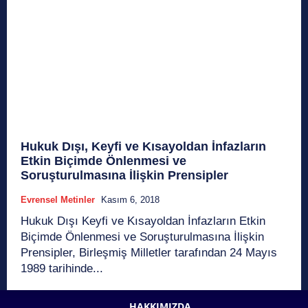
Hukuk Dışı, Keyfi ve Kısayoldan İnfazların
Etkin Biçimde Önlenmesi ve
Soruşturulmasına İlişkin Prensipler
Evrensel Metinler
Kasım 6, 2018
Hukuk Dışı Keyfi ve Kısayoldan İnfazların Etkin
Biçimde Önlenmesi ve Soruşturulmasına İlişkin
Prensipler, Birleşmiş Milletler tarafından 24 Mayıs
1989 tarihinde...
HAKKIMIZDA