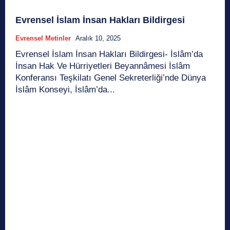
Evrensel İslam İnsan Hakları Bildirgesi
Evrensel Metinler
Aralık 10, 2025
Evrensel İslam İnsan Hakları Bildirgesi- İslâm’da
İnsan Hak Ve Hürriyetleri Beyannâmesi İslâm
Konferansı Teşkilatı Genel Sekreterliği’nde Dünya
İslâm Konseyi, İslâm’da...