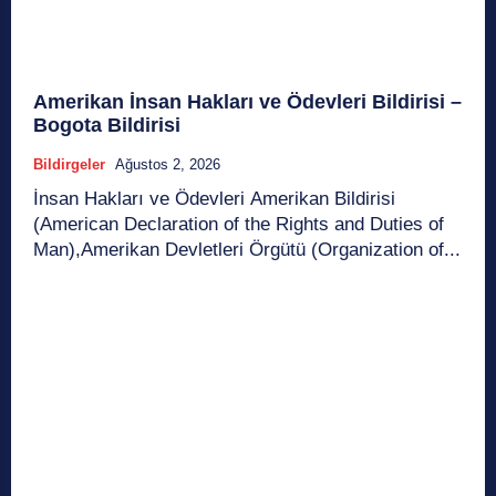
Amerikan İnsan Hakları ve Ödevleri Bildirisi –
Bogota Bildirisi
Bildirgeler
Ağustos 2, 2026
İnsan Hakları ve Ödevleri Amerikan Bildirisi
(American Declaration of the Rights and Duties of
Man),Amerikan Devletleri Örgütü (Organization of...