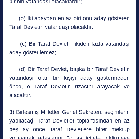
birinin vatandaşı olacaklardır;
(b) İki adaydan en az biri onu aday gösteren
Taraf Devletin vatandaşı olacaktır;
(c) Bir Taraf Devletin ikiden fazla vatandaşı
aday gösterilemez;
(d) Bir Taraf Devlet, başka bir Taraf Devletin
vatandaşı olan bir kişiyi aday göstermeden
önce, o Taraf Devletin rızasını arayacak ve
alacaktır.
3) Birleşmiş Milletler Genel Sekreteri, seçimlerin
yapılacağı Taraf Devletler toplantısından en az
beş ay önce Taraf Devletlere birer mektup
yollayarak adaylarını üç ay içinde bildirmeye