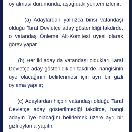
oy alması durumunda, aşağıdaki yöntem izlenir:
(a) Adaylardan yalnızca birisi vatandaşı
olduğu Taraf Devletçe aday gösterildiği takdirde,
o vatandaş Önleme Alt-Komitesi üyesi olarak
görev yapar.
(b) Her iki aday da vatandaşı oldukları Taraf
Devletçe aday gösterildikleri takdirde, hangisinin
üye olacağının belirlenmesi için ayrı bir gizli
oylama yapılır;
(c) Adaylardan hiçbiri vatandaşı olduğu Taraf
Devletçe aday gösterilmediği takdirde, hangi
adayın üye olacağını belirlemek üzere ayrı bir
gizli oylama yapılır.