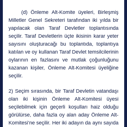
(d) Önleme Alt-Komite üyeleri, Birleşmiş
Milletler Genel Sekreteri tarafından iki yılda bir
yapılacak olan Taraf Devletler toplantısında
seçilir. Taraf Devletlerin üçte ikisinin karar yeter
sayısını oluşturacağı bu toplantıda, toplantıya
katılan ve oy kullanan Taraf Devlet temsilcilerinin
oylarının en fazlasını ve mutlak çoğunluğunu
kazanan kişiler, Önleme Alt-Komitesi üyeliğine
seçilir.
2) Seçim sırasında, bir Taraf Devletin vatandaşı
olan iki kişinin Önleme Alt-Komitesi üyesi
seçilebilmek için geçerli koşulları haiz olduğu
görülürse, daha fazla oy alan aday Önleme Alt-
Komitesi’ne seçilir. Her iki adayın da aynı sayıda