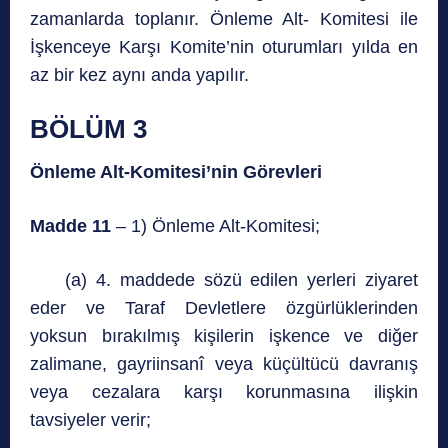
zamanlarda toplanır. Önleme Alt- Komitesi ile
İşkenceye Karşı Komite’nin oturumları yılda en
az bir kez aynı anda yapılır.
BÖLÜM 3
Önleme Alt-Komitesi’nin Görevleri
Madde 11
– 1) Önleme Alt-Komitesi;
(a) 4. maddede sözü edilen yerleri ziyaret
eder ve Taraf Devletlere özgürlüklerinden
yoksun bırakılmış kişilerin işkence ve diğer
zalimane, gayriinsanî veya küçültücü davranış
veya cezalara karşı korunmasına ilişkin
tavsiyeler verir;