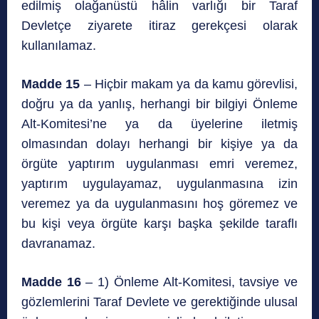
edilmiş olağanüstü hâlin varlığı bir Taraf
Devletçe ziyarete itiraz gerekçesi olarak
kullanılamaz.
Madde 15
– Hiçbir makam ya da kamu görevlisi,
doğru ya da yanlış, herhangi bir bilgiyi Önleme
Alt-Komitesi’ne ya da üyelerine iletmiş
olmasından dolayı herhangi bir kişiye ya da
örgüte yaptırım uygulanması emri veremez,
yaptırım uygulayamaz, uygulanmasına izin
veremez ya da uygulanmasını hoş göremez ve
bu kişi veya örgüte karşı başka şekilde taraflı
davranamaz.
Madde 16
– 1) Önleme Alt-Komitesi, tavsiye ve
gözlemlerini Taraf Devlete ve gerektiğinde ulusal