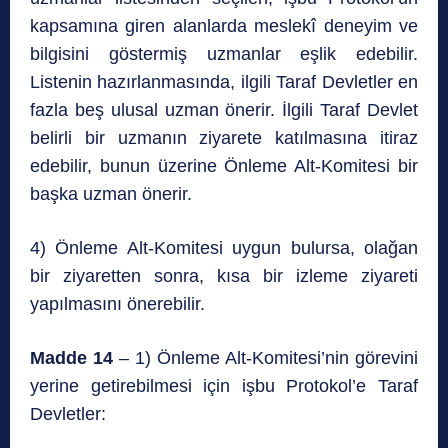
kapsamına giren alanlarda meslekî deneyim ve
bilgisini göstermiş uzmanlar eşlik edebilir.
Listenin hazırlanmasında, ilgili Taraf Devletler en
fazla beş ulusal uzman önerir. İlgili Taraf Devlet
belirli bir uzmanın ziyarete katılmasına itiraz
edebilir, bunun üzerine Önleme Alt-Komitesi bir
başka uzman önerir.
4) Önleme Alt-Komitesi uygun bulursa, olağan
bir ziyaretten sonra, kısa bir izleme ziyareti
yapılmasını önerebilir.
Madde 14
– 1) Önleme Alt-Komitesi’nin görevini
yerine getirebilmesi için işbu Protokol’e Taraf
Devletler: