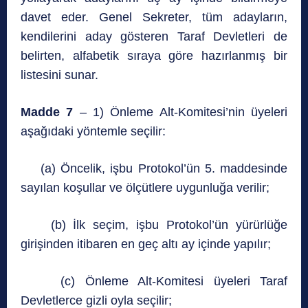
davet eder. Genel Sekreter, tüm adayların,
kendilerini aday gösteren Taraf Devletleri de
belirten, alfabetik sıraya göre hazırlanmış bir
listesini sunar.
Madde 7
– 1) Önleme Alt-Komitesi’nin üyeleri
aşağıdaki yöntemle seçilir:
(a) Öncelik, işbu Protokol’ün 5. maddesinde
sayılan koşullar ve ölçütlere uygunluğa verilir;
(b) İlk seçim, işbu Protokol’ün yürürlüğe
girişinden itibaren en geç altı ay içinde yapılır;
(c) Önleme Alt-Komitesi üyeleri Taraf
Devletlerce gizli oyla seçilir;