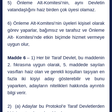
5) Önleme Alt-Komitesi’nin, aynı Devletin
vatandaşlığını haiz birden çok üyesi olamaz.
6) Önleme Alt-Komitesi’nin üyeleri kişisel olarak
görev yaparlar, bağımsız ve tarafsız ve Önleme
Alt- Komitesi’nde etkin biçimde hizmet vermeye
uygun olur,
Madde 6
– 1) Her bir Taraf Devlet, bu maddenin
2. fıkrasına uygun olarak, 5. maddede sayılan
vasıfları haiz olan ve gerekli koşulları taşıyan en
fazla iki kişiyi aday gösterebilir ve bunu
yaparken, adayların nitelikleri hakkında ayrıntılı
bilgi verir.
2) (a) Adaylar bu Protokol’e Taraf Devletlerden