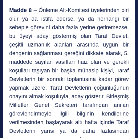
Madde 8
– Önleme Alt-Komitesi üyelerinden biri
ölür ya da istifa ederse, ya da herhangi bir
sebeple görevini daha fazla yerine getiremezse,
bu üyeyi aday göstermiş olan Taraf Devlet,
çeşitli uzmanlık alanları arasında uygun bir
dengenin sağlanması gereğini dikkate alarak, 5.
maddede sayılan vasıfları haiz olan ve gerekli
koşulları taşıyan bir başka münasip kişiyi, Taraf
Devletlerin bir sonraki toplantısına kadar görev
yapmak üzere, Taraf Devletlerin çoğunluğunun
onayını almak koşuluyla, aday gösterir. Birleşmiş
Milletler Genel Sekreteri tarafından anılan
görevlendirmeyle ilgili bilginin kendilerine
verilmesinden başlayarak altı hafta içinde Taraf
Devletlerin yarısı ya da daha fazlasından