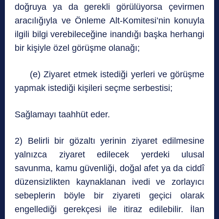
doğruya ya da gerekli görülüyorsa çevirmen
aracılığıyla ve Önleme Alt-Komitesi’nin konuyla
ilgili bilgi verebileceğine inandığı başka herhangi
bir kişiyle özel görüşme olanağı;
(e) Ziyaret etmek istediği yerleri ve görüşme
yapmak istediği kişileri seçme serbestisi;
Sağlamayı taahhüt eder.
2) Belirli bir gözaltı yerinin ziyaret edilmesine
yalnızca ziyaret edilecek yerdeki ulusal
savunma, kamu güvenliği, doğal afet ya da ciddî
düzensizlikten kaynaklanan ivedi ve zorlayıcı
sebeplerin böyle bir ziyareti geçici olarak
engellediği gerekçesi ile itiraz edilebilir. İlan