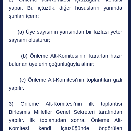
yapar. Bu içtüzük, diğer hususların yanında
şunları içerir:
(a) Üye sayısının yarısından bir fazlası yeter
sayısını oluşturur;
(b) Önleme Alt-Komitesi’nin kararlan hazır
bulunan üyelerin çoğunluğuyla alınır;
(c) Önleme Alt-Komitesi’nin toplantıları gizli
yapılır.
3) Önleme Alt-Komitesi’nin ilk toplantısı
Birleşmiş Milletler Genel Sekreteri tarafından
yapılır. İlk toplantıdan sonra, Önleme Alt-
Komitesi kendi içtüzüğünde öngörülen