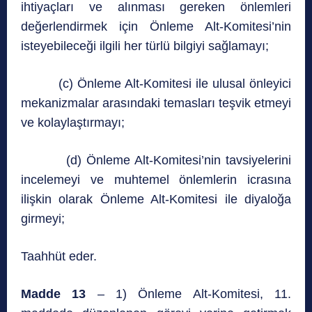
ihtiyaçları ve alınması gereken önlemleri
değerlendirmek için Önleme Alt-Komitesi’nin
isteyebileceği ilgili her türlü bilgiyi sağlamayı;
(c) Önleme Alt-Komitesi ile ulusal önleyici
mekanizmalar arasındaki temasları teşvik etmeyi
ve kolaylaştırmayı;
(d) Önleme Alt-Komitesi’nin tavsiyelerini
incelemeyi ve muhtemel önlemlerin icrasına
ilişkin olarak Önleme Alt-Komitesi ile diyaloğa
girmeyi;
Taahhüt eder.
Madde 13
– 1) Önleme Alt-Komitesi, 11.