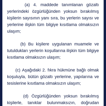
(a) 4. maddede tanımlanan gözaltı
yerlerindeki özgürlüğünden yoksun bırakılmış
kişilerin sayısının yanı sıra, bu yerlerin sayısı ve
yerlerine ilişkin tüm bilgiye kısıtlama olmaksızın
ulaşım;
(b) Bu kişilere uygulanan muamele ve
tutuldukları yerlerin koşullarına ilişkin tüm bilgiye
kısıtlama olmaksızın ulaşım;
(c) Aşağıdaki 2. fıkra hükmüne bağlı olmak
koşuluyla, bütün gözaltı yerlerine, yapılarına ve
tesislerine kısıtlama olmaksızın ulaşım;
(d) Özgürlüğünden yoksun bırakılmış
kişilerle, tanıklar bulunmaksızın, doğrudan