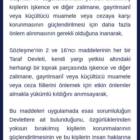
kişilerin işkence ve diğer zalimane, gayriinsanî
veya küçültücü muamele veya cezaya karşı
korunmasının güçlendirilmesi için daha fazla
önlem alınmasının gerekli olduğuna inanarak,
Sözleşme’nin 2 ve 16’ncı maddelerinin her bir
Taraf Devleti, kendi yargı yetkisi altındaki
herhangi bir toprak parçasında işkence ve diğer
zalimane, gayriinsanî veya küçültücü muamele
veya ceza fiillerini önlemek için etkin önlemler
almakla yükümlü kıldığını anımsayarak,
Bu maddeleri uygulamada esas sorumluluğun
Devletlere ait bulunduğunu, özgürlüklerinden
yoksun bırakılmış kişilerin korunmalarının
güçlendirilmesinin ve bu kişilerin insan haklarına