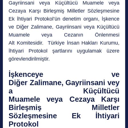
Gayriinsani veya Küçültücü Muamele veya
Cezaya Karşı Birleşmiş Milletler Sözleşmesine
Ek İhtiyari Protokol’ün denetim organı, İşkence
ve Diğer Zalimane, Gayriinsani veya Küçültücü
Muamele veya Cezanın Önlenmesi
Alt Komitesidir. Türkiye İnsan Hakları Kurumu,
İhtiyari Protokol şartlarını uygulamak üzere
görevlendirilmiştir.
İşkenceye ve
Diğer Zalimane, Gayriinsani vey
a Küçültücü
Muamele veya Cezaya Karşı
Birleşmiş Milletler
Sözleşmesine Ek İhtiyari
Protokol