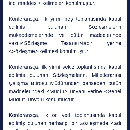
inci maddesi> kelimeleri konulmuştur.
Konferansça, ilk yirmi beş toplantısında kabul
edilmiş bulunan Sözleşmelerin
mukaddemelerinde ve bütün maddelerinde
yazılı<Sözleşme Tasarısı>tabiri yerine
<Sözleşme> kelimesi konulmuştur.
Konferansça, ilk yirmi sekiz toplantısında kabul
edilmiş bulunan Sözleşmelerin, Milletlerarası
Çalışma Bürosu Müdüründen bahseden bütün
maddelerindeki <Müdür> ünvanı yerine <Genel
Müdür> ünvanı konulmuştur.
Konferansça, ilk on yedi toplantısında kabul
edilmiş bulunan herhangi bir Sözleşmede <adı