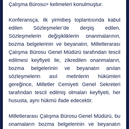
Çalışma Bürosu> kelimeleri konulmuştur.
Konferansça, ilk yirmibeş toplantısında kabul
edilen Sözleşmeler’de derpiş edilen,
Sözleşmelerin değişikliklerin onanmalarının,
bozma belgelerinin ve beyanatın, Milletlerarası
Çalışma Bürosu Genel Müdürü tarafından tescil
edilmesi keyfiyeti ile, zikredilen onanmaların,
bozma belgelerinin ve beyanatın anılan
sözleşmelerin asıl metinlerin hükümleri
gereğince, Milletler Cemiyeti Genel Sekreteri
tarafından tescil edilmiş olmaları keyfiyeti, her
hususta, aynı hükmü ifade edecektir.
Milletlerarası Çalışma Bürosu Genel Müdürü, bu
onamaların bozma belgelerinin ve beyanatın