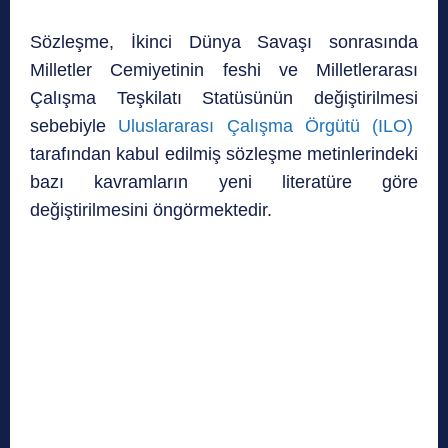
Sözleşme, İkinci Dünya Savaşı sonrasında
Milletler Cemiyetinin feshi ve Milletlerarası
Çalışma Teşkilatı Statüsünün değiştirilmesi
sebebiyle
Uluslararası Çalışma Örgütü (ILO)
tarafından kabul edilmiş sözleşme metinlerindeki
bazı kavramların yeni literatüre göre
değiştirilmesini öngörmektedir.