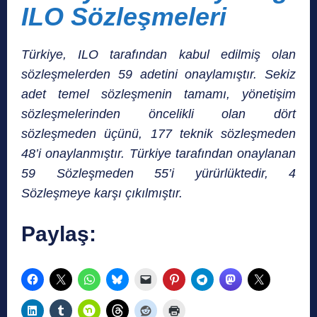
ILO Sözleşmeleri
Türkiye, ILO tarafından kabul edilmiş olan
sözleşmelerden 59 adetini onaylamıştır. Sekiz
adet temel sözleşmenin tamamı, yönetişim
sözleşmelerinden öncelikli olan dört
sözleşmeden üçünü, 177 teknik sözleşmeden
48’i onaylanmıştır. Türkiye tarafından onaylanan
59 Sözleşmeden 55’i yürürlüktedir, 4
Sözleşmeye karşı çıkılmıştır.
Paylaş: