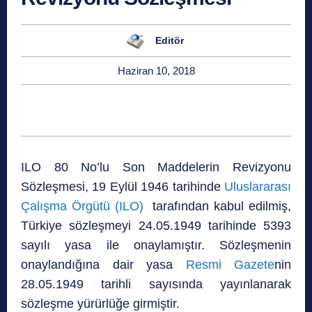
Editör
Haziran 10, 2018
ILO 80 No’lu Son Maddelerin Revizyonu
Sözleşmesi, 19 Eylül 1946 tarihinde
Uluslararası
Çalışma Örgütü (ILO)
tarafından kabul edilmiş,
Türkiye sözleşmeyi 24.05.1949 tarihinde 5393
sayılı yasa ile onaylamıştır. Sözleşmenin
onaylandığına dair yasa
Resmi Gazete
nin
28.05.1949 tarihli sayısında yayınlanarak
sözleşme yürürlüğe girmiştir.