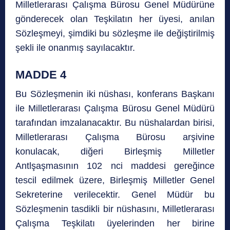
Milletlerarası Çalışma Bürosu Genel Müdürüne
gönderecek olan Teşkilatın her üyesi, anılan
Sözleşmeyi, şimdiki bu sözleşme ile değiştirilmiş
şekli ile onanmış sayılacaktır.
MADDE 4
Bu Sözleşmenin iki nüshası, konferans Başkanı
ile Milletlerarası Çalışma Bürosu Genel Müdürü
tarafından imzalanacaktır. Bu nüshalardan birisi,
Milletlerarası Çalışma Bürosu arşivine
konulacak, diğeri Birleşmiş Milletler
Antlşaşmasının 102 nci maddesi gereğince
tescil edilmek üzere, Birleşmiş Milletler Genel
Sekreterine verilecektir. Genel Müdür bu
Sözleşmenin tasdikli bir nüshasını, Milletlerarası
Çalışma Teşkilatı üyelerinden her birine