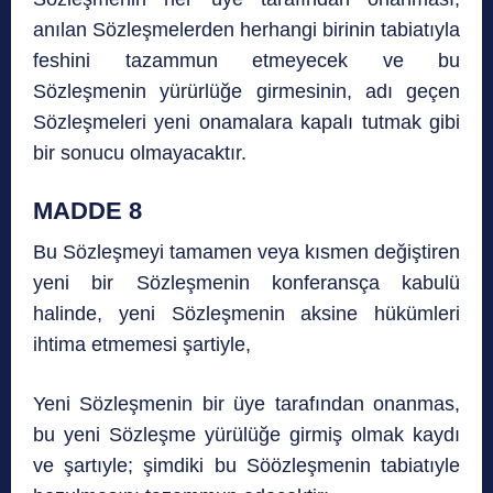
anılan Sözleşmelerden herhangi birinin tabiatıyla
feshini tazammun etmeyecek ve bu
Sözleşmenin yürürlüğe girmesinin, adı geçen
Sözleşmeleri yeni onamalara kapalı tutmak gibi
bir sonucu olmayacaktır.
MADDE 8
Bu Sözleşmeyi tamamen veya kısmen değiştiren
yeni bir Sözleşmenin konferansça kabulü
halinde, yeni Sözleşmenin aksine hükümleri
ihtima etmemesi şartiyle,
Yeni Sözleşmenin bir üye tarafından onanmas,
bu yeni Sözleşme yürülüğe girmiş olmak kaydı
ve şartıyle; şimdiki bu Söözleşmenin tabiatıyle