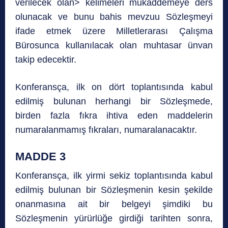
verilecek olan> kelimeleri mukaddemeye ders
olunacak ve bunu bahis mevzuu Sözleşmeyi
ifade etmek üzere Milletlerarası Çalışma
Bürosunca kullanılacak olan muhtasar ünvan
takip edecektir.
Konferansça, ilk on dört toplantısında kabul
edilmiş bulunan herhangi bir Sözleşmede,
birden fazla fıkra ihtiva eden maddelerin
numaralanmamış fıkraları, numaralanacaktır.
MADDE 3
Konferansça, ilk yirmi sekiz toplantısında kabul
edilmiş bulunan bir Sözleşmenin kesin şekilde
onanmasına ait bir belgeyi şimdiki bu
Sözleşmenin yürürlüğe girdiği tarihten sonra,