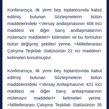
Konferansça, ilk yirmi beş toplantısında kabul
edilmiş bulunan Sözleşmelerin bütün
maddelerindeki <Versay andlaşmasının 408 inci
maddesi ve diğer barış andlaşmalarının
mütenazır maddeleri> kelimeleri ve bu formulün
bütün değişmiş şekilleri yerine, <Milletlerarası
Çalışma Teşkilatı Statüsünün 22 nci maddesi>
kelimeleri konulmuştur.
Konferansça, ilk yirmi beş toplantısında kabul
edilmiş bulunan Sözleşmelerin bütün
maddelerindeki <Versay Antlaşmasının 421 inci
maddesi ve diğer barış antlaşmalarının
mütenazır maddeleri> kelimeleri yerine,
<Milletlerarası Çalışma Teşkilatı Statüsünün 35