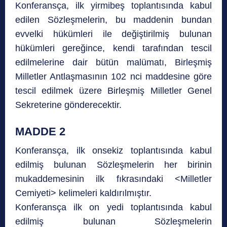
Konferansça, ilk yirmibeş toplantısında kabul
edilen Sözleşmelerin, bu maddenin bundan
evvelki hükümleri ile değiştirilmiş bulunan
hükümleri gereğince, kendi tarafından tescil
edilmelerine dair bütün malümatı, Birleşmiş
Milletler Antlaşmasının 102 nci maddesine göre
tescil edilmek üzere Birleşmiş Milletler Genel
Sekreterine gönderecektir.
MADDE 2
Konferansça, ilk onsekiz toplantısında kabul
edilmiş bulunan Sözleşmelerin her birinin
mukaddemesinin ilk fıkrasındaki <Milletler
Cemiyeti> kelimeleri kaldırılmıştır.
Konferansça ilk on yedi toplantısında kabul
edilmiş bulunan Sözleşmelerin