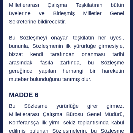
Milletlerarası Çalışma Teşkilatının bütün
üyelerine ve Birleşmiş Milletler Genel
Sekreterine bildirecektir.
Bu Sözleşmeyi onayan teşkilatın her üyesi,
bununla, Sözleşmenin ilk yürürlüğe girmesiyle,
bizzat kendi tarafından onanması tarihi
arasındaki fasıla zarfında, bu Sözleşme
gereğince yapılan herhangi bir hareketin
muteber bulunduğunu tanımış olur.
MADDE 6
Bu Sözleşme yürürlüğe girer girmez,
Milletlerarası Çalışma Bürosu Genel Müdürü,
Konferansça ilk yirmi sekiz toplantısında kabul
edilmiş bulunan Sözleşmelerin, bu Sözleşme