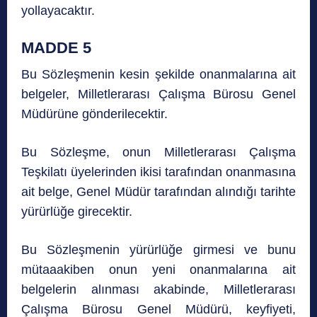
yollayacaktır.
MADDE 5
Bu Sözleşmenin kesin şekilde onanmalarına ait
belgeler, Milletlerarası Çalışma Bürosu Genel
Müdürüne gönderilecektir.
Bu Sözleşme, onun Milletlerarası Çalışma
Teşkilatı üyelerinden ikisi tarafından onanmasına
ait belge, Genel Müdür tarafından alındığı tarihte
yürürlüğe girecektir.
Bu Sözleşmenin yürürlüğe girmesi ve bunu
mütaaakiben onun yeni onanmalarına ait
belgelerin alınması akabinde, Milletlerarası
Çalışma Bürosu Genel Müdürü, keyfiyeti,