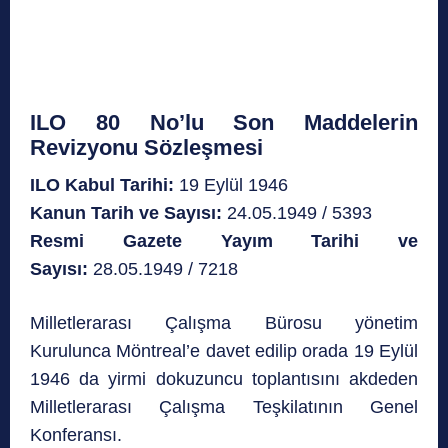
ILO 80 No’lu Son Maddelerin
Revizyonu Sözleşmesi
ILO Kabul Tarihi:
19 Eylül 1946
Kanun Tarih ve Sayısı:
24.05.1949 / 5393
Resmi Gazete Yayım Tarihi ve
Sayısı:
28.05.1949 / 7218
Milletlerarası Çalışma Bürosu yönetim
Kurulunca Möntreal’e davet edilip orada 19 Eylül
1946 da yirmi dokuzuncu toplantısını akdeden
Milletlerarası Çalışma Teşkilatının Genel
Konferansı.