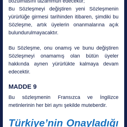
bozulmasını tazammun edecektir;
Bu Sözleşmeyi değiştiren yeni Sözleşmenin
yürürlüğe girmesi tarihinden itibaren, şimdiki bu
Sözleşme, artık üyelerin onanmalarına açık
bulundurulmayacaktır.
Bu Sözleşme, onu onamış ve bunu değiştiren
Sözleşmeyi onamamış olan bütün üyeler
hakkında aynen yürürlükte kalmaya devam
edecektir.
MADDE 9
Bu sözleşmenin Fransızca ve İngilizce
metinlerinin her biri aynı şekilde muteberdir.
Türkiye’nin Onayladığı