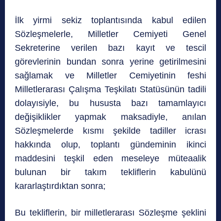
İlk yirmi sekiz toplantısında kabul edilen
Sözleşmelerle, Milletler Cemiyeti Genel
Sekreterine verilen bazı kayıt ve tescil
görevlerinin bundan sonra yerine getirilmesini
sağlamak ve Milletler Cemiyetinin feshi
Milletlerarası Çalışma Teşkilatı Statüsünün tadili
dolayısiyle, bu hususta bazı tamamlayıcı
değişiklikler yapmak maksadiyle, anılan
Sözleşmelerde kısmı şekilde tadiller icrası
hakkında olup, toplantı gündeminin ikinci
maddesini teşkil eden meseleye müteaalik
bulunan bir takım tekliflerin kabulünü
kararlaştırdıktan sonra;
Bu tekliflerin, bir milletlerarası Sözleşme şeklini