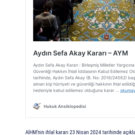
AİHM’nin ihlal kararı 23 Nisan 2024 tarihinde açıkl