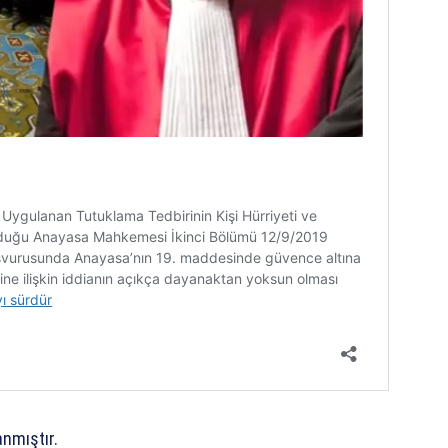
anmıştır.