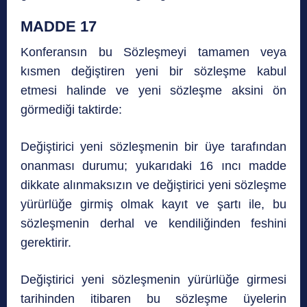
MADDE 17
Konferansın bu Sözleşmeyi tamamen veya
kısmen değiştiren yeni bir sözleşme kabul
etmesi halinde ve yeni sözleşme aksini ön
görmediği taktirde:
Değiştirici yeni sözleşmenin bir üye tarafından
onanması durumu; yukarıdaki 16 ıncı madde
dikkate alınmaksızın ve değiştirici yeni sözleşme
yürürlüğe girmiş olmak kayıt ve şartı ile, bu
sözleşmenin derhal ve kendiliğinden feshini
gerektirir.
Değiştirici yeni sözleşmenin yürürlüğe girmesi
tarihinden itibaren bu sözleşme üyelerin