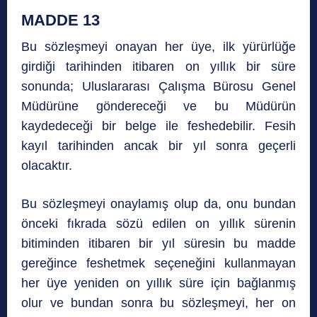
MADDE 13
Bu sözleşmeyi onayan her üye, ilk yürürlüğe
girdiği tarihinden itibaren on yıllık bir süre
sonunda; Uluslararası Çalışma Bürosu Genel
Müdürüne göndereceği ve bu Müdürün
kaydedeceği bir belge ile feshedebilir. Fesih
kayıl tarihinden ancak bir yıl sonra geçerli
olacaktır.
Bu sözleşmeyi onaylamış olup da, onu bundan
önceki fıkrada sözü edilen on yıllık sürenin
bitiminden itibaren bir yıl süresin bu madde
gereğince feshetmek seçeneğini kullanmayan
her üye yeniden on yıllık süre için bağlanmış
olur ve bundan sonra bu sözleşmeyi, her on