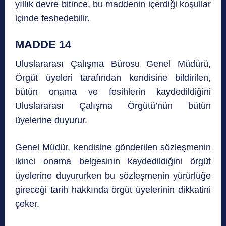
yıllık devre bitince, bu maddenin içerdiği koşullar
içinde feshedebilir.
MADDE 14
Uluslararası Çalışma Bürosu Genel Müdürü,
Örgüt üyeleri tarafından kendisine bildirilen,
bütün onama ve fesihlerin kaydedildiğini
Uluslararası Çalışma Örgütü’nün bütün
üyelerine duyurur.
Genel Müdür, kendisine gönderilen sözleşmenin
ikinci onama belgesinin kaydedildiğini örgüt
üyelerine duyururken bu sözleşmenin yürürlüğe
gireceği tarih hakkında örgüt üyelerinin dikkatini
çeker.