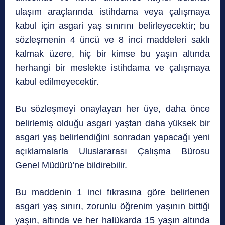
ulaşım araçlarında istihdama veya çalışmaya
kabul için asgari yaş sınırını belirleyecektir; bu
sözleşmenin 4 üncü ve 8 inci maddeleri saklı
kalmak üzere, hiç bir kimse bu yaşın altında
herhangi bir meslekte istihdama ve çalışmaya
kabul edilmeyecektir.
Bu sözleşmeyi onaylayan her üye, daha önce
belirlemiş olduğu asgari yaştan daha yüksek bir
asgari yaş belirlendiğini sonradan yapacağı yeni
açıklamalarla Uluslararası Çalışma Bürosu
Genel Müdürü’ne bildirebilir.
Bu maddenin 1 inci fıkrasına göre belirlenen
asgari yaş sınırı, zorunlu öğrenim yaşının bittiği
yaşın, altında ve her halükarda 15 yaşın altında