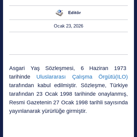
Editör
Ocak 23, 2026
Asgari Yaş Sözleşmesi, 6 Haziran 1973
tarihinde
Uluslararası Çalışma Örgütü(ILO)
tarafından kabul edilmiştir. Sözleşme, Türkiye
tarafından 23 Ocak 1998 tarihinde onaylanmış,
Resmi Gazetenin 27 Ocak 1998 tarihli sayısında
yayınlanarak yürürlüğe girmiştir.