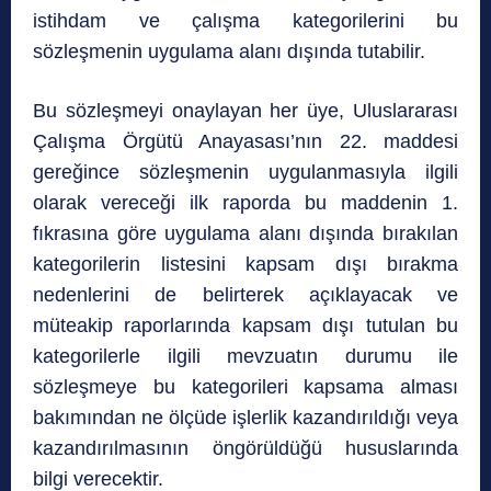
istihdam ve çalışma kategorilerini bu
sözleşmenin uygulama alanı dışında tutabilir.
Bu sözleşmeyi onaylayan her üye, Uluslararası
Çalışma Örgütü Anayasası’nın 22. maddesi
gereğince sözleşmenin uygulanmasıyla ilgili
olarak vereceği ilk raporda bu maddenin 1.
fıkrasına göre uygulama alanı dışında bırakılan
kategorilerin listesini kapsam dışı bırakma
nedenlerini de belirterek açıklayacak ve
müteakip raporlarında kapsam dışı tutulan bu
kategorilerle ilgili mevzuatın durumu ile
sözleşmeye bu kategorileri kapsama alması
bakımından ne ölçüde işlerlik kazandırıldığı veya
kazandırılmasının öngörüldüğü hususlarında
bilgi verecektir.