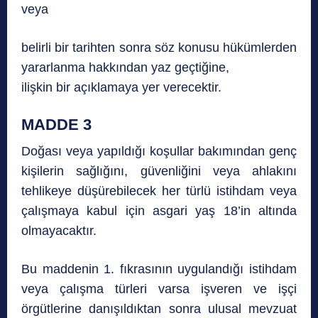
veya
belirli bir tarihten sonra söz konusu hükümlerden
yararlanma hakkından yaz geçtiğine,
ilişkin bir açıklamaya yer verecektir.
MADDE 3
Doğası veya yapıldığı koşullar bakımından genç
kişilerin sağlığını, güvenliğini veya ahlakını
tehlikeye düşürebilecek her türlü istihdam veya
çalışmaya kabul için asgari yaş 18’in altında
olmayacaktır.
Bu maddenin 1. fıkrasının uygulandığı istihdam
veya çalışma türleri varsa işveren ve işçi
örgütlerine danışıldıktan sonra ulusal mevzuat