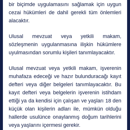
bir biçimde uygulamasını sağlamak için uygun
cezai hükümleri de dahil gerekli tüm önlemleri
alacaktır.
Ulusal mevzuat veya yetkili makam,
sözleşmenin uygulanmasına ilişkin hükümlere
uyulmasından sorumlu kişileri tanımlayacaktır.
Ulusal mevzuat veya yetkili makam, işverenin
muhafaza edeceği ve hazır bulunduracağı kayıt
defteri veya diğer belgeleri tanımlayacaktır. Bu
kayıt defteri veya belgelerin işverenin istihdam
ettiği ya da kendisi için çalışan ve yaşları 18 den
küçük olan kişilerin adları ile, mümkün olduğu
hallerde usulünce onaylanmış doğum tarihlerini
veya yaşlarını içermesi gerekir.