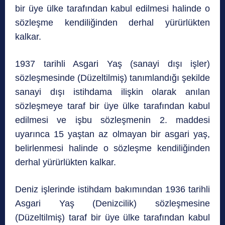
bir üye ülke tarafından kabul edilmesi halinde o
sözleşme kendiliğinden derhal yürürlükten
kalkar.
1937 tarihli Asgari Yaş (sanayi dışı işler)
sözleşmesinde (Düzeltilmiş) tanımlandığı şekilde
sanayi dışı istihdama ilişkin olarak anılan
sözleşmeye taraf bir üye ülke tarafından kabul
edilmesi ve işbu sözleşmenin 2. maddesi
uyarınca 15 yaştan az olmayan bir asgari yaş,
belirlenmesi halinde o sözleşme kendiliğinden
derhal yürürlükten kalkar.
Deniz işlerinde istihdam bakımından 1936 tarihli
Asgari Yaş (Denizcilik) sözleşmesine
(Düzeltilmiş) taraf bir üye ülke tarafından kabul