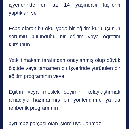
işyerlerinde en az 14 yaşındaki kişilerin
yaptıkları ve
Esas olarak bir okul yada bir eğitim kuruluşunun
sorumlu bulunduğu bir eğitim veya öğretim
kursunun,
Yetkili makam tarafından onaylanmış olup büyük
ölçüde veya tamamen bir işyerinde yürütülen bir
eğitim programının veya
Eğitim veya meslek seçimini kolaylaştırmak
amacıyla hazırlanmış bir yönlendirme ya da
rehberlik programının
ayrılmaz parçası olan işlere uygulanmaz.