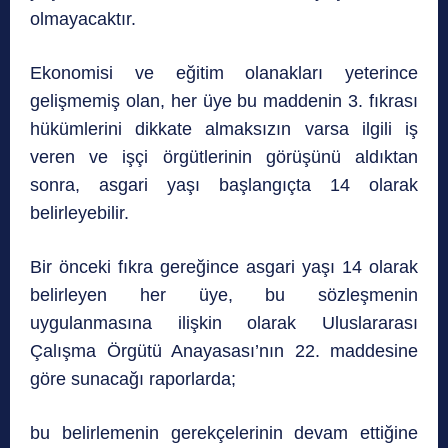
olmayacaktır.
Ekonomisi ve eğitim olanakları yeterince
gelişmemiş olan, her üye bu maddenin 3. fıkrası
hükümlerini dikkate almaksızın varsa ilgili iş
veren ve işçi örgütlerinin görüşünü aldıktan
sonra, asgari yaşı başlangıçta 14 olarak
belirleyebilir.
Bir önceki fıkra gereğince asgari yaşı 14 olarak
belirleyen her üye, bu sözleşmenin
uygulanmasına ilişkin olarak Uluslararası
Çalışma Örgütü Anayasası’nın 22. maddesine
göre sunacağı raporlarda;
bu belirlemenin gerekçelerinin devam ettiğine