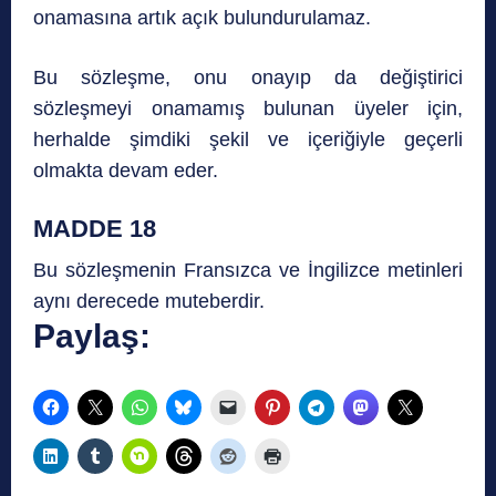
onamasına artık açık bulundurulamaz.
Bu sözleşme, onu onayıp da değiştirici
sözleşmeyi onamamış bulunan üyeler için,
herhalde şimdiki şekil ve içeriğiyle geçerli
olmakta devam eder.
MADDE 18
Bu sözleşmenin Fransızca ve İngilizce metinleri
aynı derecede muteberdir.
Paylaş: