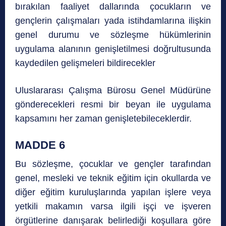
bırakılan faaliyet dallarında çocukların ve
gençlerin çalışmaları yada istihdamlarına ilişkin
genel durumu ve sözleşme hükümlerinin
uygulama alanının genişletilmesi doğrultusunda
kaydedilen gelişmeleri bildirecekler
Uluslararası Çalışma Bürosu Genel Müdürüne
gönderecekleri resmi bir beyan ile uygulama
kapsamını her zaman genişletebileceklerdir.
MADDE 6
Bu sözleşme, çocuklar ve gençler tarafından
genel, mesleki ve teknik eğitim için okullarda ve
diğer eğitim kuruluşlarında yapılan işlere veya
yetkili makamın varsa ilgili işçi ve işveren
örgütlerine danışarak belirlediği koşullara göre