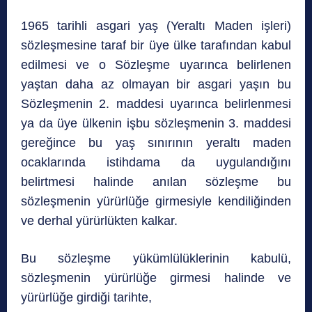
1965 tarihli asgari yaş (Yeraltı Maden işleri)
sözleşmesine taraf bir üye ülke tarafından kabul
edilmesi ve o Sözleşme uyarınca belirlenen
yaştan daha az olmayan bir asgari yaşın bu
Sözleşmenin 2. maddesi uyarınca belirlenmesi
ya da üye ülkenin işbu sözleşmenin 3. maddesi
gereğince bu yaş sınırının yeraltı maden
ocaklarında istihdama da uygulandığını
belirtmesi halinde anılan sözleşme bu
sözleşmenin yürürlüğe girmesiyle kendiliğinden
ve derhal yürürlükten kalkar.
Bu sözleşme yükümlülüklerinin kabulü,
sözleşmenin yürürlüğe girmesi halinde ve
yürürlüğe girdiği tarihte,