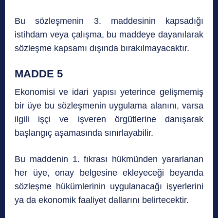
Bu sözleşmenin 3. maddesinin kapsadığı
istihdam veya çalışma, bu maddeye dayanılarak
sözleşme kapsamı dışında bırakılmayacaktır.
MADDE 5
Ekonomisi ve idari yapısı yeterince gelişmemiş
bir üye bu sözleşmenin uygulama alanını, varsa
ilgili işçi ve işveren örgütlerine danışarak
başlangıç aşamasında sınırlayabilir.
Bu maddenin 1. fıkrası hükmünden yararlanan
her üye, onay belgesine ekleyeceği beyanda
sözleşme hükümlerinin uygulanacağı işyerlerini
ya da ekonomik faaliyet dallarını belirtecektir.