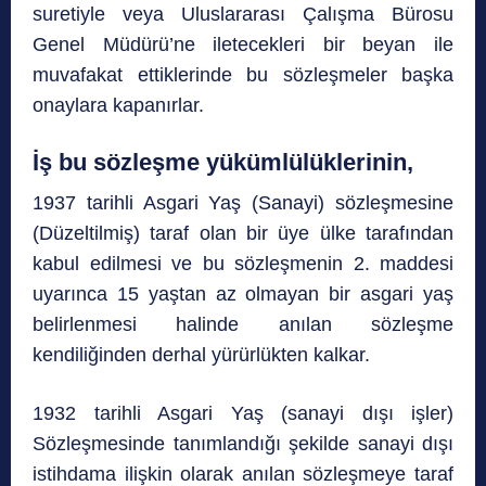
suretiyle veya Uluslararası Çalışma Bürosu
Genel Müdürü’ne iletecekleri bir beyan ile
muvafakat ettiklerinde bu sözleşmeler başka
onaylara kapanırlar.
İş bu sözleşme yükümlülüklerinin,
1937 tarihli Asgari Yaş (Sanayi) sözleşmesine
(Düzeltilmiş) taraf olan bir üye ülke tarafından
kabul edilmesi ve bu sözleşmenin 2. maddesi
uyarınca 15 yaştan az olmayan bir asgari yaş
belirlenmesi halinde anılan sözleşme
kendiliğinden derhal yürürlükten kalkar.
1932 tarihli Asgari Yaş (sanayi dışı işler)
Sözleşmesinde tanımlandığı şekilde sanayi dışı
istihdama ilişkin olarak anılan sözleşmeye taraf