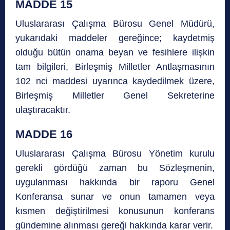
MADDE 15
Uluslararası Çalışma Bürosu Genel Müdürü,
yukarıdaki maddeler gereğince; kaydetmiş
olduğu bütün onama beyan ve fesihlere ilişkin
tam bilgileri, Birleşmiş Milletler Antlaşmasının
102 nci maddesi uyarınca kaydedilmek üzere,
Birleşmiş Milletler Genel Sekreterine
ulaştıracaktır.
MADDE 16
Uluslararası Çalışma Bürosu Yönetim kurulu
gerekli gördüğü zaman bu Sözleşmenin,
uygulanması hakkında bir raporu Genel
Konferansa sunar ve onun tamamen veya
kısmen değiştirilmesi konusunun konferans
gündemine alınması gereği hakkında karar verir.