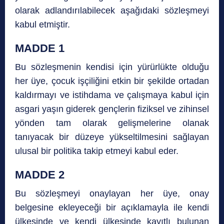
olarak adlandırılabilecek aşağıdaki sözleşmeyi
kabul etmiştir.
MADDE 1
Bu sözleşmenin kendisi için yürürlükte olduğu
her üye, çocuk işçiliğini etkin bir şekilde ortadan
kaldırmayı ve istihdama ve çalışmaya kabul için
asgari yaşın giderek gençlerin fiziksel ve zihinsel
yönden tam olarak gelişmelerine olanak
tanıyacak bir düzeye yükseltilmesini sağlayan
ulusal bir politika takip etmeyi kabul eder.
MADDE 2
Bu sözleşmeyi onaylayan her üye, onay
belgesine ekleyeceği bir açıklamayla ile kendi
ülkesinde ve kendi ülkesinde kayıtlı bulunan