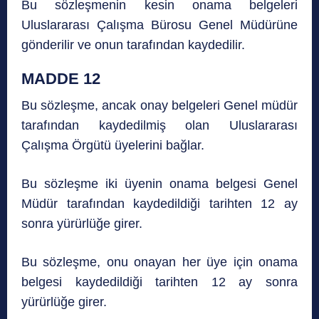
Bu sözleşmenin kesin onama belgeleri
Uluslararası Çalışma Bürosu Genel Müdürüne
gönderilir ve onun tarafından kaydedilir.
MADDE 12
Bu sözleşme, ancak onay belgeleri Genel müdür
tarafından kaydedilmiş olan Uluslararası
Çalışma Örgütü üyelerini bağlar.
Bu sözleşme iki üyenin onama belgesi Genel
Müdür tarafından kaydedildiği tarihten 12 ay
sonra yürürlüğe girer.
Bu sözleşme, onu onayan her üye için onama
belgesi kaydedildiği tarihten 12 ay sonra
yürürlüğe girer.