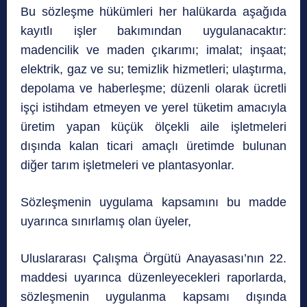
Bu sözleşme hükümleri her halükarda aşağıda
kayıtlı işler bakımından uygulanacaktır:
madencilik ve maden çıkarımı; imalat; inşaat;
elektrik, gaz ve su; temizlik hizmetleri; ulaştırma,
depolama ve haberleşme; düzenli olarak ücretli
işçi istihdam etmeyen ve yerel tüketim amacıyla
üretim yapan küçük ölçekli aile işletmeleri
dışında kalan ticari amaçlı üretimde bulunan
diğer tarım işletmeleri ve plantasyonlar.
Sözleşmenin uygulama kapsamını bu madde
uyarınca sınırlamış olan üyeler,
Uluslararası Çalışma Örgütü Anayasası’nın 22.
maddesi uyarınca düzenleyecekleri raporlarda,
sözleşmenin uygulanma kapsamı dışında