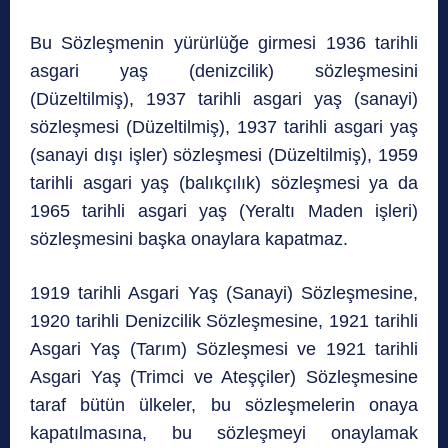
Bu Sözleşmenin yürürlüğe girmesi 1936 tarihli
asgari yaş (denizcilik) sözleşmesini
(Düzeltilmiş), 1937 tarihli asgari yaş (sanayi)
sözleşmesi (Düzeltilmiş), 1937 tarihli asgari yaş
(sanayi dışı işler) sözleşmesi (Düzeltilmiş), 1959
tarihli asgari yaş (balıkçılık) sözleşmesi ya da
1965 tarihli asgari yaş (Yeraltı Maden işleri)
sözleşmesini başka onaylara kapatmaz.
1919 tarihli Asgari Yaş (Sanayi) Sözleşmesine,
1920 tarihli Denizcilik Sözleşmesine, 1921 tarihli
Asgari Yaş (Tarım) Sözleşmesi ve 1921 tarihli
Asgari Yaş (Trimci ve Ateşçiler) Sözleşmesine
taraf bütün ülkeler, bu sözleşmelerin onaya
kapatılmasına, bu sözleşmeyi onaylamak