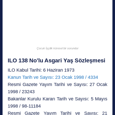
Çocuk İşçilik küresel bir sorundur
ILO 138 No’lu Asgari Yaş Sözleşmesi
ILO Kabul Tarihi: 6 Haziran 1973
Kanun Tarih ve Sayısı: 23 Ocak 1998 / 4334
Resmi Gazete Yayım Tarihi ve Sayısı: 27 Ocak
1998 / 23243
Bakanlar Kurulu Kararı Tarih ve Sayısı: 5 Mayıs
1998 / 98-11184
Resmi Gazete Yayım Tarihi ve Sayısı: 21