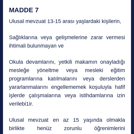
MADDE 7
Ulusal mevzuat 13-15 arası yaşlardaki kişilerin,
Sağlıklarına veya gelişmelerine zarar vermesi
ihtimali bulunmayan ve
Okula devamlarını, yetkili makamın onayladığı
mesleğe yöneltme veya mesleki eğitim
programlarına katılmalarını veya derslerden
yararlanmalarını engellememek koşuluyla hafif
işlerde çalışmalarına veya istihdamlarına izin
verilebi1ir.
Ulusal mevzuat en az 15 yaşında olmakla
birlikte henüz zorunlu öğrenimlerini