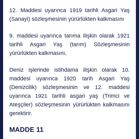
12. Maddesi uyarınca 1919 tarihli Asgari Yaş
(Sanayi) sözleşmesinin yürürlükten kalkmasını
9. maddesi uyarınca tarıma ilişkin olarak 1921
tarihli Asgari Yaş (tarım) Sözleşmesinin
yürürlükten kalkmasını,
Deniz işlerinde istihdama ilişkin olarak 10.
maddesi uyarınca 1920 tarih Asgari Yaş
(Denizcilik) sözleşmesinin ve 12. maddesi
uyarınca 1921 tarihli asgari yaş (Trimci ve
Ateşçiler) sözleşmesinin yürürlükten kalkmasını
gerektirir.
MADDE 11