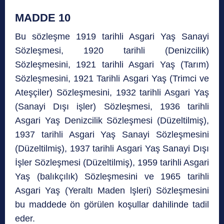
MADDE 10
Bu sözleşme 1919 tarihli Asgari Yaş Sanayi
Sözleşmesi, 1920 tarihli (Denizcilik)
Sözleşmesini, 1921 tarihli Asgari Yaş (Tarım)
Sözleşmesini, 1921 Tarihli Asgari Yaş (Trimci ve
Ateşçiler) Sözleşmesini, 1932 tarihli Asgari Yaş
(Sanayi Dışı işler) Sözleşmesi, 1936 tarihli
Asgari Yaş Denizcilik Sözleşmesi (Düzeltilmiş),
1937 tarihli Asgari Yaş Sanayi Sözleşmesini
(Düzeltilmiş), 1937 tarihli Asgari Yaş Sanayi Dışı
İşler Sözleşmesi (Düzeltilmiş), 1959 tarihli Asgari
Yaş (balıkçılık) Sözleşmesini ve 1965 tarihli
Asgari Yaş (Yeraltı Maden lşleri) Sözleşmesini
bu maddede ön görülen koşullar dahilinde tadil
eder.