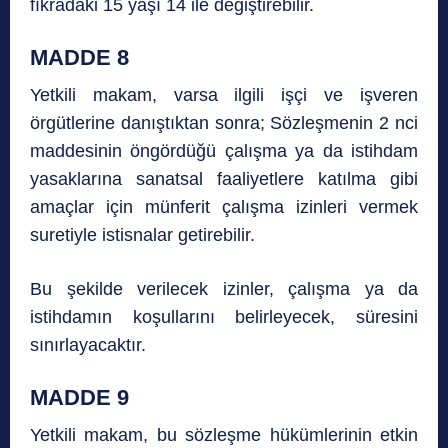
fıkradaki 15 yaşı 14 ile değiştirebilir.
MADDE 8
Yetkili makam, varsa ilgili işçi ve işveren
örgütlerine danıştıktan sonra; Sözleşmenin 2 nci
maddesinin öngördüğü çalışma ya da istihdam
yasaklarına sanatsal faaliyetlere katılma gibi
amaçlar için münferit çalışma izinleri vermek
suretiyle istisnalar getirebilir.
Bu şekilde verilecek izinler, çalışma ya da
istihdamın koşullarını belirleyecek, süresini
sınırlayacaktır.
MADDE 9
Yetkili makam, bu sözleşme hükümlerinin etkin