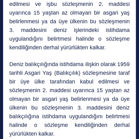
edilmesi ve işbu sözleşmenin 2. maddesi
uyarınca 15 yaştan az olmayan bir asgari yaş
belirlenmesi ya da üye ülkenin bu sözleşmenin
3. maddesini deniz işlerindeki istihdama
uygulandığını belirtmesi halinde o sözleşme
kendiliğinden derhal yürürlükten kalkar.
Deniz balıkçılığında istihdama ilişkin olarak 1959
tarihli Asgari Yaş (Balıkçılık) sözleşmesine taraf
bir üye ülke tarafından kabul edilmesi ve
sözleşmenin 2. maddesi uyarınca 15 yaştan az
olmayan bir asgari yaş belirlenmesi ya da üye
ülkenin bu sözleşmenin 3. maddesini deniz
balıkçılığına istihdama uygulandığını belirtmesi
halinde o sözleşme kendiliğinden derhal
yürürlükten kalkar.