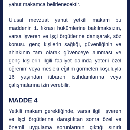
yahut makamca belirlenecektir.
Ulusal mevzuat yahut yetkili makam bu
maddenin 1. fıkrası hükümlerine bakılmaksızın,
varsa işveren ve işçi örgütlerine danışarak, söz
konusu genç kişilerin sağlığı, güvenliğinin ve
ahlakının tam olarak güvenceye alınması ve
genç kişilerin ilgili faaliyet dalında yeterli özel
öğrenim veya mesleki eğitim görmeleri koşuluyla
16 yaşından itibaren istihdamlarına veya
çalışmalarına izin verebilir.
MADDE 4
Yetkili makam gerektiğinde, varsa ilgili işveren
ve işçi örgütlerine danıştıktan sonra özel ve
önemli uygulama sorunlarının çıktığı sınırlı