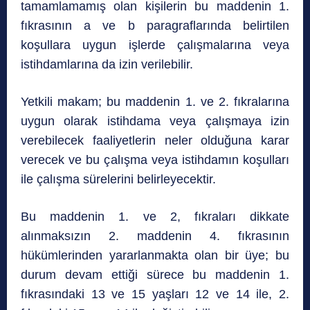
tamamlamamış olan kişilerin bu maddenin 1.
fıkrasının a ve b paragraflarında belirtilen
koşullara uygun işlerde çalışmalarına veya
istihdamlarına da izin verilebilir.
Yetkili makam; bu maddenin 1. ve 2. fıkralarına
uygun olarak istihdama veya çalışmaya izin
verebilecek faaliyetlerin neler olduğuna karar
verecek ve bu çalışma veya istihdamın koşulları
ile çalışma sürelerini belirleyecektir.
Bu maddenin 1. ve 2, fıkraları dikkate
alınmaksızın 2. maddenin 4. fıkrasının
hükümlerinden yararlanmakta olan bir üye; bu
durum devam ettiği sürece bu maddenin 1.
fıkrasındaki 13 ve 15 yaşları 12 ve 14 ile, 2.