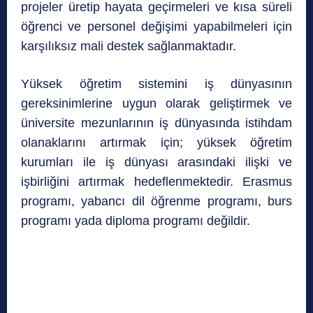
projeler üretip hayata geçirmeleri ve kısa süreli
öğrenci ve personel değişimi yapabilmeleri için
karşılıksız mali destek sağlanmaktadır.
Yüksek öğretim sistemini iş dünyasının
gereksinimlerine uygun olarak geliştirmek ve
üniversite mezunlarının iş dünyasında istihdam
olanaklarını artırmak için; yüksek öğretim
kurumları ile iş dünyası arasındaki ilişki ve
işbirliğini artırmak hedeflenmektedir. Erasmus
programı, yabancı dil öğrenme programı, burs
programı yada diploma programı değildir.