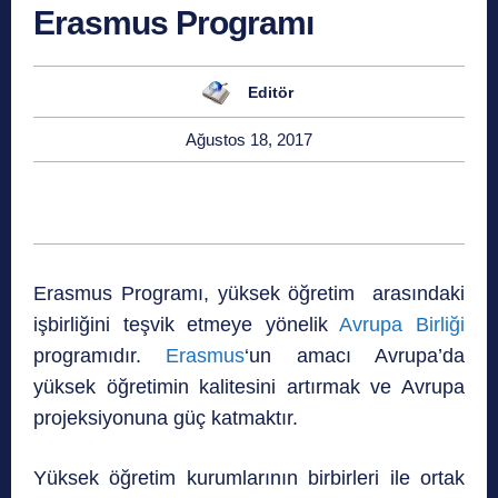
Erasmus Programı
Editör
Ağustos 18, 2017
Erasmus Programı, yüksek öğretim arasındaki
işbirliğini teşvik etmeye yönelik
Avrupa Birliği
programıdır.
Erasmus
‘un amacı Avrupa’da
yüksek öğretimin kalitesini artırmak ve Avrupa
projeksiyonuna güç katmaktır.
Yüksek öğretim kurumlarının birbirleri ile ortak