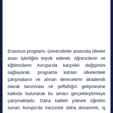
Erasmus programı, üniversiteler arasında ülkeler
arası işbirliğini teşvik ederek; öğrencilerin ve
eğitimcilerin Avrupa’da karşılıklı değişimini
sağlayarak; programa katılan ülkelerdeki
çalışmaların ve alınan derecelerin akademik
olarak tanınması ve şeffaflığın gelişmesine
katkıda bulunarak bu amacı gerçekleştirmeye
çalışmaktadır. Daha kaliteli yüksek öğretim
sunan Avrupa’da mezunlar daha donanımlı, iş