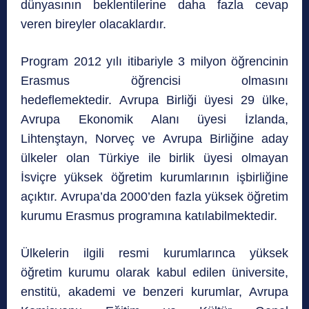
dünyasının beklentilerine daha fazla cevap
veren bireyler olacaklardır.
Program 2012 yılı itibariyle 3 milyon öğrencinin
Erasmus öğrencisi olmasını
hedeflemektedir. Avrupa Birliği üyesi 29 ülke,
Avrupa Ekonomik Alanı üyesi İzlanda,
Lihtenştayn, Norveç ve Avrupa Birliğine aday
ülkeler olan Türkiye ile birlik üyesi olmayan
İsviçre yüksek öğretim kurumlarının işbirliğine
açıktır. Avrupa’da 2000’den fazla yüksek öğretim
kurumu Erasmus programına katılabilmektedir.
Ülkelerin ilgili resmi kurumlarınca yüksek
öğretim kurumu olarak kabul edilen üniversite,
enstitü, akademi ve benzeri kurumlar, Avrupa