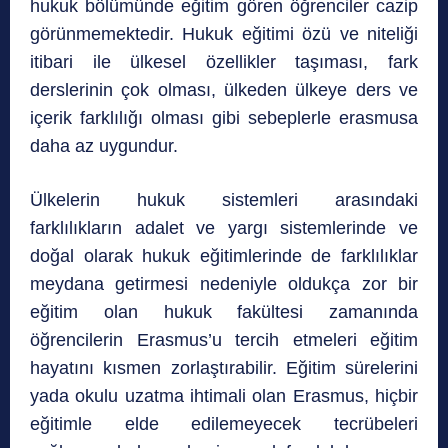
hukuk bölümünde eğitim gören öğrenciler cazip
görünmemektedir. Hukuk eğitimi özü ve niteliği
itibari ile ülkesel özellikler taşıması, fark
derslerinin çok olması, ülkeden ülkeye ders ve
içerik farklılığı olması gibi sebeplerle erasmusa
daha az uygundur.
Ülkelerin hukuk sistemleri arasındaki
farklılıkların adalet ve yargı sistemlerinde ve
doğal olarak hukuk eğitimlerinde de farklılıklar
meydana getirmesi nedeniyle oldukça zor bir
eğitim olan hukuk fakültesi zamanında
öğrencilerin Erasmus’u tercih etmeleri eğitim
hayatını kısmen zorlaştırabilir. Eğitim sürelerini
yada okulu uzatma ihtimali olan Erasmus, hiçbir
eğitimle elde edilemeyecek tecrübeleri