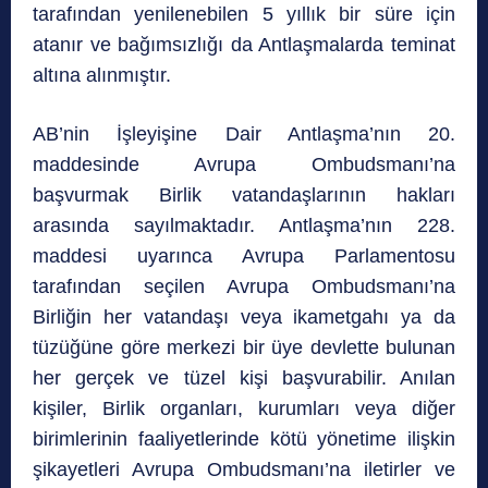
tarafından yenilenebilen 5 yıllık bir süre için
atanır ve bağımsızlığı da Antlaşmalarda teminat
altına alınmıştır.
AB’nin İşleyişine Dair Antlaşma’nın 20.
maddesinde Avrupa Ombudsmanı’na
başvurmak Birlik vatandaşlarının hakları
arasında sayılmaktadır. Antlaşma’nın 228.
maddesi uyarınca Avrupa Parlamentosu
tarafından seçilen Avrupa Ombudsmanı’na
Birliğin her vatandaşı veya ikametgahı ya da
tüzüğüne göre merkezi bir üye devlette bulunan
her gerçek ve tüzel kişi başvurabilir. Anılan
kişiler, Birlik organları, kurumları veya diğer
birimlerinin faaliyetlerinde kötü yönetime ilişkin
şikayetleri Avrupa Ombudsmanı’na iletirler ve