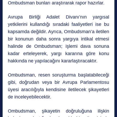
Ombudsman bunları araştırarak rapor hazırlar.
Avrupa Birliği Adalet Divanı’nın yargısal
yetkilerini kullandığı sıradaki faaliyetleri ise bu
kapsamda değildir. Ayrıca, Ombudsman’a iletilen
bir konunun daha sonra yargıya intikal etmesi
halinde de Ombudsman; işlemi dava sonuna
kadar erteleyerek, yargı kararına göre konu
hakkında ne yapılacağını kararlaştıracaktır.
Ombudsman, resen soruşturma başlatabileceği
gibi, doğrudan veya bir Avrupa Parlamentosu
üyesi aracılığıyla kendisine iletilecek şikayetleri
de inceleyebilecektir.
Ombudsman, şikayetin doğruluğuna ilişkin