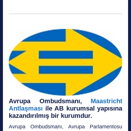
Avrupa Ombudsmanı,
Maastricht
Antlaşması
ile AB kurumsal yapısına
kazandırılmış bir kurumdur.
Avrupa Ombudsmanı, Avrupa Parlamentosu