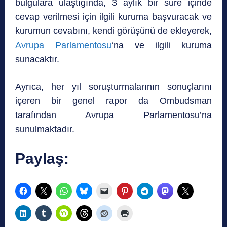
bulgulara ulaştığında, 3 aylık bir süre içinde
cevap verilmesi için ilgili kuruma başvuracak ve
kurumun cevabını, kendi görüşünü de ekleyerek,
Avrupa Parlamentosu
‘na ve ilgili kuruma
sunacaktır.
Ayrıca, her yıl soruşturmalarının sonuçlarını
içeren bir genel rapor da Ombudsman
tarafından Avrupa Parlamentosu’na
sunulmaktadır.
Paylaş: