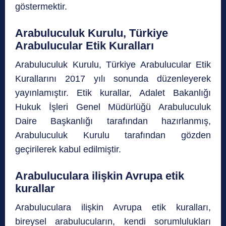
göstermektir.
Arabuluculuk Kurulu, Türkiye
Arabulucular Etik Kuralları
Arabuluculuk Kurulu, Türkiye Arabulucular Etik
Kurallarını 2017 yılı sonunda düzenleyerek
yayınlamıştır. Etik kurallar, Adalet Bakanlığı
Hukuk İşleri Genel Müdürlüğü Arabuluculuk
Daire Başkanlığı tarafından hazırlanmış,
Arabuluculuk Kurulu tarafından gözden
geçirilerek kabul edilmiştir.
Arabuluculara ilişkin Avrupa etik
kurallar
Arabuluculara ilişkin Avrupa etik kuralları,
bireysel arabulucuların, kendi sorumlulukları