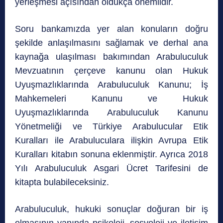
yerleşmesi açısından oldukça önemlidir.
Soru bankamızda yer alan konuların doğru
şekilde anlaşılmasını sağlamak ve derhal ana
kaynağa ulaşılması bakımından Arabuluculuk
Mevzuatının çerçeve kanunu olan Hukuk
Uyuşmazlıklarında Arabuluculuk Kanunu; İş
Mahkemeleri Kanunu ve Hukuk
Uyuşmazlıklarında Arabuluculuk Kanunu
Yönetmeliği ve Türkiye Arabulucular Etik
Kuralları ile Arabuluculara ilişkin Avrupa Etik
Kuralları kitabın sonuna eklenmiştir. Ayrıca 2018
Yılı Arabuluculuk Asgari Ücret Tarifesini de
kitapta bulabileceksiniz.
Arabuluculuk, hukuki sonuçlar doğuran bir iş