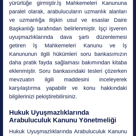
yürürlüğe girmiştir.İş Mahkemeleri Kanununa
paralel olarak, arabulucuların uzmanlık alanları
ve uzmanlığa ilişkin usul ve esaslar Daire
Başkanlığı tarafından belirlenmiştir. İşçi işveren
uyuşmazlıklarında dava şartı düzenlemesi
getiren İş Mahkemeleri Kanunu ve İş
Kanununun ilgili hükümleri soru bankasımızın
daha pratik fayda sağlaması bakımından kitaba
eklenmiştir. Soru bankasındaki tesleri çözerken
mevzuatın ilgili maddesini inceleyerek
karşılaştırma yapabilir ve konu hakkındaki
bilgilerinizi pekiştirebilirsiniz.
Hukuk Uyuşmazlıklarında
Arabuluculuk Kanunu Yönetmeliği
Hukuk Uyuşmazlıklarında Arabuluculuk Kanunu