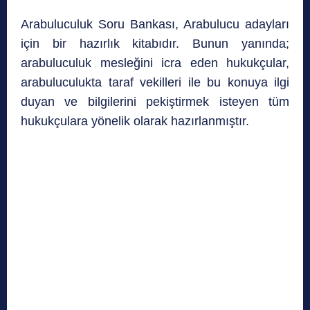
Arabuluculuk Soru Bankası, Arabulucu adayları
için bir hazırlık kitabıdır. Bunun yanında;
arabuluculuk mesleğini icra eden hukukçular,
arabuluculukta taraf vekilleri ile bu konuya ilgi
duyan ve bilgilerini pekiştirmek isteyen tüm
hukukçulara yönelik olarak hazırlanmıştır.