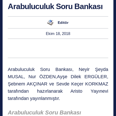
Arabuluculuk Soru Bankası
Editör
Ekim 18, 2018
Arabuluculuk Soru Bankası, Neyir Şeyda
MUSAL, Nur ÖZDEN,Ayşe Dilek ERGÜLER,
Şebnem AKÇINAR ve Sevde Keçer KORKMAZ
tarafından hazırlanarak Aristo Yayınevi
tarafından yayınlanmıştır.
Arabuluculuk Soru Bankası