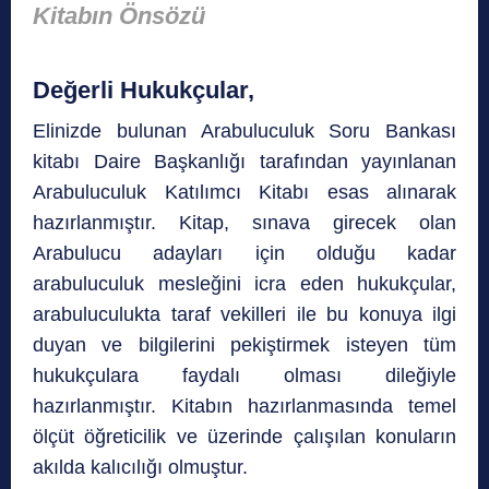
Kitabın Önsözü
Değerli Hukukçular,
Elinizde bulunan Arabuluculuk Soru Bankası
kitabı Daire Başkanlığı tarafından yayınlanan
Arabuluculuk Katılımcı Kitabı esas alınarak
hazırlanmıştır. Kitap, sınava girecek olan
Arabulucu adayları için olduğu kadar
arabuluculuk mesleğini icra eden hukukçular,
arabuluculukta taraf vekilleri ile bu konuya ilgi
duyan ve bilgilerini pekiştirmek isteyen tüm
hukukçulara faydalı olması dileğiyle
hazırlanmıştır. Kitabın hazırlanmasında temel
ölçüt öğreticilik ve üzerinde çalışılan konuların
akılda kalıcılığı olmuştur.