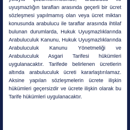
uyuşmazlığın tarafları arasında geçerli bir ücret
sözleşmesi yapılmamış olan veya ücret miktarı
konusunda arabulucu ile taraflar arasında ihtilaf
bulunan durumlarda, Hukuk Uyuşmazlıklarında
Arabuluculuk Kanunu, Hukuk Uyuşmazlıklarında
Arabuluculuk Kanunu Yönetmeliği ve
Arabuluculuk Asgari Tarifesi hükümleri
uygulanacaktır. Tarifede belirlenen ücretlerin
altında arabuluculuk ücreti kararlaştırılamaz.
Aksine yapılan sözleşmelerin ücrete ilişkin
hükümleri geçersizdir ve ücrete ilişkin olarak bu
Tarife hükümleri uygulanacaktır.