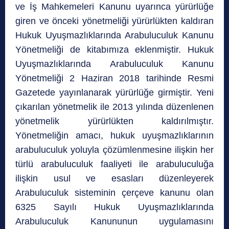
ve İş Mahkemeleri Kanunu uyarınca yürürlüğe
giren ve önceki yönetmeliği yürürlükten kaldıran
Hukuk Uyuşmazlıklarında Arabuluculuk Kanunu
Yönetmeliği de kitabımıza eklenmiştir. Hukuk
Uyuşmazlıklarında Arabuluculuk Kanunu
Yönetmeliği 2 Haziran 2018 tarihinde Resmi
Gazetede yayınlanarak yürürlüğe girmiştir. Yeni
çıkarılan yönetmelik ile 2013 yılında düzenlenen
yönetmelik yürürlükten kaldırılmıştır.
Yönetmeliğin amacı, hukuk uyuşmazlıklarının
arabuluculuk yoluyla çözümlenmesine ilişkin her
türlü arabuluculuk faaliyeti ile arabuluculuğa
ilişkin usul ve esasları düzenleyerek
Arabuluculuk sisteminin çerçeve kanunu olan
6325 Sayılı Hukuk Uyuşmazlıklarında
Arabuluculuk Kanununun uygulamasını