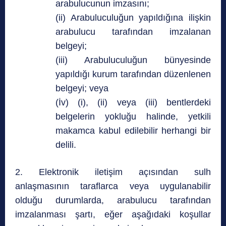
arabulucunun imzasını;
(ii) Arabuluculuğun yapıldığına ilişkin
arabulucu tarafından imzalanan
belgeyi;
(iii) Arabuluculuğun bünyesinde
yapıldığı kurum tarafından düzenlenen
belgeyi; veya
(İv) (i), (ii) veya (iii) bentlerdeki
belgelerin yokluğu halinde, yetkili
makamca kabul edilebilir herhangi bir
delili.
2. Elektronik iletişim açısından sulh
anlaşmasının taraflarca veya uygulanabilir
olduğu durumlarda, arabulucu tarafından
imzalanması şartı, eğer aşağıdaki koşullar