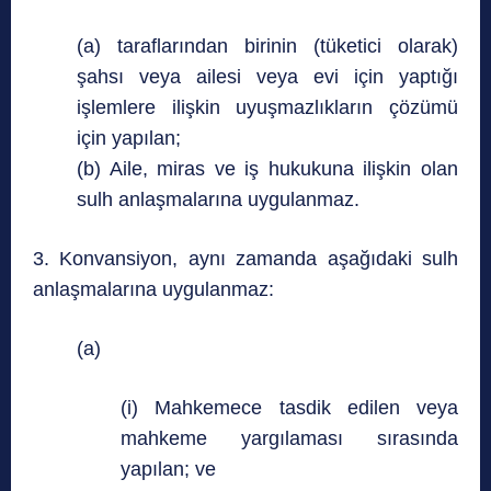
(a) taraflarından birinin (tüketici olarak)
şahsı veya ailesi veya evi için yaptığı
işlemlere ilişkin uyuşmazlıkların çözümü
için yapılan;
(b) Aile, miras ve iş hukukuna ilişkin olan
sulh anlaşmalarına uygulanmaz.
3. Konvansiyon, aynı zamanda aşağıdaki sulh
anlaşmalarına uygulanmaz:
(a)
(i) Mahkemece tasdik edilen veya
mahkeme yargılaması sırasında
yapılan; ve