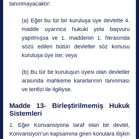
tanınmayacaktır:
(a) Eğer bu tür bir kuruluşa üye devlette 4.
madde uyarınca hukuki yola başvuru
yapılmışsa ve 1. maddenin 1. fıkrasında
sözü edilen bütün devletler söz konusu
kuruluşa üye ise; veya
(b) Bu tür bir kuruluşun üyesi olan devletler
arasında mahkeme kararlarının tanınması
ve tenfizi ile ilgiliyse.
Madde 13- Birleştirilmemiş Hukuk
Sistemleri
1. Eğer Konvansiyona taraf olan bir devlet,
Konvansiyon’un kapsamına giren konulara ilişkin