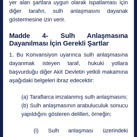
yer alan şartlara uygun olarak ispatlaması için
diğer tarafın, sulh anlaşmasını dayanak
göstermesine izin verir.
Madde 4- Sulh Anlaşmasına
Dayanılması İçin Gerekli Şartlar
1. Bu Konvansiyon uyarınca sulh anlaşmasına
dayanmak isteyen taraf, hukuki yollara
başvurduğu diğer Akit Devletin yetkili makamına
aşağıdaki belgeleri ibraz edecektir:
(a) Taraflarca imzalanmış sulh anlaşmasını;
(b) Sulh anlaşmasının arabuluculuk sonucu
yapıldığını gösteren delilleri, örneğin;
(i) Sulh anlaşması üzerindeki