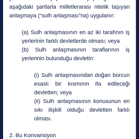
aşağıdaki şartlarla milletlerarası nitelik taşıyan
anlaşmaya (“sulh anlaşması”na) uygulanır:
(a) Sulh anlaşmasının en az iki tarafının iş
yerlerinin farklı devletlerde olması; veya
(b) Sulh anlaşmasının taraflarının iş
yerlerinin bulunduğu devletin:
(i) Sulh anlaşmasından doğan borcun
esaslı bir kısmının ifa edileceği
devletten; veya
(ii) Sulh anlaşmasının konusunun en
sıkı ilişkili olduğu devletten farklı
olması.
2. Bu Konvansiyon