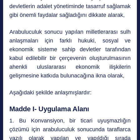
devletlerin adalet yönetiminde tasarruf sağlamak
gibi önemli faydalar sağladığını dikkate alarak,
Arabuluculuk sonucu yapılan milletlerarası sulh
anlaşmaları için farklı hukuki, sosyal ve
ekonomik sisteme sahip devletler tarafından
kabul edilebilir bir çerçevenin oluşturulmasının
ahenkli uluslararası ekonomik ilişkilerin
gelişmesine katkıda bulunacağına ikna olarak,
Aşağıdaki şekilde anlaşmışlardır:
Madde I- Uygulama Alanı
1. Bu Konvansiyon, bir ticari uyuşmazlığın
çözümü için arabuluculuk sonucunda taraflarca
yazılı olarak yapılan ve yapıldığı sırada