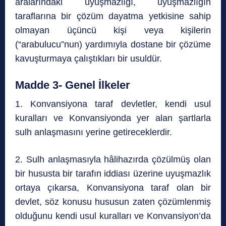
aralarındaki uyuşmazlığı, uyuşmazlığın
taraflarına bir çözüm dayatma yetkisine sahip
olmayan üçüncü kişi veya kişilerin
(“arabulucu”nun) yardımıyla dostane bir çözüme
kavuşturmaya çalıştıkları bir usuldür.
Madde 3- Genel İlkeler
1. Konvansiyona taraf devletler, kendi usul
kuralları ve Konvansiyonda yer alan şartlarla
sulh anlaşmasını yerine getireceklerdir.
2. Sulh anlaşmasıyla hâlihazırda çözülmüş olan
bir hususta bir tarafın iddiası üzerine uyuşmazlık
ortaya çıkarsa, Konvansiyona taraf olan bir
devlet, söz konusu hususun zaten çözümlenmiş
olduğunu kendi usul kuralları ve Konvansiyon’da