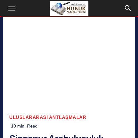
ULUSLARARASI ANTLAŞMALAR
10
min.
Read