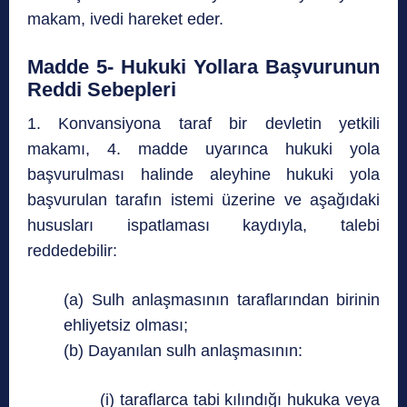
makam, ivedi hareket eder.
Madde 5- Hukuki Yollara Başvurunun
Reddi Sebepleri
1. Konvansiyona taraf bir devletin yetkili
makamı, 4. madde uyarınca hukuki yola
başvurulması halinde aleyhine hukuki yola
başvurulan tarafın istemi üzerine ve aşağıdaki
hususları ispatlaması kaydıyla, talebi
reddedebilir:
(a) Sulh anlaşmasının taraflarından birinin
ehliyetsiz olması;
(b) Dayanılan sulh anlaşmasının:
(i) taraflarca tabi kılındığı hukuka veya