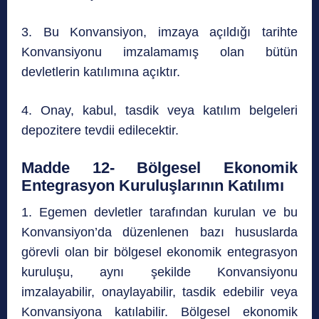
3. Bu Konvansiyon, imzaya açıldığı tarihte
Konvansiyonu imzalamamış olan bütün
devletlerin katılımına açıktır.
4. Onay, kabul, tasdik veya katılım belgeleri
depozitere tevdii edilecektir.
Madde 12- Bölgesel Ekonomik
Entegrasyon Kuruluşlarının Katılımı
1. Egemen devletler tarafından kurulan ve bu
Konvansiyon’da düzenlenen bazı hususlarda
görevli olan bir bölgesel ekonomik entegrasyon
kuruluşu, aynı şekilde Konvansiyonu
imzalayabilir, onaylayabilir, tasdik edebilir veya
Konvansiyona katılabilir. Bölgesel ekonomik