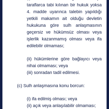
taraflarca tabi kılınan bir hukuk yoksa
4. madde uyarınca talebin yapıldığı
yetkili makamın ait olduğu devletin
hukukuna göre sulh anlaşmasının
geçersiz ve hükümsüz olması veya
işlerlik kazanmamış olması veya ifa
edilebilir olmaması;
(ii) hükümlerine göre bağlayıcı veya
nihai olmaması; veya
(iii) sonradan tadil edilmesi.
(c) Sulh anlaşmasına konu borcun:
(i) ifa edilmiş olması; veya
(ii) açık veya anlaşılabilir olmaması;