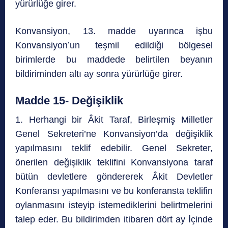
yürürlüğe girer.
Konvansiyon, 13. madde uyarınca işbu
Konvansiyon’un teşmil edildiği bölgesel
birimlerde bu maddede belirtilen beyanın
bildiriminden altı ay sonra yürürlüğe girer.
Madde 15- Değişiklik
1. Herhangi bir Âkit Taraf, Birleşmiş Milletler
Genel Sekreteri’ne Konvansiyon’da değişiklik
yapılmasını teklif edebilir. Genel Sekreter,
önerilen değişiklik teklifini Konvansiyona taraf
bütün devletlere göndererek Âkit Devletler
Konferansı yapılmasını ve bu konferansta teklifin
oylanmasını isteyip istemediklerini belirtmelerini
talep eder. Bu bildirimden itibaren dört ay İçinde