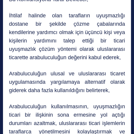
İhtilaf halinde olan tarafların uyuşmazlığı
dostane bir şekilde çözme çabalarında
kendilerine yardımcı olmak için üçüncü kişi veya
kişilerin yardımını talep ettiği bir ticari
uyuşmazlık çözüm yöntemi olarak uluslararası
ticarette arabuluculuğun değerini kabul ederek,
Arabuluculuğun ulusal ve uluslararası ticaret
uygulamasında yargılamaya alternatif olarak
giderek daha fazla kullanıldığını belirterek,
Arabuluculuğun kullanılmasının, uyuşmazlığın
ticari bir ilişkinin sona ermesine yol açtığı
durumları azaltmak, uluslararası ticari işlemlerin
taraflarca yönetilmesini kolaylaştırmak ve