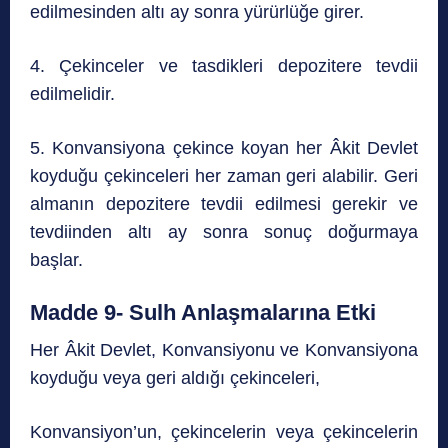
edilmesinden altı ay sonra yürürlüğe girer.
4. Çekinceler ve tasdikleri depozitere tevdii
edilmelidir.
5. Konvansiyona çekince koyan her Âkit Devlet
koyduğu çekinceleri her zaman geri alabilir. Geri
almanın depozitere tevdii edilmesi gerekir ve
tevdiinden altı ay sonra sonuç doğurmaya
başlar.
Madde 9- Sulh Anlaşmalarına Etki
Her Âkit Devlet, Konvansiyonu ve Konvansiyona
koyduğu veya geri aldığı çekinceleri,
Konvansiyon’un, çekincelerin veya çekincelerin