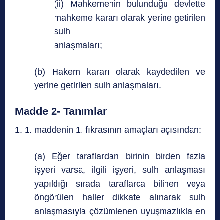
(ii) Mahkemenin bulunduğu devlette
mahkeme kararı olarak yerine getirilen
sulh
anlaşmaları;
(b) Hakem kararı olarak kaydedilen ve
yerine getirilen sulh anlaşmaları.
Madde 2- Tanımlar
1. 1. maddenin 1. fıkrasının amaçları açısından:
(a) Eğer taraflardan birinin birden fazla
işyeri varsa, ilgili işyeri, sulh anlaşması
yapıldığı sırada taraflarca bilinen veya
öngörülen haller dikkate alınarak sulh
anlaşmasıyla çözümlenen uyuşmazlıkla en