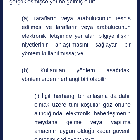
gerçekleşmişse yerine gelmiş olur:
(a) Tarafların veya arabulucunun teşhis
edilmesi ve tarafların veya arabulucunun
elektronik iletişimde yer alan bilgiye ilişkin
niyetlerinin anlaşılmasını sağlayan bir
yöntem kullanılmışsa; ve
(b) Kullanılan yöntem aşağıdaki
yöntemlerden herhangi biri olabilir:
(i) İlgili herhangi bir anlaşma da dahil
olmak üzere tüm koşullar göz önüne
alındığında elektronik haberleşmenin
meydana gelme veya yapılma
amacının uygun olduğu kadar güvenli
olmasını sağlayan; veya