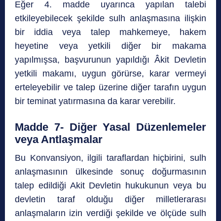
Eğer 4. madde uyarınca yapılan talebi
etkileyebilecek şekilde sulh anlaşmasına ilişkin
bir iddia veya talep mahkemeye, hakem
heyetine veya yetkili diğer bir makama
yapılmışsa, başvurunun yapıldığı Âkit Devletin
yetkili makamı, uygun görürse, karar vermeyi
erteleyebilir ve talep üzerine diğer tarafın uygun
bir teminat yatırmasına da karar verebilir.
Madde 7- Diğer Yasal Düzenlemeler
veya Antlaşmalar
Bu Konvansiyon, ilgili taraflardan hiçbirini, sulh
anlaşmasının ülkesinde sonuç doğurmasının
talep edildiği Akit Devletin hukukunun veya bu
devletin taraf olduğu diğer milletlerarası
anlaşmaların izin verdiği şekilde ve ölçüde sulh