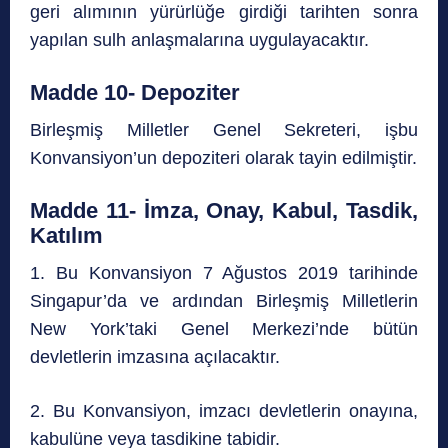
geri alımının yürürlüğe girdiği tarihten sonra
yapılan sulh anlaşmalarına uygulayacaktır.
Madde 10- Depoziter
Birleşmiş Milletler Genel Sekreteri, işbu
Konvansiyon’un depoziteri olarak tayin edilmiştir.
Madde 11- İmza, Onay, Kabul, Tasdik,
Katılım
1. Bu Konvansiyon 7 Ağustos 2019 tarihinde
Singapur’da ve ardından Birleşmiş Milletlerin
New York’taki Genel Merkezi’nde bütün
devletlerin imzasına açılacaktır.
2. Bu Konvansiyon, imzacı devletlerin onayına,
kabulüne veya tasdikine tabidir.