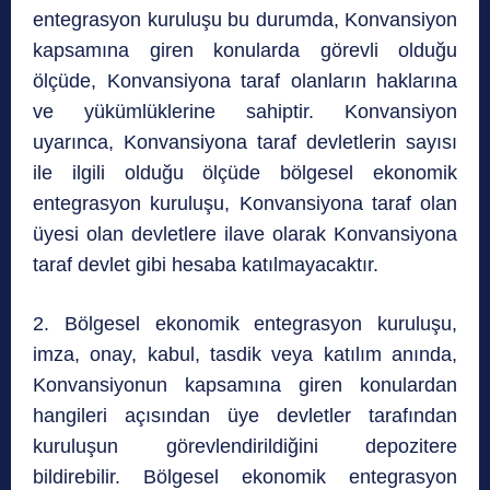
entegrasyon kuruluşu bu durumda, Konvansiyon
kapsamına giren konularda görevli olduğu
ölçüde, Konvansiyona taraf olanların haklarına
ve yükümlüklerine sahiptir. Konvansiyon
uyarınca, Konvansiyona taraf devletlerin sayısı
ile ilgili olduğu ölçüde bölgesel ekonomik
entegrasyon kuruluşu, Konvansiyona taraf olan
üyesi olan devletlere ilave olarak Konvansiyona
taraf devlet gibi hesaba katılmayacaktır.
2. Bölgesel ekonomik entegrasyon kuruluşu,
imza, onay, kabul, tasdik veya katılım anında,
Konvansiyonun kapsamına giren konulardan
hangileri açısından üye devletler tarafından
kuruluşun görevlendirildiğini depozitere
bildirebilir. Bölgesel ekonomik entegrasyon