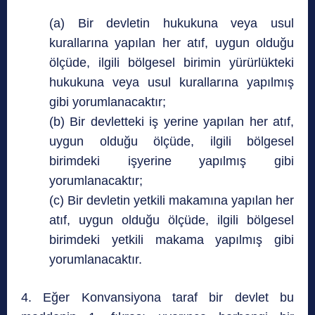
(a) Bir devletin hukukuna veya usul
kurallarına yapılan her atıf, uygun olduğu
ölçüde, ilgili bölgesel birimin yürürlükteki
hukukuna veya usul kurallarına yapılmış
gibi yorumlanacaktır;
(b) Bir devletteki iş yerine yapılan her atıf,
uygun olduğu ölçüde, ilgili bölgesel
birimdeki işyerine yapılmış gibi
yorumlanacaktır;
(c) Bir devletin yetkili makamına yapılan her
atıf, uygun olduğu ölçüde, ilgili bölgesel
birimdeki yetkili makama yapılmış gibi
yorumlanacaktır.
4. Eğer Konvansiyona taraf bir devlet bu