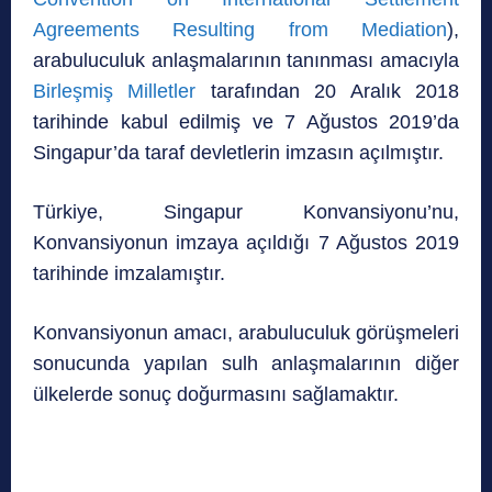
Agreements Resulting from Mediation
),
arabuluculuk anlaşmalarının tanınması amacıyla
Birleşmiş Milletler
tarafından 20 Aralık 2018
tarihinde kabul edilmiş ve 7 Ağustos 2019’da
Singapur’da taraf devletlerin imzasın açılmıştır.
Türkiye, Singapur Konvansiyonu’nu,
Konvansiyonun imzaya açıldığı 7 Ağustos 2019
tarihinde imzalamıştır.
Konvansiyonun amacı, arabuluculuk görüşmeleri
sonucunda yapılan sulh anlaşmalarının diğer
ülkelerde sonuç doğurmasını sağlamaktır.