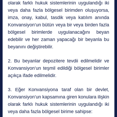
olarak farklı hukuk sistemlerinin uygulandığı iki
veya daha fazla bölgesel birimden oluşuyorsa,
imza, onay, kabul, tasdik veya katılım anında
Konvansiyon’un bütün veya bir veya birden fazla
bölgesel birimlerde uygulanacağını beyan
edebilir ve her zaman yapacağı bir beyanla bu
beyanını değiştirebilir.
2. Bu beyanlar depozitere tevdii edilmelidir ve
Konvansiyon’un teşmil edildiği bölgesel birimler
açıkça ifade edilmelidir.
3. Eğer Konvansiyona taraf olan bir devlet,
Konvansiyon’un kapsamına giren konulara ilişkin
olarak farklı hukuk sistemlerinin uygulandığı iki
veya daha fazla bölgesel birime sahipse: