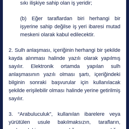
sıkı ilişkiye sahip olan iş yeridir;
(b) Eğer taraflardan biri herhangi bir
işyerine sahip değilse iş yeri ibaresi mutad
meskeni olarak kabul edilecektir.
2. Sulh anlaşması, içeriğinin herhangi bir şekilde
kayda alınması halinde yazılı olarak yapılmış
sayılır. Elektronik ortamda yapılan sulh
anlaşmasının yazılı olması şartı, içeriğindeki
bilginin sonraki başvurular için kullanılacak
şekilde erişilebilir olması halinde yerine getirilmiş
sayılır.
3. “Arabuluculuk”, kullanılan ibarelere veya
yürütülen usule bakılmaksızın, tarafların,