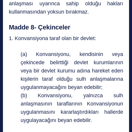
anlaşması uyarınca sahip olduğu hakları
kullanmasından yoksun bırakmaz.
Madde 8- Çekinceler
1. Konvansiyona taraf olan bir devlet:
(a) Konvansiyonu, kendisinin veya
çekincede belirttiği devlet kurumlarının
veya bir devlet kurumu adına hareket eden
kişilerin taraf olduğu sulh anlaşmalarına
uygulanmayacağını beyan edebilir;
(b) Konvansiyonu, yalnızca sulh
anlaşmasının taraflarının Konvansiyonun
uygulanmasını kararlaştırdıkları hallerde
uygulayacağını beyan edebilir.