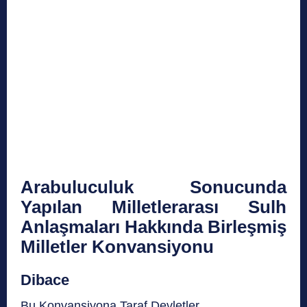
Arabuluculuk Sonucunda
Yapılan Milletlerarası Sulh
Anlaşmaları Hakkında Birleşmiş
Milletler Konvansiyonu
Dibace
Bu Konvansiyona Taraf Devletler,