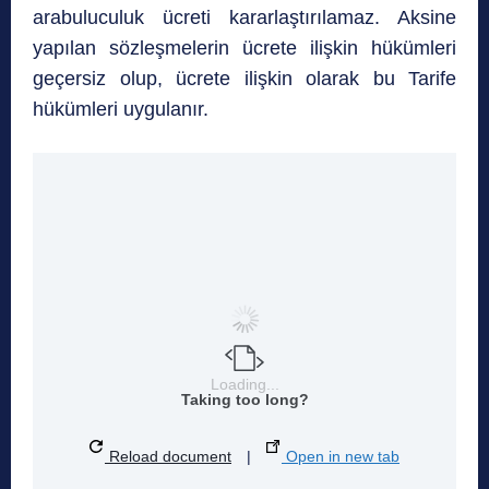
arabuluculuk ücreti kararlaştırılamaz. Aksine
yapılan sözleşmelerin ücrete ilişkin hükümleri
geçersiz olup, ücrete ilişkin olarak bu Tarife
hükümleri uygulanır.
Loading...
Taking too long?
Reload document
|
Open in new tab