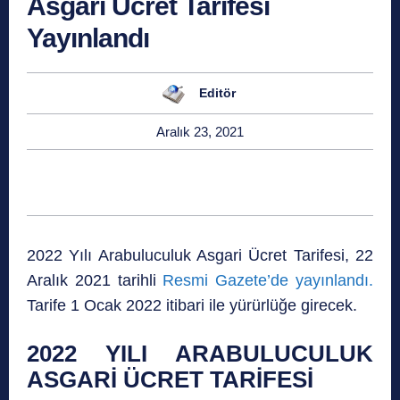
Asgari Ücret Tarifesi
Yayınlandı
Editör
Aralık 23, 2021
2022 Yılı Arabuluculuk Asgari Ücret Tarifesi, 22
Aralık 2021 tarihli
Resmi Gazete’de yayınlandı.
Tarife 1 Ocak 2022 itibari ile yürürlüğe girecek.
2022 YILI ARABULUCULUK
ASGARİ ÜCRET TARİFESİ