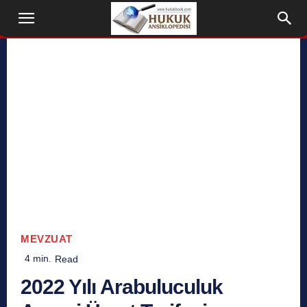
MEVZUAT
4
min.
Read
2022 Yılı Arabuluculuk