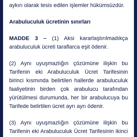
aykırı olarak tesis edilen işlemler hükümsüzdür.
Arabuluculuk ücretinin sınırları
MADDE 3 –
(1) Aksi kararlaştırılmadıkça
arabuluculuk ücreti taraflarca eşit ödenir.
(2) Aynı uyuşmazlığın çözümüne ilişkin bu
Tarifenin eki Arabuluculuk Ücret Tarifesinin
birinci kısmında belirtilen hallerde arabuluculuk
faaliyetinin birden çok arabulucu tarafından
yürütülmesi durumunda, her bir arabulucuya bu
Tarifede belirtilen ücret ayrı ayrı ödenir.
(3) Aynı uyuşmazlığın çözümüne ilişkin bu
Tarifenin eki Arabuluculuk Ücret Tarifesinin ikinci