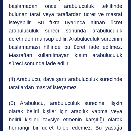
başlamadan önce arabuluculuk teklifinde
bulunan taraf veya taraflardan ücret ve masraf
isteyebilir. Bu fıkra uyarınca alınan ücret
arabuluculuk süreci sonunda arabuluculuk
ücretinden mahsup edilir. Arabuluculuk sürecinin
başlamaması hâlinde bu ücret iade edilmez.
Masraftan kullanılmayan kısım arabuluculuk
süreci sonunda iade edilir.
(4) Arabulucu, dava şartı arabuluculuk sürecinde
taraflardan masraf isteyemez.
(5) Arabulucu, arabuluculuk sürecine ilişkin
olarak belirli kişiler için aracılık yapma veya
belirli kişileri tavsiye etmenin karşılığı olarak
herhangi bir ücret talep edemez. Bu yasağa