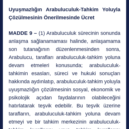
Uyuşmazlığın Arabuluculuk-Tahkim Yoluyla
Çözülmesinin Önerilmesinde Ücret
MADDE 9 –
(1) Arabuluculuk sürecinin sonunda
anlaşma sağlanamaması halinde, anlaşamama
son tutanağının düzenlenmesinden sonra,
Arabulucu, tarafları arabuluculuk-tahkim yoluna
devam etmeleri konusunda; arabuluculuk-
tahkimin esasları, süreci ve hukuki sonuçları
hakkında aydınlatıp, arabuluculuk-tahkim yoluyla
uyuşmazlığın çözülmesinin sosyal, ekonomik ve
psikolojik açıdan faydalarının olabileceğini
hatırlatarak teşvik edebilir. Bu teşvik üzerine
tarafların, arabuluculuk-tahkim yoluna devam
etmeyi ve bir tahkim merkezinin arabuluculuk-