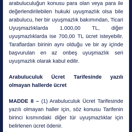
arabuluculuğun konusu para olan veya para ile
değerlendirilebilen hukuki uyuşmazlık olsa bile
arabulucu, her bir uyuşmazlık bakımından, Ticari
Uyuşmazlıklarda 1.000,00 TL, diğer
uyuşmazlıklarda ise 700,00 TL ücret isteyebilir.
Taraflardan birinin aynı olduğu ve bir ay içinde
başvurulan en az onbeş uyuşmazlık seri
uyuşmazlık olarak kabul edilir.
Arabuluculuk Ücret Tarifesinde yazılı
olmayan hallerde ücret
MADDE 8 –
(1) Arabuluculuk Ücret Tarifesinde
yazılı olmayan haller için, söz konusu Tarifenin
birinci kısmındaki diğer tür uyuşmazlıklar için
belirlenen ücret ödenir.