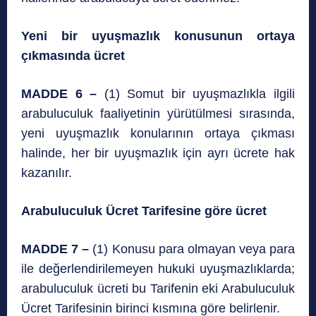
Yeni bir uyuşmazlık konusunun ortaya
çıkmasında ücret
MADDE 6 –
(1) Somut bir uyuşmazlıkla ilgili
arabuluculuk faaliyetinin yürütülmesi sırasında,
yeni uyuşmazlık konularının ortaya çıkması
halinde, her bir uyuşmazlık için ayrı ücrete hak
kazanılır.
Arabuluculuk Ücret Tarifesine göre ücret
MADDE 7 –
(1) Konusu para olmayan veya para
ile değerlendirilemeyen hukuki uyuşmazlıklarda;
arabuluculuk ücreti bu Tarifenin eki Arabuluculuk
Ücret Tarifesinin birinci kısmına göre belirlenir.