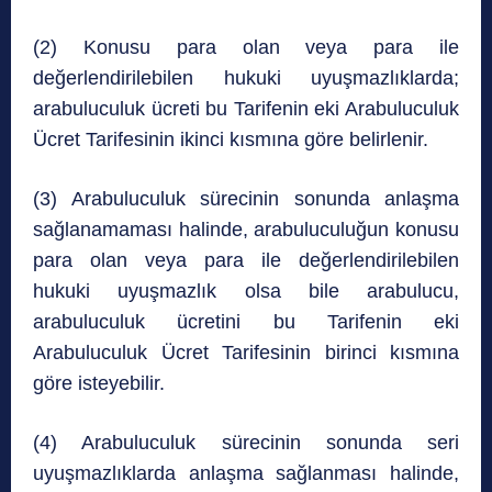
(2) Konusu para olan veya para ile
değerlendirilebilen hukuki uyuşmazlıklarda;
arabuluculuk ücreti bu Tarifenin eki Arabuluculuk
Ücret Tarifesinin ikinci kısmına göre belirlenir.
(3) Arabuluculuk sürecinin sonunda anlaşma
sağlanamaması halinde, arabuluculuğun konusu
para olan veya para ile değerlendirilebilen
hukuki uyuşmazlık olsa bile arabulucu,
arabuluculuk ücretini bu Tarifenin eki
Arabuluculuk Ücret Tarifesinin birinci kısmına
göre isteyebilir.
(4) Arabuluculuk sürecinin sonunda seri
uyuşmazlıklarda anlaşma sağlanması halinde,