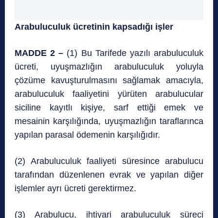
Arabuluculuk ücretinin kapsadığı işler
MADDE 2 –
(1) Bu Tarifede yazılı arabuluculuk
ücreti, uyuşmazlığın arabuluculuk yoluyla
çözüme kavuşturulmasını sağlamak amacıyla,
arabuluculuk faaliyetini yürüten arabulucular
siciline kayıtlı kişiye, sarf ettiği emek ve
mesainin karşılığında, uyuşmazlığın taraflarınca
yapılan parasal ödemenin karşılığıdır.
(2) Arabuluculuk faaliyeti süresince arabulucu
tarafından düzenlenen evrak ve yapılan diğer
işlemler ayrı ücreti gerektirmez.
(3) Arabulucu, ihtiyari arabuluculuk süreci