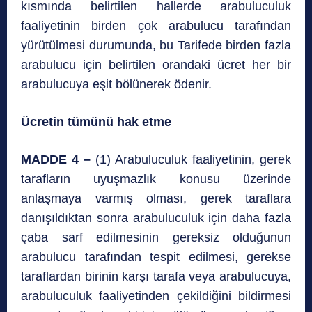
kısmında belirtilen hallerde arabuluculuk
faaliyetinin birden çok arabulucu tarafından
yürütülmesi durumunda, bu Tarifede birden fazla
arabulucu için belirtilen orandaki ücret her bir
arabulucuya eşit bölünerek ödenir.
Ücretin tümünü hak etme
MADDE 4 –
(1) Arabuluculuk faaliyetinin, gerek
tarafların uyuşmazlık konusu üzerinde
anlaşmaya varmış olması, gerek taraflara
danışıldıktan sonra arabuluculuk için daha fazla
çaba sarf edilmesinin gereksiz olduğunun
arabulucu tarafından tespit edilmesi, gerekse
taraflardan birinin karşı tarafa veya arabulucuya,
arabuluculuk faaliyetinden çekildiğini bildirmesi