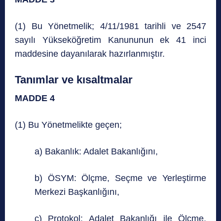
(1) Bu Yönetmelik;
4/11/1981
tarihli ve 2547
sayılı Yükseköğretim Kanununun ek 41 inci
maddesine dayanılarak hazırlanmıştır.
Tanımlar ve kısaltmalar
MADDE 4
(1) Bu Yönetmelikte geçen;
a) Bakanlık: Adalet Bakanlığını,
b) ÖSYM: Ölçme, Seçme ve Yerleştirme
Merkezi Başkanlığını,
c) Protokol: Adalet Bakanlığı ile Ölçme,