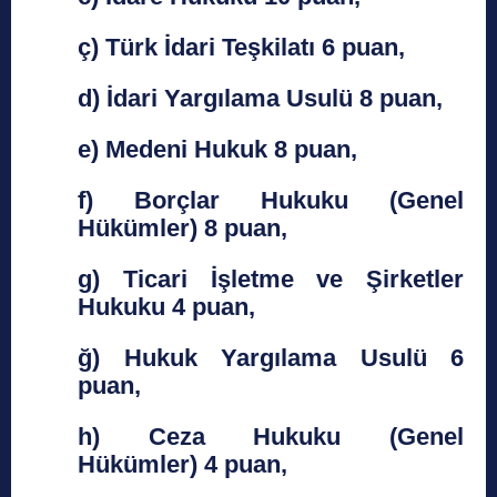
ç) Türk İdari Teşkilatı 6 puan,
d) İdari Yargılama Usulü 8 puan,
e) Medeni Hukuk 8 puan,
f) Borçlar Hukuku (Genel
Hükümler) 8 puan,
g) Ticari İşletme ve Şirketler
Hukuku 4 puan,
ğ) Hukuk Yargılama Usulü 6
puan,
h) Ceza Hukuku (Genel
Hükümler) 4 puan,