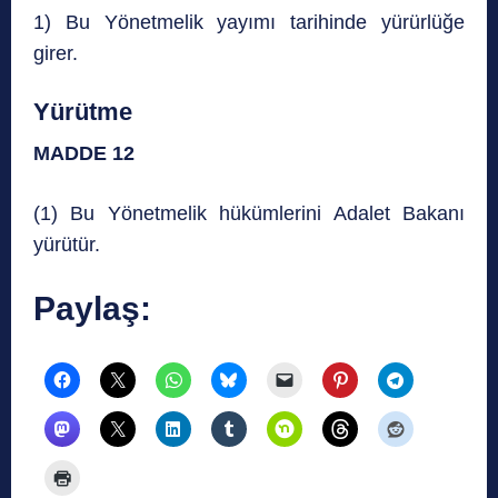
1) Bu Yönetmelik yayımı tarihinde yürürlüğe
girer.
Yürütme
MADDE 12
(1) Bu Yönetmelik hükümlerini Adalet Bakanı
yürütür.
Paylaş: