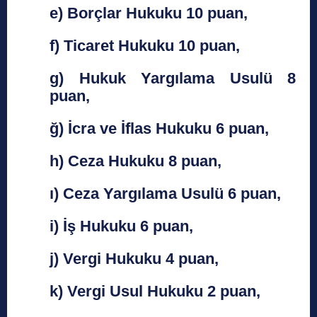
e) Borçlar Hukuku 10 puan,
f) Ticaret Hukuku 10 puan,
g) Hukuk Yargılama Usulü 8
puan,
ğ) İcra ve İflas Hukuku 6 puan,
h) Ceza Hukuku 8 puan,
ı) Ceza Yargılama Usulü 6 puan,
i) İş Hukuku 6 puan,
j) Vergi Hukuku 4 puan,
k) Vergi Usul Hukuku 2 puan,