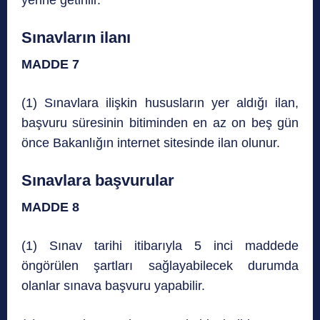
Sınavların ilanı
MADDE 7
(1) Sınavlara ilişkin hususların yer aldığı ilan,
başvuru süresinin bitiminden en az on beş gün
önce Bakanlığın internet sitesinde ilan olunur.
Sınavlara başvurular
MADDE 8
(1) Sınav tarihi itibarıyla 5 inci maddede
öngörülen şartları sağlayabilecek durumda
olanlar sınava başvuru yapabilir.