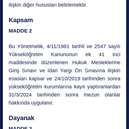
ilişkin diğer hususları belirlemektir.
Kapsam
MADDE 2
Bu Yönetmelik,
4/11/1981
tarihli ve 2547 sayılı
Yükseköğretim Kanununun ek 41 inci
maddesinde düzenlenen Hukuk Mesleklerine
Giriş Sınavı ve İdari Yargı Ön Sınavına ilişkin
esasları kapsar ve 24/10/2019 tarihinden sonra
yükseköğretim kurumlarına kayıt yaptıranlardan
31/3/2024 tarihinden sonra mezun olanlar
hakkında uygulanır.
Dayanak
MADDE 3