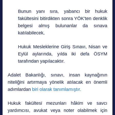
Bunun yanı sıra, yabancı bir hukuk
fakültesini bitirdikten sonra YÖK’ten denklik
belgesi almış bulunanlar da sınava
katılabilecek,
Hukuk Mesleklerine Giriş Sınavı, Nisan ve
Eylül aylarında, yılda iki defa ÖSYM
tarafından yapılacaktır.
Adalet Bakanlığı, sınavı, insan kaynağının
niteliğini artırmaya yönelik atılacak en önemli
adımlardan
biri olarak tanımlamıştır.
Hukuk fakültesi mezunları hâkim ve savcı
yardımcısı, avukat veya noter olabilmek için