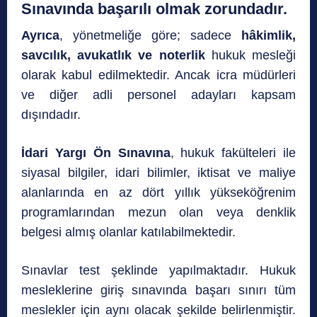
Sınavında başarılı olmak zorundadır.
Ayrıca
, yönetmeliğe göre; sadece
hâkimlik,
savcılık, avukatlık ve noterlik
hukuk mesleği
olarak kabul edilmektedir. Ancak icra müdürleri
ve diğer adli personel adayları kapsam
dışındadır.
İdari Yargı Ön Sınavına
, hukuk fakülteleri ile
siyasal bilgiler, idari bilimler, iktisat ve maliye
alanlarında en az dört yıllık yükseköğrenim
programlarından mezun olan veya denklik
belgesi almış olanlar katılabilmektedir.
Sınavlar test şeklinde yapılmaktadır. Hukuk
mesleklerine giriş sınavında başarı sınırı tüm
meslekler için aynı olacak şekilde belirlenmiştir.