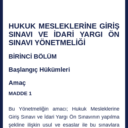
HUKUK MESLEKLERİNE GİRİŞ
SINAVI VE İDARİ YARGI ÖN
SINAVI YÖNETMELİĞİ
BİRİNCİ BÖLÜM
Başlangıç Hükümleri
Amaç
MADDE 1
Bu Yönetmeliğin amacı; Hukuk Mesleklerine
Giriş Sınavı ve İdari Yargı Ön Sınavının yapılma
şekline ilişkin usul ve esaslar ile bu sınavlara