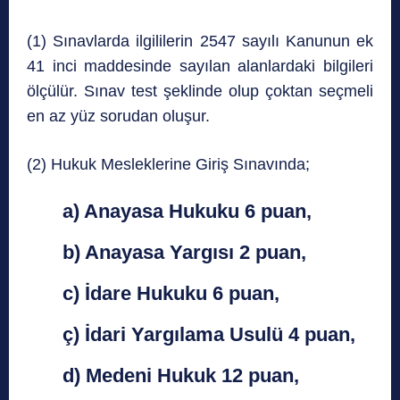
(1) Sınavlarda ilgililerin 2547 sayılı Kanunun ek
41 inci maddesinde sayılan alanlardaki bilgileri
ölçülür. Sınav test şeklinde olup çoktan seçmeli
en az yüz sorudan oluşur.
(2) Hukuk Mesleklerine Giriş Sınavında;
a) Anayasa Hukuku 6 puan,
b) Anayasa Yargısı 2 puan,
c) İdare Hukuku 6 puan,
ç) İdari Yargılama Usulü 4 puan,
d) Medeni Hukuk 12 puan,