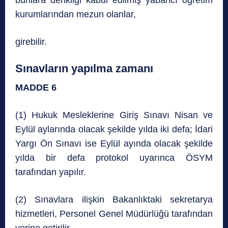
kurumlarından mezun olanlar,
girebilir
.
Sınavların yapılma zamanı
MADDE 6
(1) Hukuk Mesleklerine Giriş Sınavı Nisan ve
Eylül aylarında olacak şekilde yılda iki defa; İdari
Yargı Ön Sınavı ise Eylül ayında olacak şekilde
yılda bir defa protokol uyarınca ÖSYM
tarafından yapılır.
(2) Sınavlara ilişkin Bakanlıktaki sekretarya
hizmetleri, Personel Genel Müdürlüğü tarafından
yerine getirilir.