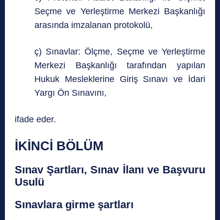
Seçme ve Yerleştirme Merkezi Başkanlığı
arasında imzalanan protokolü,
ç) Sınavlar: Ölçme, Seçme ve Yerleştirme
Merkezi Başkanlığı tarafından yapılan
Hukuk Mesleklerine Giriş Sınavı ve İdari
Yargı Ön Sınavını,
ifade
eder.
İKİNCİ BÖLÜM
Sınav Şartları, Sınav İlanı ve Başvuru
Usulü
Sınavlara girme şartları