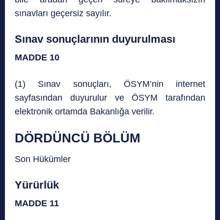
sınavları geçersiz sayılır.
Sınav sonuçlarının duyurulması
MADDE 10
(1) Sınav sonuçları, ÖSYM’nin internet
sayfasından duyurulur ve ÖSYM tarafından
elektronik ortamda Bakanlığa verilir.
DÖRDÜNCÜ BÖLÜM
Son Hükümler
Yürürlük
MADDE 11