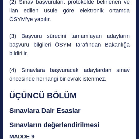
(2) Sınav başvuruları, protokolde belirlenen ve
ilan edilen usule göre elektronik ortamda
ÖSYM’ye yapılır.
(3) Başvuru sürecini tamamlayan adayların
başvuru bilgileri ÖSYM tarafından Bakanlığa
bildirilir.
(4) Sınavlara başvuracak adaylardan sınav
öncesinde herhangi bir evrak istenmez.
ÜÇÜNCÜ BÖLÜM
Sınavlara Dair Esaslar
Sınavların değerlendirilmesi
MADDE 9