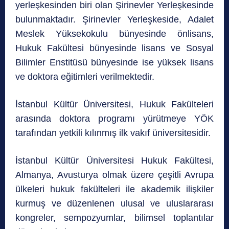
yerleşkesinden biri olan Şirinevler Yerleşkesinde
bulunmaktadır. Şirinevler Yerleşkeside, Adalet
Meslek Yüksekokulu bünyesinde önlisans,
Hukuk Fakültesi bünyesinde lisans ve Sosyal
Bilimler Enstitüsü bünyesinde ise yüksek lisans
ve doktora eğitimleri verilmektedir.
İstanbul Kültür Üniversitesi, Hukuk Fakülteleri
arasında doktora programı yürütmeye YÖK
tarafından yetkili kılınmış ilk vakıf üniversitesidir.
İstanbul Kültür Üniversitesi Hukuk Fakültesi,
Almanya, Avusturya olmak üzere çeşitli Avrupa
ülkeleri hukuk fakülteleri ile akademik ilişkiler
kurmuş ve düzenlenen ulusal ve uluslararası
kongreler, sempozyumlar, bilimsel toplantılar