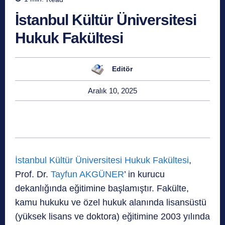
İstanbul Kültür Üniversitesi
Hukuk Fakültesi
Editör
Aralık 10, 2025
İstanbul Kültür Üniversitesi Hukuk Fakültesi
,
Prof. Dr.
Tayfun AKGÜNER
’ in kurucu
dekanlığında eğitimine başlamıştır. Fakülte,
kamu hukuku ve özel hukuk alanında lisansüstü
(yüksek lisans ve doktora) eğitimine 2003 yılında