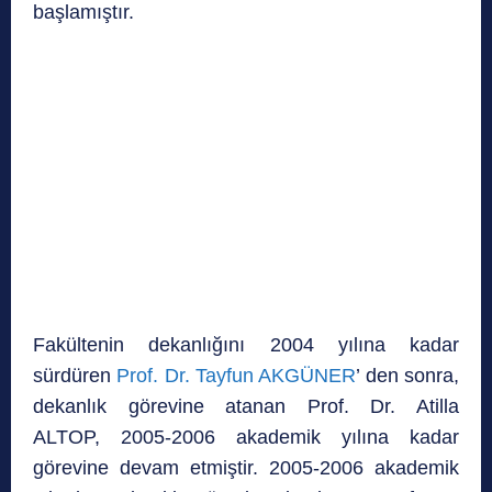
başlamıştır.
Fakültenin dekanlığını 2004 yılına kadar
sürdüren
Prof. Dr. Tayfun AKGÜNER
’ den sonra,
dekanlık görevine atanan Prof. Dr. Atilla
ALTOP, 2005-2006 akademik yılına kadar
görevine devam etmiştir. 2005-2006 akademik