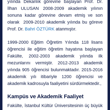
yılında Dekanlık görevine başlayan Prof. Dr.
İlhan ULUSAN 2008-2009 akademik yılının
sonuna kadar görevine devam etmiş ve son
olarak 2009-2010 akademik yılında bu göreve
Prof. Dr.
Bahri ÖZTÜRK
atanmıştır.
1999-2000 Eğitim Öğretim Yılında 118 lisans
öğrencisi ile eğitim öğretim hayatına başlayan
Fakülte, 2002-2003 akademik yılında ilk
mezunlarını vermiştir. 2012-2013 akademik
yılında 905 öğrencisi bulunmaktadır. 2015-2016
akademik yılı itibariyle 1200 öğrencisi ve
akademik kadrosuyla faaliyetini sürdürmektedir.,
Kampüs ve Akademik Faaliyet
Fakülte, İstanbul Kültür Üniversitesinin üç büyük