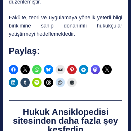
düzenlemiştir.
Fakülte, teori ve uygulamaya yönelik yeterli bilgi
birikimine sahip donanımlı hukukçular
yetiştirmeyi hedeflemektedir.
Paylaş:
Hukuk Ansiklopedisi
sitesinden daha fazla şey
keşfedin