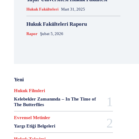
Hukuk Fakülteleri
Mart 31, 2025
Hukuk Fakülteleri Raporu
Rapor
Şubat 5, 2026
Yeni
Hukuk Filmleri
Kelebekler Zamanında – In The Time of
The Butterflies
Evrensel Metinler
Yargı Etiği Belgeleri