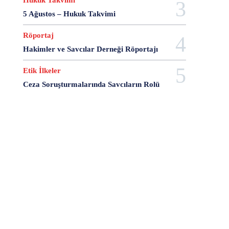
Hukuk Takvimi
5 Ağustos – Hukuk Takvimi
Röportaj
Hakimler ve Savcılar Derneği Röportajı
Etik İlkeler
Ceza Soruşturmalarında Savcıların Rolü