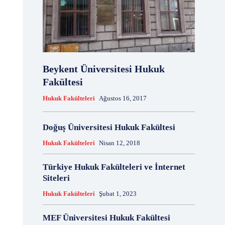
Beykent Üniversitesi Hukuk
Fakültesi
Hukuk Fakülteleri
Ağustos 16, 2017
Doğuş Üniversitesi Hukuk Fakültesi
Hukuk Fakülteleri
Nisan 12, 2018
Türkiye Hukuk Fakülteleri ve İnternet
Siteleri
Hukuk Fakülteleri
Şubat 1, 2023
MEF Üniversitesi Hukuk Fakültesi