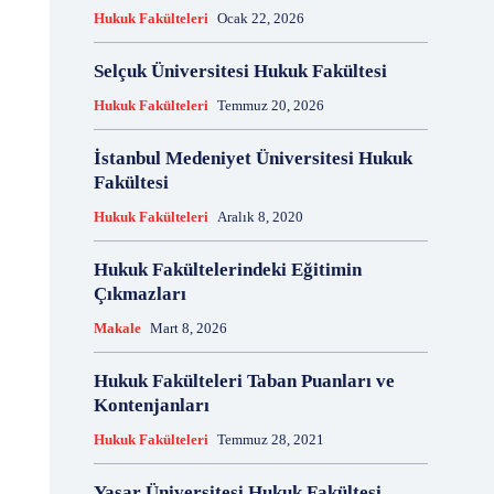
Hukuk Fakülteleri
Ocak 22, 2026
Selçuk Üniversitesi Hukuk Fakültesi
Hukuk Fakülteleri
Temmuz 20, 2026
İstanbul Medeniyet Üniversitesi Hukuk
Fakültesi
Hukuk Fakülteleri
Aralık 8, 2020
Hukuk Fakültelerindeki Eğitimin
Çıkmazları
Makale
Mart 8, 2026
Hukuk Fakülteleri Taban Puanları ve
Kontenjanları
Hukuk Fakülteleri
Temmuz 28, 2021
Yaşar Üniversitesi Hukuk Fakültesi