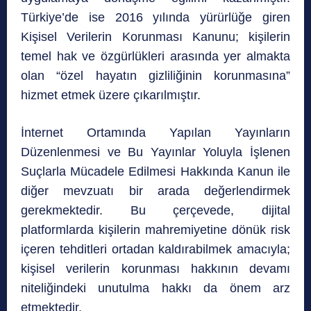
Türkiye’de ise 2016 yılında yürürlüğe giren
Kişisel Verilerin Korunması Kanunu; kişilerin
temel hak ve özgürlükleri arasında yer almakta
olan “özel hayatın gizliliğinin korunmasına”
hizmet etmek üzere çıkarılmıştır.
İnternet Ortamında Yapılan Yayınların
Düzenlenmesi ve Bu Yayınlar Yoluyla İşlenen
Suçlarla Mücadele Edilmesi Hakkında Kanun ile
diğer mevzuatı bir arada değerlendirmek
gerekmektedir. Bu çerçevede, dijital
platformlarda kişilerin mahremiyetine dönük risk
içeren tehditleri ortadan kaldırabilmek amacıyla;
kişisel verilerin korunması hakkının devamı
niteliğindeki unutulma hakkı da önem arz
etmektedir.