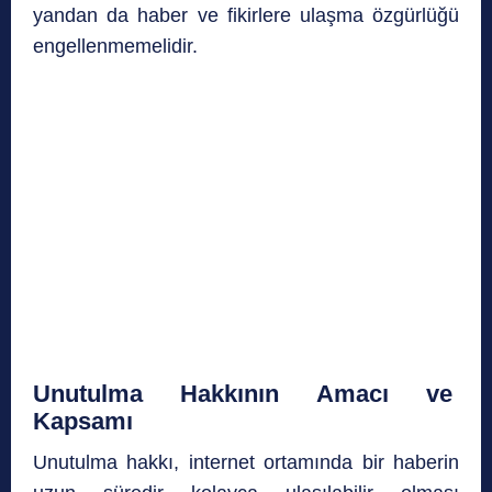
yandan da haber ve fikirlere ulaşma özgürlüğü
engellenmemelidir.
Unutulma Hakkının Amacı ve
Kapsamı
Unutulma hakkı, internet ortamında bir haberin