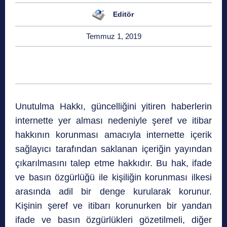
Editör
Temmuz 1, 2019
Unutulma Hakkı, güncelliğini yitiren haberlerin
internette yer alması nedeniyle şeref ve itibar
hakkının korunması amacıyla internette içerik
sağlayıcı tarafından saklanan içeriğin yayından
çıkarılmasını talep etme hakkıdır. Bu hak, ifade
ve basın özgürlüğü ile kişiliğin korunması ilkesi
arasında adil bir denge kurularak korunur.
Kişinin şeref ve itibarı korunurken bir yandan
ifade ve basın özgürlükleri gözetilmeli, diğer