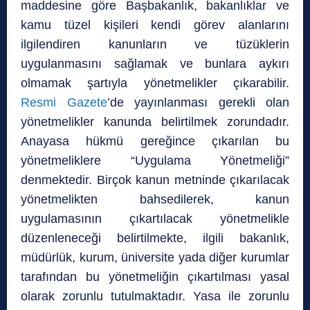
maddesine göre Başbakanlık, bakanlıklar ve
kamu tüzel kişileri kendi görev alanlarını
ilgilendiren kanunların ve tüzüklerin
uygulanmasını sağlamak ve bunlara aykırı
olmamak şartıyla yönetmelikler çıkarabilir.
Resmi Gazete
’de yayınlanması gerekli olan
yönetmelikler kanunda belirtilmek zorundadır.
Anayasa hükmü gereğince çıkarılan bu
yönetmeliklere “Uygulama Yönetmeliği”
denmektedir. Birçok kanun metninde çıkarılacak
yönetmelikten bahsedilerek, kanun
uygulamasının çıkartılacak yönetmelikle
düzenleneceği belirtilmekte, ilgili bakanlık,
müdürlük, kurum, üniversite yada diğer kurumlar
tarafından bu yönetmeliğin çıkartılması yasal
olarak zorunlu tutulmaktadır. Yasa ile zorunlu