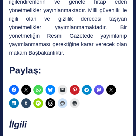
ilgilendirenlerin ve genele hitap eden
yönetmelikler yayınlanmaktadır. Milli güvenlik ile
ilgili olan ve gizlilik derecesi taşıyan
yönetmelikler yayımlanmamaktadır. Bir
yönetmeliğin Resmi Gazetede yayımlanıp
yayımlanmaması gerektiğine karar verecek olan
makam Başbakanlıktır.
Paylaş:
İlgili