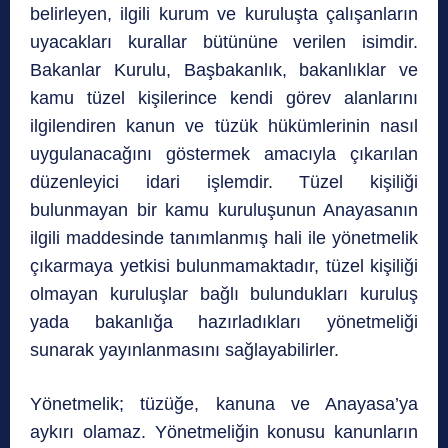
belirleyen, ilgili kurum ve kuruluşta çalışanların
uyacakları kurallar bütününe verilen isimdir.
Bakanlar Kurulu, Başbakanlık, bakanlıklar ve
kamu tüzel kişilerince kendi görev alanlarını
ilgilendiren kanun ve tüzük hükümlerinin nasıl
uygulanacağını göstermek amacıyla çıkarılan
düzenleyici idari işlemdir. Tüzel kişiliği
bulunmayan bir kamu kuruluşunun Anayasanın
ilgili maddesinde tanımlanmış hali ile yönetmelik
çıkarmaya yetkisi bulunmamaktadır, tüzel kişiliği
olmayan kuruluşlar bağlı bulundukları kuruluş
yada bakanlığa hazırladıkları yönetmeliği
sunarak yayınlanmasını sağlayabilirler.
Yönetmelik; tüzüğe, kanuna ve Anayasa’ya
aykırı olamaz. Yönetmeliğin konusu kanunların