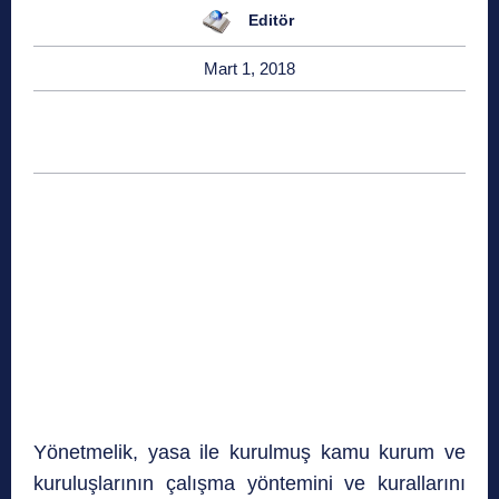
Editör
Mart 1, 2018
Yönetmelik, yasa ile kurulmuş kamu kurum ve
kuruluşlarının çalışma yöntemini ve kurallarını