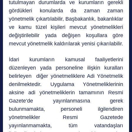
tutulmayan durumlarda ve kurumların gerekli
gördükleri konularda da zaman zaman
yönetmelik çıkartılabilir, Başbakanlık, bakanlıklar
ve kamu tüzel kişileri mevcut yönetmelikleri
değiştirilebilir yada değişen koşullara göre
mevcut yönetmelik kaldırılarak yenisi çıkarılabilir.
İdari kurumların kamusal faaliyetlerini
düzenleyen yada personeline ilişkin kuralları
belirleyen diğer yönetmeliklere Adi Yönetmelik
denilmektedir. Uygulama Yönetmeliklerinin
aksine adi yönetmeliklerin tamamının Resmi
Gazete’de yayınlanmasına gerek
bulunmamakta, personeli ilgilendiren
yönetmelikler Resmi Gazetede
yayınlanmamakta, tüm vatandaşları