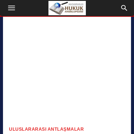
ULUSLARARASI ANTLAŞMALAR