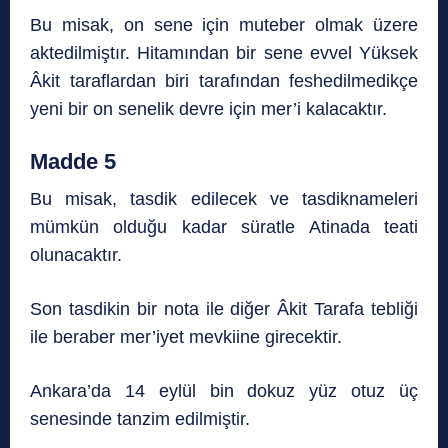
Bu misak, on sene için muteber olmak üzere
aktedilmiştır. Hitamından bir sene evvel Yüksek
Âkit taraflardan biri tarafından feshedilmedikçe
yeni bir on senelik devre için mer’i kalacaktır.
Madde 5
Bu misak, tasdik edilecek ve tasdiknameleri
mümkün olduğu kadar süratle Atinada teati
olunacaktır.
Son tasdikin bir nota ile diğer Âkit Tarafa tebliği
ile beraber mer’iyet mevkiine girecektir.
Ankara’da 14 eylül bin dokuz yüz otuz üç
senesinde tanzim edilmiştir.