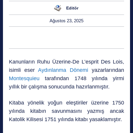
Editör
Ağustos 23, 2025
Kanunların Ruhu Üzerine-De L’esprit Des Lois,
isimli eser
Aydınlanma Dönemi
yazarlarından
Montesquieu
tarafından 1748 yılında yirmi
yıllık bir çalışma sonucunda hazırlanmıştır.
Kitaba yönelik yoğun eleştiriler üzerine 1750
yılında kitabın savunmasını yazmış ancak
Katolik Kilisesi 1751 yılında kitabı yasaklamıştır.