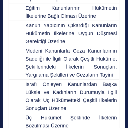
Eğitim Kanunlarının Hükümetin
İlkelerine Bağlı Olması Üzerine
Kanun Yapıcının Çıkardığı Kanunların
Hükümetin İlkelerine Uygun Düşmesi
Gerektiği Üzerine
Medeni Kanunlarla Ceza Kanunlarının
Sadeliği ile İlgili Olarak Çeşitli Hükümet
Şekillerindeki İlkelerin Sonuçları,
Yargılama Şekilleri ve Cezaların Tayini
İsrafı Önleyen Kanunlardan Başka
Lüksle ve Kadınların Durumuyla İlgili
Olarak Üç Hükümetteki Çeşitli İlkelerin
Sonuçları Üzerine
Üç Hükümet Şeklinde İlkelerin
Bozulması Üzerine