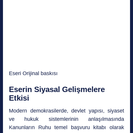
Eseri Orijinal baskısı
Eserin Siyasal Gelişmelere
Etkisi
Modern demokrasilerde, devlet yapısı, siyaset
ve hukuk sistemlerinin anlaşılmasında
Kanunların Ruhu temel başvuru kitabı olarak