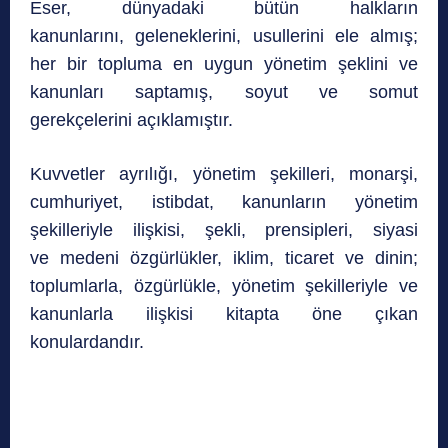
Eser, dünyadaki bütün halkların
kanunlarını, geleneklerini, usullerini ele almış;
her bir topluma en uygun yönetim şeklini ve
kanunları saptamış, soyut ve somut
gerekçelerini açıklamıştır.
Kuvvetler ayrılığı, yönetim şekilleri, monarşi,
cumhuriyet, istibdat, kanunların yönetim
şekilleriyle ilişkisi, şekli, prensipleri, siyasi
ve medeni özgürlükler, iklim, ticaret ve dinin;
toplumlarla, özgürlükle, yönetim şekilleriyle ve
kanunlarla ilişkisi kitapta öne çıkan
konulardandır.