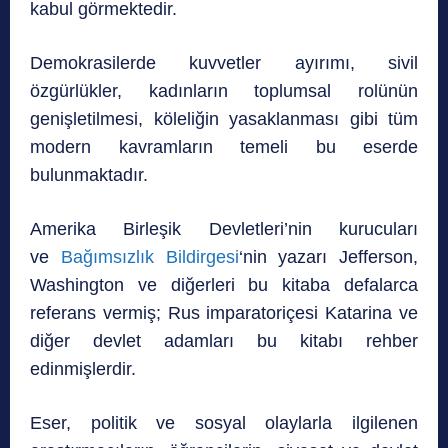
kabul görmektedir.
Demokrasilerde kuvvetler ayırımı, sivil
özgürlükler, kadınların toplumsal rolünün
genişletilmesi, köleliğin yasaklanması gibi tüm
modern kavramların temeli bu eserde
bulunmaktadır.
Amerika Birleşik Devletleri’nin kurucuları
ve
Bağımsızlık Bildirgesi
‘nin yazarı Jefferson,
Washington ve diğerleri bu kitaba defalarca
referans vermiş; Rus imparatoriçesi Katarina ve
diğer devlet adamları bu kitabı rehber
edinmişlerdir.
Eser, politik ve sosyal olaylarla ilgilenen