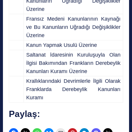
Kanunların Uğradığı Değişiklikler
Üzerine
Fransız Medeni Kanunlarının Kaynağı
ve Bu Kanunların Uğradığı Değişiklikler
Üzerine
Kanun Yapmak Usulü Üzerine
Saltanat İdaresinin Kuruluşuyla Olan
İlgisi Bakımından Frankların Derebeylik
Kanunları Kuramı Üzerine
Krallıklarındaki Devrimlerle İlgili Olarak
Franklarda Derebeylik Kanunları
Kuramı
Paylaş: