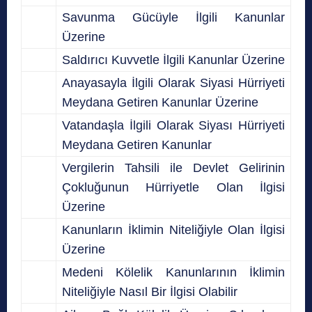
Savunma Gücüyle İlgili Kanunlar
Üzerine
Saldırıcı Kuvvetle İlgili Kanunlar Üzerine
Anayasayla İlgili Olarak Siyasi Hürriyeti
Meydana Getiren Kanunlar Üzerine
Vatandaşla İlgili Olarak Siyası Hürriyeti
Meydana Getiren Kanunlar
Vergilerin Tahsili ile Devlet Gelirinin
Çokluğunun Hürriyetle Olan İlgisi
Üzerine
Kanunların İklimin Niteliğiyle Olan İlgisi
Üzerine
Medeni Kölelik Kanunlarının İklimin
Niteliğiyle Nasıl Bir İlgisi Olabilir