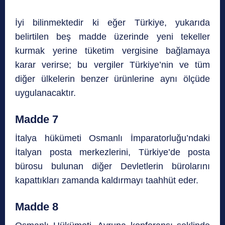
İyi bilinmektedir ki eğer Türkiye, yukarıda
belirtilen beş madde üzerinde yeni tekeller
kurmak yerine tüketim vergisine bağlamaya
karar verirse; bu vergiler Türkiye’nin ve tüm
diğer ülkelerin benzer ürünlerine aynı ölçüde
uygulanacaktır.
Madde 7
İtalya hükümeti Osmanlı İmparatorluğu’ndaki
İtalyan posta merkezlerini, Türkiye’de posta
bürosu bulunan diğer Devletlerin bürolarını
kapattıkları zamanda kaldırmayı taahhüt eder.
Madde 8