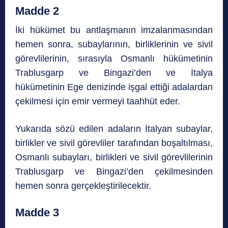
Madde 2
İki hükümet bu antlaşmanın imzalanmasından
hemen sonra, subaylarının, birliklerinin ve sivil
görevlilerinin, sırasıyla Osmanlı hükümetinin
Trablusgarp ve Bingazi’den ve İtalya
hükümetinin Ege denizinde işgal ettiği adalardan
çekilmesi için emir vermeyi taahhüt eder.
Yukarıda sözü edilen adaların İtalyan subaylar,
birlikler ve sivil görevliler tarafından boşaltılması,
Osmanlı subayları, birlikleri ve sivil görevlilerinin
Trablusgarp ve Bingazi’den çekilmesinden
hemen sonra gerçekleştirilecektir.
Madde 3