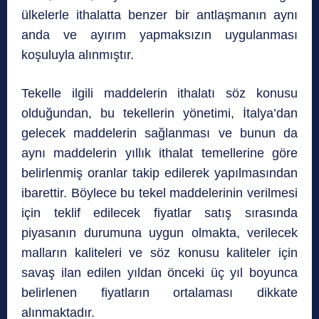
ülkelerle ithalatta benzer bir antlaşmanın aynı
anda ve ayırım yapmaksızın uygulanması
koşuluyla alınmıştır.
Tekelle ilgili maddelerin ithalatı söz konusu
olduğundan, bu tekellerin yönetimi, İtalya’dan
gelecek maddelerin sağlanması ve bunun da
aynı maddelerin yıllık ithalat temellerine göre
belirlenmiş oranlar takip edilerek yapılmasından
ibarettir. Böylece bu tekel maddelerinin verilmesi
için teklif edilecek fiyatlar satış sırasında
piyasanın durumuna uygun olmakta, verilecek
malların kaliteleri ve söz konusu kaliteler için
savaş ilan edilen yıldan önceki üç yıl boyunca
belirlenen fiyatların ortalaması dikkate
alınmaktadır.