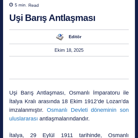
5
min.
Read
Uşi Barış Antlaşması
Editör
Ekim 18, 2025
Uşi Barış Antlaşması, Osmanlı İmparatoru ile
İtalya Kralı arasında 18 Ekim 1912’de Lozan’da
imzalanmıştır.
Osmanlı Devleti döneminin son
uluslararası
antlaşmalarındandır.
İtalya, 29 Eylül 1911 tarihinde, Osmanlı