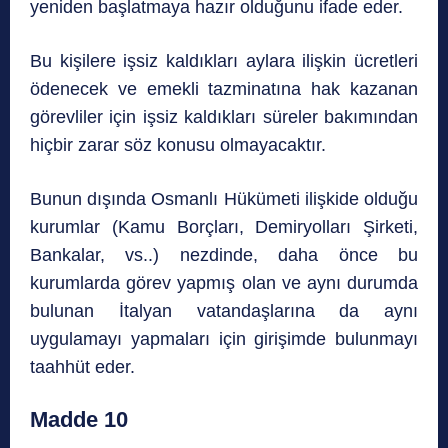
yeniden başlatmaya hazır olduğunu ifade eder.
Bu kişilere işsiz kaldıkları aylara ilişkin ücretleri
ödenecek ve emekli tazminatına hak kazanan
görevliler için işsiz kaldıkları süreler bakımından
hiçbir zarar söz konusu olmayacaktır.
Bunun dışında Osmanlı Hükümeti ilişkide olduğu
kurumlar (Kamu Borçları, Demiryolları Şirketi,
Bankalar, vs..) nezdinde, daha önce bu
kurumlarda görev yapmış olan ve aynı durumda
bulunan İtalyan vatandaşlarına da aynı
uygulamayı yapmaları için girişimde bulunmayı
taahhüt eder.
Madde 10