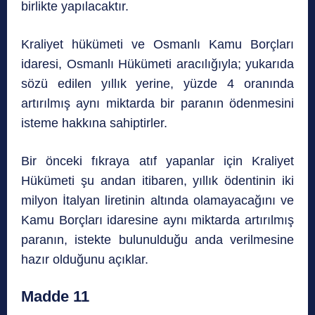
birlikte yapılacaktır.
Kraliyet hükümeti ve Osmanlı Kamu Borçları
idaresi, Osmanlı Hükümeti aracılığıyla; yukarıda
sözü edilen yıllık yerine, yüzde 4 oranında
artırılmış aynı miktarda bir paranın ödenmesini
isteme hakkına sahiptirler.
Bir önceki fıkraya atıf yapanlar için Kraliyet
Hükümeti şu andan itibaren, yıllık ödentinin iki
milyon İtalyan liretinin altında olamayacağını ve
Kamu Borçları idaresine aynı miktarda artırılmış
paranın, istekte bulunulduğu anda verilmesine
hazır olduğunu açıklar.
Madde 11