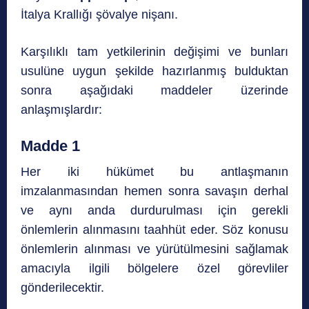
İtalya Krallığı şövalye nişanı.
Karşılıklı tam yetkilerinin değişimi ve bunları
usulüne uygun şekilde hazırlanmış bulduktan
sonra aşağıdaki maddeler üzerinde
anlaşmışlardır:
Madde 1
Her iki hükümet bu antlaşmanın
imzalanmasından hemen sonra savaşın derhal
ve aynı anda durdurulması için gerekli
önlemlerin alınmasını taahhüt eder. Söz konusu
önlemlerin alınması ve yürütülmesini sağlamak
amacıyla ilgili bölgelere özel görevliler
gönderilecektir.