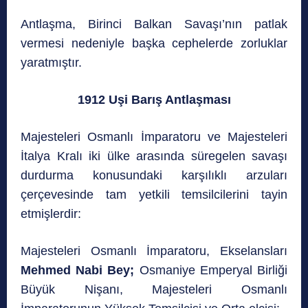
Antlaşma, Birinci Balkan Savaşı’nın patlak
vermesi nedeniyle başka cephelerde zorluklar
yaratmıştır.
1912 Uşi Barış Antlaşması
Majesteleri Osmanlı İmparatoru ve Majesteleri
İtalya Kralı iki ülke arasında süregelen savaşı
durdurma konusundaki karşılıklı arzuları
çerçevesinde tam yetkili temsilcilerini tayin
etmişlerdir:
Majesteleri Osmanlı İmparatoru, Ekselansları
Mehmed Nabi Bey;
Osmaniye Emperyal Birliği
Büyük Nişanı, Majesteleri Osmanlı