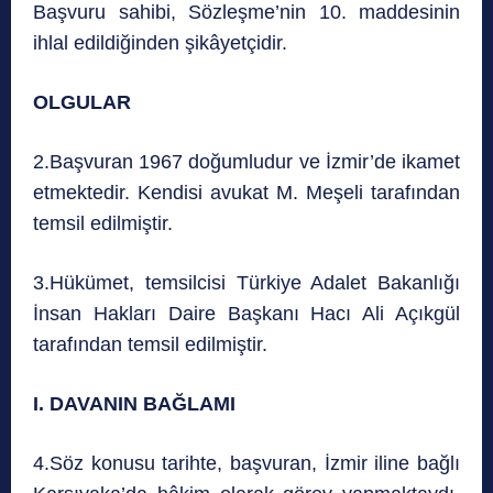
Başvuru sahibi, Sözleşme’nin 10. maddesinin
ihlal edildiğinden şikâyetçidir.
OLGULAR
2.Başvuran 1967 doğumludur ve İzmir’de ikamet
etmektedir. Kendisi avukat M. Meşeli tarafından
temsil edilmiştir.
3.Hükümet, temsilcisi Türkiye Adalet Bakanlığı
İnsan Hakları Daire Başkanı Hacı Ali Açıkgül
tarafından temsil edilmiştir.
I. DAVANIN BAĞLAMI
4.Söz konusu tarihte, başvuran, İzmir iline bağlı