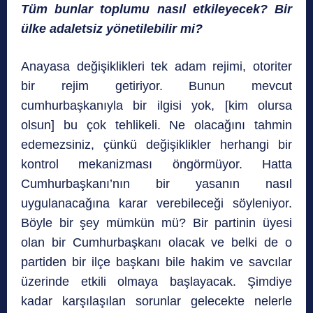
Tüm bunlar toplumu nasıl etkileyecek? Bir
ülke adaletsiz yönetilebilir mi?
Anayasa değişiklikleri tek adam rejimi, otoriter
bir rejim getiriyor. Bunun mevcut
cumhurbaşkanıyla bir ilgisi yok, [kim olursa
olsun] bu çok tehlikeli. Ne olacağını tahmin
edemezsiniz, çünkü değişiklikler herhangi bir
kontrol mekanizması öngörmüyor. Hatta
Cumhurbaşkanı’nın bir yasanın nasıl
uygulanacağına karar verebileceği söyleniyor.
Böyle bir şey mümkün mü? Bir partinin üyesi
olan bir Cumhurbaşkanı olacak ve belki de o
partiden bir ilçe başkanı bile hakim ve savcılar
üzerinde etkili olmaya başlayacak. Şimdiye
kadar karşılaşılan sorunlar gelecekte nelerle