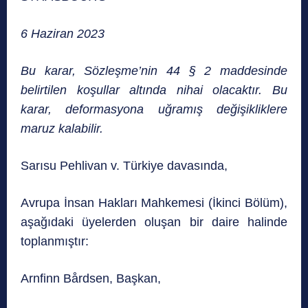
6 Haziran 2023
Bu karar, Sözleşme’nin 44 § 2 maddesinde
belirtilen koşullar altında nihai olacaktır. Bu
karar, deformasyona uğramış değişikliklere
maruz kalabilir.
Sarısu Pehlivan v. Türkiye davasında,
Avrupa İnsan Hakları Mahkemesi (İkinci Bölüm),
aşağıdaki üyelerden oluşan bir daire halinde
toplanmıştır:
Arnfinn Bårdsen, Başkan,