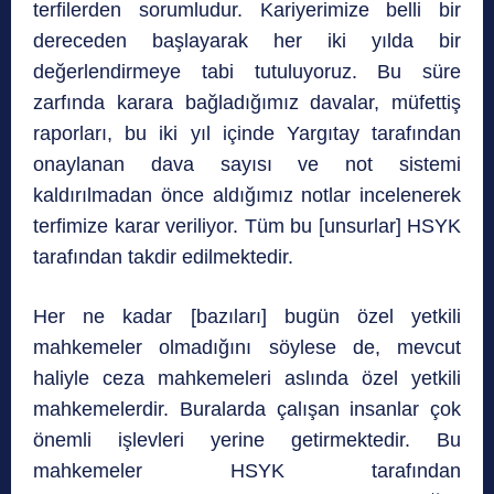
terfilerden sorumludur. Kariyerimize belli bir
dereceden başlayarak her iki yılda bir
değerlendirmeye tabi tutuluyoruz. Bu süre
zarfında karara bağladığımız davalar, müfettiş
raporları, bu iki yıl içinde Yargıtay tarafından
onaylanan dava sayısı ve not sistemi
kaldırılmadan önce aldığımız notlar incelenerek
terfimize karar veriliyor. Tüm bu [unsurlar] HSYK
tarafından takdir edilmektedir.
Her ne kadar [bazıları] bugün özel yetkili
mahkemeler olmadığını söylese de, mevcut
haliyle ceza mahkemeleri aslında özel yetkili
mahkemelerdir. Buralarda çalışan insanlar çok
önemli işlevleri yerine getirmektedir. Bu
mahkemeler HSYK tarafından