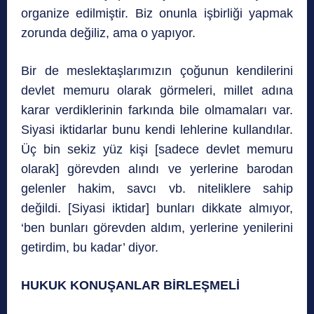
organize edilmiştir. Biz onunla işbirliği yapmak
zorunda değiliz, ama o yapıyor.
Bir de meslektaşlarımızın çoğunun kendilerini
devlet memuru olarak görmeleri, millet adına
karar verdiklerinin farkında bile olmamaları var.
Siyasi iktidarlar bunu kendi lehlerine kullandılar.
Üç bin sekiz yüz kişi [sadece devlet memuru
olarak] görevden alındı ve yerlerine barodan
gelenler hakim, savcı vb. niteliklere sahip
değildi. [Siyasi iktidar] bunları dikkate almıyor,
‘ben bunları görevden aldım, yerlerine yenilerini
getirdim, bu kadar’ diyor.
HUKUK KONUŞANLAR BİRLEŞMELİ