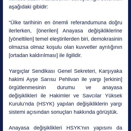
aşağıdaki gibidir:
“Ülke tarihinin en önemli referandumuna doğru
ilerlerken, [önerilen] Anayasa değişikliklerine
[yöneltilen] temel eleştirilerden biri, demokrasinin
olmazsa olmaz koşulu olan kuvvetler ayrılığının
[ortadan kaldırılması] ile ilgilidir.
Yargıçlar Sendikası Genel Sekreteri, Karşıyaka
hakimi Ayşe Sarısu Pehlivan ile yargı [erkinin]
örgütlenmesinin durumu ve anayasa
değişiklikleri ile Hakimler ve Savcılar Yüksek
Kurulu’nda (HSYK) yapılan değişikliklerin yargı
sistemi açısından sonuçları hakkında görüştük.
Anayasa değişiklikleri HSYK’nın yapısını da