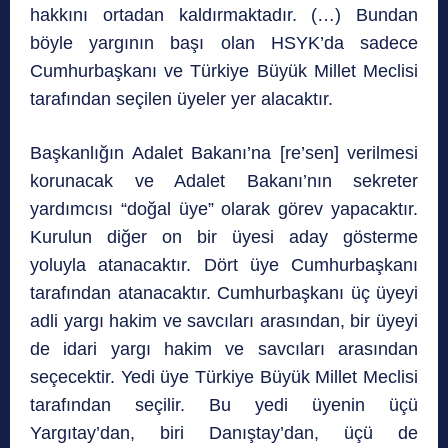
hakkını ortadan kaldırmaktadır. (…) Bundan
böyle yargının başı olan HSYK’da sadece
Cumhurbaşkanı ve Türkiye Büyük Millet Meclisi
tarafından seçilen üyeler yer alacaktır.
Başkanlığın Adalet Bakanı’na [re’sen] verilmesi
korunacak ve Adalet Bakanı’nın sekreter
yardımcısı “doğal üye” olarak görev yapacaktır.
Kurulun diğer on bir üyesi aday gösterme
yoluyla atanacaktır. Dört üye Cumhurbaşkanı
tarafından atanacaktır. Cumhurbaşkanı üç üyeyi
adli yargı hakim ve savcıları arasından, bir üyeyi
de idari yargı hakim ve savcıları arasından
seçecektir. Yedi üye Türkiye Büyük Millet Meclisi
tarafından seçilir. Bu yedi üyenin üçü
Yargıtay’dan, biri Danıştay’dan, üçü de