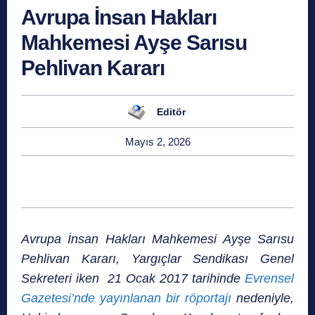
Avrupa İnsan Hakları
Mahkemesi Ayşe Sarısu
Pehlivan Kararı
Editör
Mayıs 2, 2026
Avrupa İnsan Hakları Mahkemesi Ayşe Sarısu
Pehlivan Kararı, Yargıçlar Sendikası Genel
Sekreteri iken 21 Ocak 2017 tarihinde
Evrensel
Gazetesi’nde yayınlanan bir röportajı
nedeniyle,