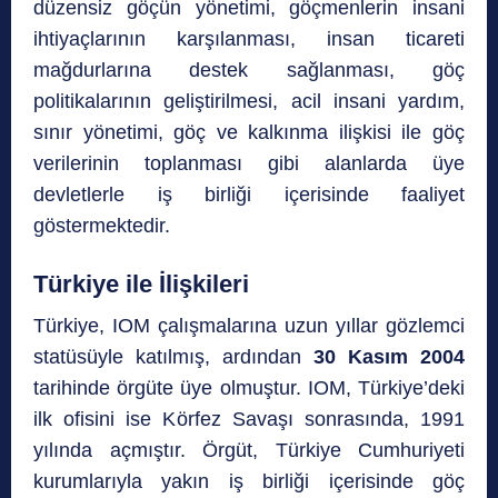
düzensiz göçün yönetimi, göçmenlerin insani
ihtiyaçlarının karşılanması, insan ticareti
mağdurlarına destek sağlanması, göç
politikalarının geliştirilmesi, acil insani yardım,
sınır yönetimi, göç ve kalkınma ilişkisi ile göç
verilerinin toplanması gibi alanlarda üye
devletlerle iş birliği içerisinde faaliyet
göstermektedir.
Türkiye ile İlişkileri
Türkiye, IOM çalışmalarına uzun yıllar gözlemci
statüsüyle katılmış, ardından
30 Kasım 2004
tarihinde örgüte üye olmuştur. IOM, Türkiye’deki
ilk ofisini ise Körfez Savaşı sonrasında, 1991
yılında açmıştır. Örgüt, Türkiye Cumhuriyeti
kurumlarıyla yakın iş birliği içerisinde göç