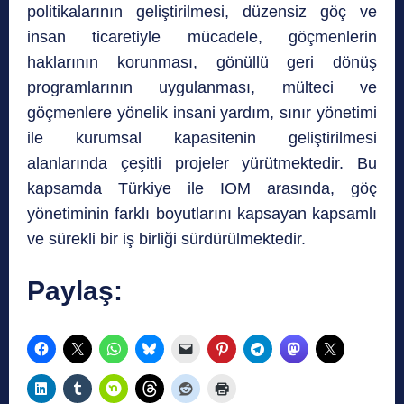
politikalarının geliştirilmesi, düzensiz göç ve
insan ticaretiyle mücadele, göçmenlerin
haklarının korunması, gönüllü geri dönüş
programlarının uygulanması, mülteci ve
göçmenlere yönelik insani yardım, sınır yönetimi
ile kurumsal kapasitenin geliştirilmesi
alanlarında çeşitli projeler yürütmektedir. Bu
kapsamda Türkiye ile IOM arasında, göç
yönetiminin farklı boyutlarını kapsayan kapsamlı
ve sürekli bir iş birliği sürdürülmektedir.
Paylaş: