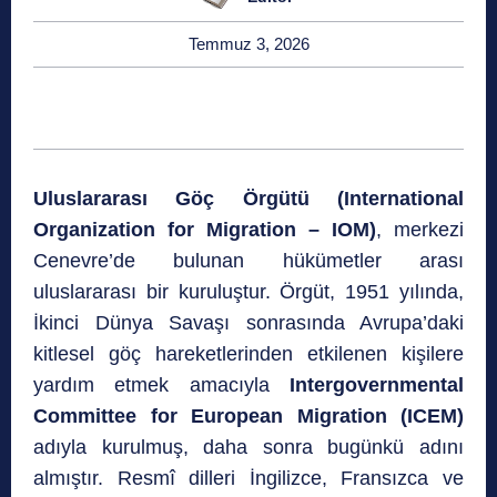
Temmuz 3, 2026
Uluslararası Göç Örgütü (International
Organization for Migration – IOM)
, merkezi
Cenevre’de bulunan hükümetler arası
uluslararası bir kuruluştur. Örgüt, 1951 yılında,
İkinci Dünya Savaşı sonrasında Avrupa’daki
kitlesel göç hareketlerinden etkilenen kişilere
yardım etmek amacıyla
Intergovernmental
Committee for European Migration (ICEM)
adıyla kurulmuş, daha sonra bugünkü adını
almıştır. Resmî dilleri İngilizce, Fransızca ve