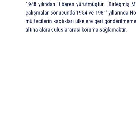
1948 yılından itibaren yürütmüştür. Birleşmiş Mi
çalışmalar sonucunda 1954 ve 1981’ yıllarında No
mültecilerin kaçtıkları ülkelere geri gönderilmeme
altına alarak uluslararası koruma sağlamaktır.