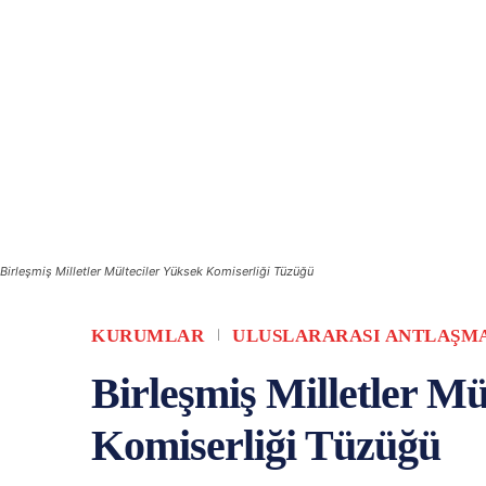
Birleşmiş Milletler Mülteciler Yüksek Komiserliği Tüzüğü
KURUMLAR
ULUSLARARASI ANTLAŞM
Birleşmiş Milletler Mü
Komiserliği Tüzüğü