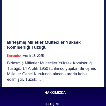
Birleşmiş Milletler Mülteciler Yüksek
Komiserliği Tüzüğü
Kurumlar
Aralık 13, 2025
Birleşmiş Milletler Mülteciler Yüksek Komiserliği
Tüzüğü, 14 Aralık 1950 tarihinde yapılan Birleşmiş
Milletler Genel Kurulunda alınan kararla kabul
edilmiştir. Tüzük;...
HAKKIMIZDA
İLETIŞIM