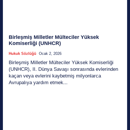
Birleşmiş Milletler Mülteciler Yüksek
Komiserliği (UNHCR)
Hukuk Sözlüğü
Ocak 2, 2026
Birleşmiş Milletler Mülteciler Yüksek Komiserliği
(UNHCR), II. Dünya Savaşı sonrasında evlerinden
kaçan veya evlerini kaybetmiş milyonlarca
Avrupalıya yardım etmek...