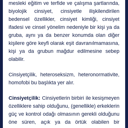
mesleki eğitim ve terfide ve çalışma şartlarında,
biyolojik cinsiyet, cinsiyetle ilişkilendirilen
bedensel özellikler, cinsiyet kimliği, cinsiyet
ifadesi ve cinsel yönelim nedeniyle bir kişi ya da
gruba, aynı ya da benzer konumda olan diğer
kişilere göre keyfi olarak eşit davranılmamasına,
kişi ya da grubun mağdur edilmesine sebep
olabilir.
Cinsiyetçilik, heteroseksizm, heteronormativite,
homofobi bu başlıkta yer alır.
Cinsiyetçilik:
Cinsiyetlerin birbiri ile kesişmeyen
özelliklere sahip olduğunu, (genellikle) erkeklerin
güç ve kontrol odağı olmasının gerekli olduğunu
öne süren, açık ya da örtük olabilen bir