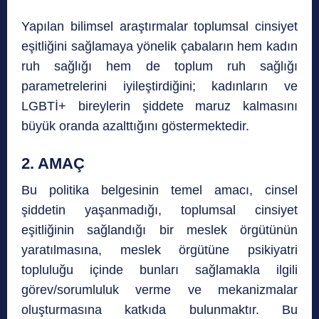
Yapılan bilimsel araştırmalar toplumsal cinsiyet
eşitliğini sağlamaya yönelik çabaların hem kadın
ruh sağlığı hem de toplum ruh sağlığı
parametrelerini iyileştirdiğini; kadınların ve
LGBTİ+ bireylerin şiddete maruz kalmasını
büyük oranda azalttığını göstermektedir.
2. AMAÇ
Bu politika belgesinin temel amacı, cinsel
şiddetin yaşanmadığı, toplumsal cinsiyet
eşitliğinin sağlandığı bir meslek örgütünün
yaratılmasına, meslek örgütüne psikiyatri
topluluğu içinde bunları sağlamakla ilgili
görev/sorumluluk verme ve mekanizmalar
oluşturmasına katkıda bulunmaktır. Bu