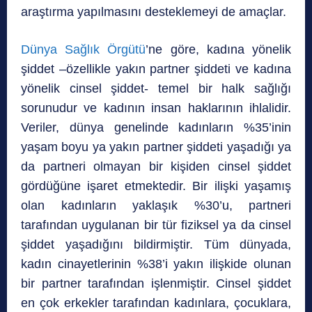
araştırma yapılmasını desteklemeyi de amaçlar.
Dünya Sağlık Örgütü
’ne göre, kadına yönelik
şiddet –özellikle yakın partner şiddeti ve kadına
yönelik cinsel şiddet- temel bir halk sağlığı
sorunudur ve kadının insan haklarının ihlalidir.
Veriler, dünya genelinde kadınların %35’inin
yaşam boyu ya yakın partner şiddeti yaşadığı ya
da partneri olmayan bir kişiden cinsel şiddet
gördüğüne işaret etmektedir. Bir ilişki yaşamış
olan kadınların yaklaşık %30’u, partneri
tarafından uygulanan bir tür fiziksel ya da cinsel
şiddet yaşadığını bildirmiştir. Tüm dünyada,
kadın cinayetlerinin %38’i yakın ilişkide olunan
bir partner tarafından işlenmiştir. Cinsel şiddet
en çok erkekler tarafından kadınlara, çocuklara,