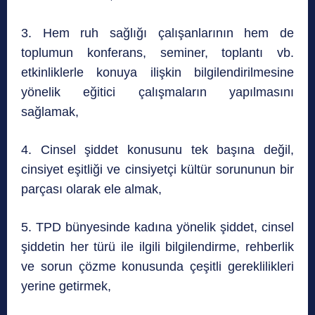
3. Hem ruh sağlığı çalışanlarının hem de
toplumun konferans, seminer, toplantı vb.
etkinliklerle konuya ilişkin bilgilendirilmesine
yönelik eğitici çalışmaların yapılmasını
sağlamak,
4. Cinsel şiddet konusunu tek başına değil,
cinsiyet eşitliği ve cinsiyetçi kültür sorununun bir
parçası olarak ele almak,
5. TPD bünyesinde kadına yönelik şiddet, cinsel
şiddetin her türü ile ilgili bilgilendirme, rehberlik
ve sorun çözme konusunda çeşitli gereklilikleri
yerine getirmek,