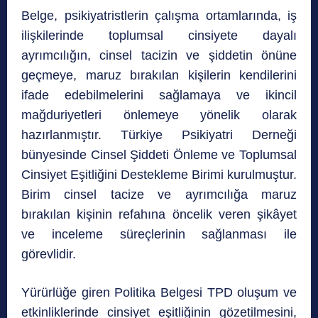
Belge, psikiyatristlerin çalışma ortamlarında, iş
ilişkilerinde toplumsal cinsiyete dayalı
ayrımcılığın, cinsel tacizin ve şiddetin önüne
geçmeye, maruz bırakılan kişilerin kendilerini
ifade edebilmelerini sağlamaya ve ikincil
mağduriyetleri önlemeye yönelik olarak
hazırlanmıştır. Türkiye Psikiyatri Derneği
bünyesinde Cinsel Şiddeti Önleme ve Toplumsal
Cinsiyet Eşitliğini Destekleme Birimi kurulmuştur.
Birim cinsel tacize ve ayrımcılığa maruz
bırakılan kişinin refahına öncelik veren şikâyet
ve inceleme süreçlerinin sağlanması ile
görevlidir.
Yürürlüğe giren Politika Belgesi TPD oluşum ve
etkinliklerinde cinsiyet eşitliğinin gözetilmesini,