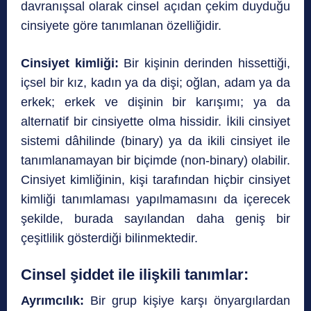
davranışsal olarak cinsel açıdan çekim duyduğu
cinsiyete göre tanımlanan özelliğidir.
Cinsiyet kimliği:
Bir kişinin derinden hissettiği,
içsel bir kız, kadın ya da dişi; oğlan, adam ya da
erkek; erkek ve dişinin bir karışımı; ya da
alternatif bir cinsiyette olma hissidir. İkili cinsiyet
sistemi dâhilinde (binary) ya da ikili cinsiyet ile
tanımlanamayan bir biçimde (non-binary) olabilir.
Cinsiyet kimliğinin, kişi tarafından hiçbir cinsiyet
kimliği tanımlaması yapılmamasını da içerecek
şekilde, burada sayılandan daha geniş bir
çeşitlilik gösterdiği bilinmektedir.
Cinsel şiddet ile ilişkili tanımlar:
Ayrımcılık:
Bir grup kişiye karşı önyargılardan