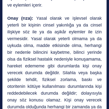
ve eylemleri içerir.
Onay (rıza):
Yasal olarak ve işlevsel olarak
yeterli bir kişinin cinsel yakınlığa ya da cinsel
ilişkiye söz ile ya da aşikâr eylemler ile izin
vermesidir. Yasal olarak yeterli olmama ya da
uykuda olma, madde etkisinde olma, herhangi
bir nedenle bilincini kaybetme, bilinci yerinde
olsa da fiziksel hastalık nedeniyle konuşamama,
hareket edememe gibi durumlarda kişi onay
verecek durumda değildir. Silahla veya başka
şekilde tehdit, fiziksel zorlama, baskı ve
otoritenin kötüye kullanılması durumlarında kişi
reddedebilecek durumda değildir; dolayısıyla
onay söz konusu olamaz. Kişi onay verecek
durumda olduğunda herhangi bir zamanda ya da