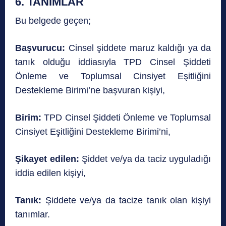
6. TANIMLAR
Bu belgede geçen;
Başvurucu:
Cinsel şiddete maruz kaldığı ya da
tanık olduğu iddiasıyla TPD Cinsel Şiddeti
Önleme ve Toplumsal Cinsiyet Eşitliğini
Destekleme Birimi’ne başvuran kişiyi,
Birim:
TPD Cinsel Şiddeti Önleme ve Toplumsal
Cinsiyet Eşitliğini Destekleme Birimi’ni,
Şikayet edilen:
Şiddet ve/ya da taciz uyguladığı
iddia edilen kişiyi,
Tanık:
Şiddete ve/ya da tacize tanık olan kişiyi
tanımlar.