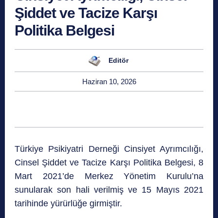
Şiddet ve Tacize Karşı
Politika Belgesi
Editör
Haziran 10, 2026
Türkiye Psikiyatri Derneği Cinsiyet Ayrımcılığı,
Cinsel Şiddet ve Tacize Karşı Politika
Belgesi, 8
Mart 2021’de Merkez Yönetim Kurulu’na
sunularak son hali verilmiş ve 15 Mayıs 2021
tarihinde yürürlüğe girmiştir.