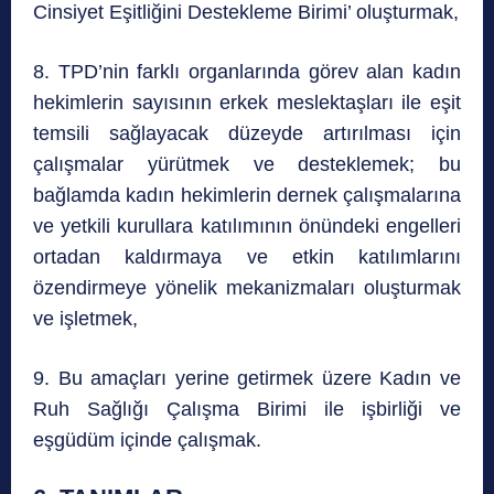
Cinsiyet Eşitliğini Destekleme Birimi’ oluşturmak,
8. TPD’nin farklı organlarında görev alan kadın
hekimlerin sayısının erkek meslektaşları ile eşit
temsili sağlayacak düzeyde artırılması için
çalışmalar yürütmek ve desteklemek; bu
bağlamda kadın hekimlerin dernek çalışmalarına
ve yetkili kurullara katılımının önündeki engelleri
ortadan kaldırmaya ve etkin katılımlarını
özendirmeye yönelik mekanizmaları oluşturmak
ve işletmek,
9. Bu amaçları yerine getirmek üzere Kadın ve
Ruh Sağlığı Çalışma Birimi ile işbirliği ve
eşgüdüm içinde çalışmak.