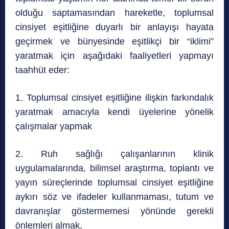
olduğu saptamasından hareketle, toplumsal
cinsiyet eşitliğine duyarlı bir anlayışı hayata
geçirmek ve bünyesinde eşitlikçi bir “iklimi”
yaratmak için aşağıdaki faaliyetleri yapmayı
taahhüt eder:
1. Toplumsal cinsiyet eşitliğine ilişkin farkındalık
yaratmak amacıyla kendi üyelerine yönelik
çalışmalar yapmak
2. Ruh sağlığı çalışanlarının klinik
uygulamalarında, bilimsel araştırma, toplantı ve
yayın süreçlerinde toplumsal cinsiyet eşitliğine
aykırı söz ve ifadeler kullanmaması, tutum ve
davranışlar göstermemesi yönünde gerekli
önlemleri almak,