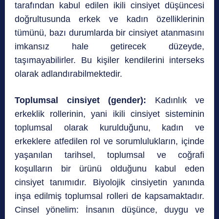
tarafından kabul edilen ikili cinsiyet düşüncesi
doğrultusunda erkek ve kadın özelliklerinin
tümünü, bazı durumlarda bir cinsiyet atanmasını
imkansız hale getirecek düzeyde,
taşımayabilirler. Bu kişiler kendilerini interseks
olarak adlandırabilmektedir.
Toplumsal cinsiyet (gender):
Kadınlık ve
erkeklik rollerinin, yani ikili cinsiyet sisteminin
toplumsal olarak kurulduğunu, kadın ve
erkeklere atfedilen rol ve sorumlulukların, içinde
yaşanılan tarihsel, toplumsal ve coğrafi
koşulların bir ürünü olduğunu kabul eden
cinsiyet tanımıdır. Biyolojik cinsiyetin yanında
inşa edilmiş toplumsal rolleri de kapsamaktadır.
Cinsel yönelim: İnsanın düşünce, duygu ve