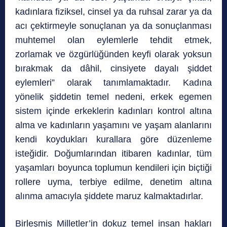
kadınlara fiziksel, cinsel ya da ruhsal zarar ya da
acı çektirmeyle sonuçlanan ya da sonuçlanması
muhtemel olan eylemlerle tehdit etmek,
zorlamak ve özgürlüğünden keyfi olarak yoksun
bırakmak da dâhil, cinsiyete dayalı şiddet
eylemleri” olarak tanımlamaktadır. Kadına
yönelik şiddetin temel nedeni, erkek egemen
sistem içinde erkeklerin kadınları kontrol altına
alma ve kadınların yaşamını ve yaşam alanlarını
kendi koydukları kurallara göre düzenleme
isteğidir. Doğumlarından itibaren kadınlar, tüm
yaşamları boyunca toplumun kendileri için biçtiği
rollere uyma, terbiye edilme, denetim altına
alınma amacıyla şiddete maruz kalmaktadırlar.
Birleşmiş Milletler’in dokuz temel insan hakları