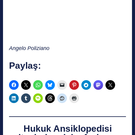
Angelo Poliziano
Paylaş:
Hukuk Ansiklopedisi