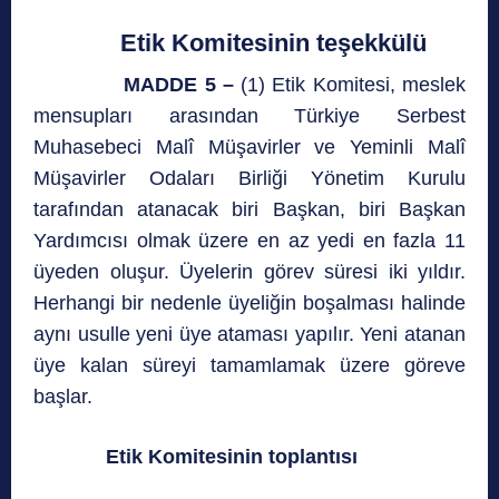
Etik Komitesinin teşekkülü
MADDE 5 –
(1) Etik Komitesi, meslek
mensupları arasından Türkiye Serbest
Muhasebeci Malî Müşavirler ve Yeminli Malî
Müşavirler Odaları Birliği Yönetim Kurulu
tarafından atanacak biri Başkan, biri Başkan
Yardımcısı olmak üzere en az yedi en fazla 11
üyeden oluşur. Üyelerin görev süresi iki yıldır.
Herhangi bir nedenle üyeliğin boşalması halinde
aynı usulle yeni üye ataması yapılır. Yeni atanan
üye kalan süreyi tamamlamak üzere göreve
başlar.
Etik Komitesinin toplantısı