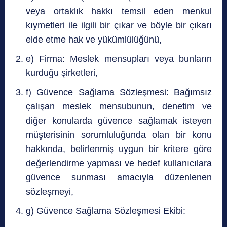
veya ortaklık hakkı temsil eden menkul
kıymetleri ile ilgili bir çıkar ve böyle bir çıkarı
elde etme hak ve yükümlülüğünü,
e) Firma: Meslek mensupları veya bunların
kurduğu şirketleri,
f) Güvence Sağlama Sözleşmesi: Bağımsız
çalışan meslek mensubunun, denetim ve
diğer konularda güvence sağlamak isteyen
müşterisinin sorumluluğunda olan bir konu
hakkında, belirlenmiş uygun bir kritere göre
değerlendirme yapması ve hedef kullanıcılara
güvence sunması amacıyla düzenlenen
sözleşmeyi,
g) Güvence Sağlama Sözleşmesi Ekibi: