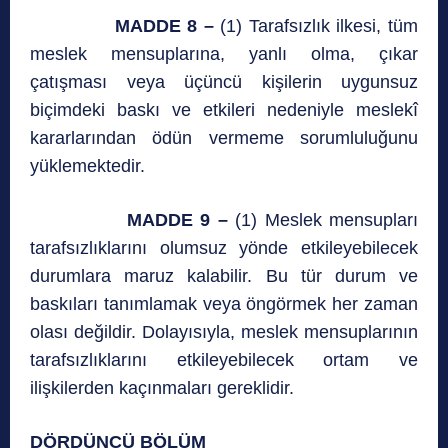
MADDE 8 –
(1) Tarafsızlık ilkesi, tüm
meslek mensuplarına, yanlı olma, çıkar
çatışması veya üçüncü kişilerin uygunsuz
biçimdeki baskı ve etkileri nedeniyle meslekî
kararlarından ödün vermeme sorumluluğunu
yüklemektedir.
MADDE 9 –
(1) Meslek mensupları
tarafsızlıklarını olumsuz yönde etkileyebilecek
durumlara maruz kalabilir. Bu tür durum ve
baskıları tanımlamak veya öngörmek her zaman
olası değildir. Dolayısıyla, meslek mensuplarının
tarafsızlıklarını etkileyebilecek ortam ve
ilişkilerden kaçınmaları gereklidir.
DÖRDÜNCÜ BÖLÜM