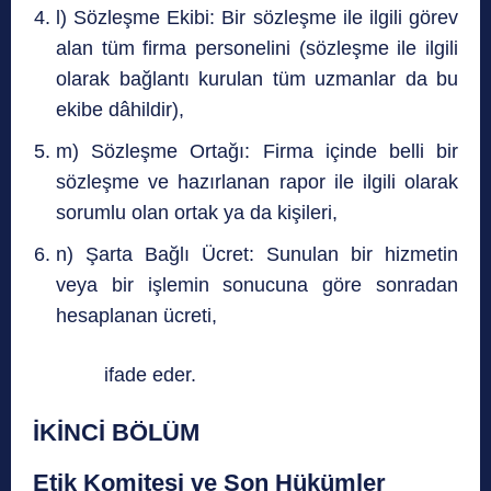
l) Sözleşme Ekibi: Bir sözleşme ile ilgili görev
alan tüm firma personelini (sözleşme ile ilgili
olarak bağlantı kurulan tüm uzmanlar da bu
ekibe dâhildir),
m) Sözleşme Ortağı: Firma içinde belli bir
sözleşme ve hazırlanan rapor ile ilgili olarak
sorumlu olan ortak ya da kişileri,
n) Şarta Bağlı Ücret: Sunulan bir hizmetin
veya bir işlemin sonucuna göre sonradan
hesaplanan ücreti,
ifade eder.
İKİNCİ BÖLÜM
Etik Komitesi ve Son Hükümler