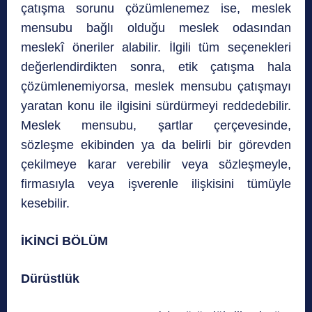
çatışma sorunu çözümlenemez ise, meslek
mensubu bağlı olduğu meslek odasından
meslekî öneriler alabilir. İlgili tüm seçenekleri
değerlendirdikten sonra, etik çatışma hala
çözümlenemiyorsa, meslek mensubu çatışmayı
yaratan konu ile ilgisini sürdürmeyi reddedebilir.
Meslek mensubu, şartlar çerçevesinde,
sözleşme ekibinden ya da belirli bir görevden
çekilmeye karar verebilir veya sözleşmeyle,
firmasıyla veya işverenle ilişkisini tümüyle
kesebilir.
İKİNCİ BÖLÜM
Dürüstlük