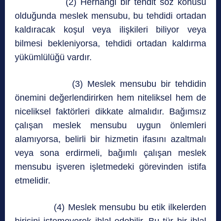
(2) Herhangi bir tehdit söz konusu
olduğunda meslek mensubu, bu tehdidi ortadan
kaldıracak koşul veya ilişkileri biliyor veya
bilmesi bekleniyorsa, tehdidi ortadan kaldırma
yükümlülüğü vardır.
(3) Meslek mensubu bir tehdidin
önemini değerlendirirken hem niteliksel hem de
niceliksel faktörleri dikkate almalıdır. Bağımsız
çalışan meslek mensubu uygun önlemleri
alamıyorsa, belirli bir hizmetin ifasını azaltmalı
veya sona erdirmeli, bağımlı çalışan meslek
mensubu işveren işletmedeki görevinden istifa
etmelidir.
(4) Meslek mensubu bu etik ilkelerden