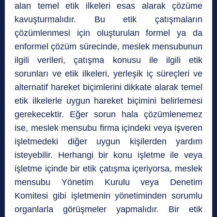
alan temel etik ilkeleri esas alarak çözüme
kavuşturmalıdır. Bu etik çatışmaların
çözümlenmesi için oluşturulan formel ya da
enformel çözüm sürecinde, meslek mensubunun
ilgili verileri, çatışma konusu ile ilgili etik
sorunları ve etik ilkeleri, yerleşik iç süreçleri ve
alternatif hareket biçimlerini dikkate alarak temel
etik ilkelerle uygun hareket biçimini belirlemesi
gerekecektir. Eğer sorun hala çözümlenemez
ise, meslek mensubu firma içindeki veya işveren
işletmedeki diğer uygun kişilerden yardım
isteyebilir. Herhangi bir konu işletme ile veya
işletme içinde bir etik çatışma içeriyorsa, meslek
mensubu Yönetim Kurulu veya Denetim
Komitesi gibi işletmenin yönetiminden sorumlu
organlarla görüşmeler yapmalıdır. Bir etik