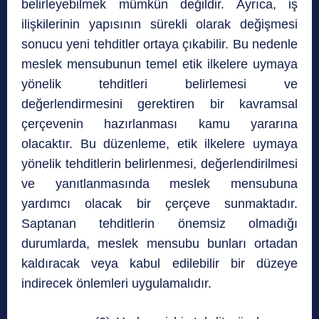
belirleyebilmek mümkün değildir. Ayrıca, iş
ilişkilerinin yapısının sürekli olarak değişmesi
sonucu yeni tehditler ortaya çıkabilir. Bu nedenle
meslek mensubunun temel etik ilkelere uymaya
yönelik tehditleri belirlemesi ve
değerlendirmesini gerektiren bir kavramsal
çerçevenin hazırlanması kamu yararına
olacaktır. Bu düzenleme, etik ilkelere uymaya
yönelik tehditlerin belirlenmesi, değerlendirilmesi
ve yanıtlanmasında meslek mensubuna
yardımcı olacak bir çerçeve sunmaktadır.
Saptanan tehditlerin önemsiz olmadığı
durumlarda, meslek mensubu bunları ortadan
kaldıracak veya kabul edilebilir bir düzeye
indirecek önlemleri uygulamalıdır.