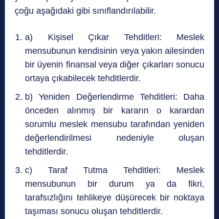
çoğu aşağıdaki gibi sınıflandırılabilir.
a) Kişisel Çıkar Tehditleri: Meslek
mensubunun kendisinin veya yakın ailesinden
bir üyenin finansal veya diğer çıkarları sonucu
ortaya çıkabilecek tehditlerdir.
b) Yeniden Değerlendirme Tehditleri: Daha
önceden alınmış bir kararın o karardan
sorumlu meslek mensubu tarafından yeniden
değerlendirilmesi nedeniyle oluşan
tehditlerdir.
c) Taraf Tutma Tehditleri: Meslek
mensubunun bir durum ya da fikri,
tarafsızlığını tehlikeye düşürecek bir noktaya
taşıması sonucu oluşan tehditlerdir.