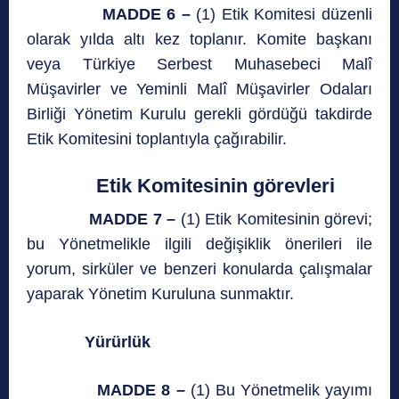
MADDE 6 –
(1) Etik Komitesi düzenli
olarak yılda altı kez toplanır. Komite başkanı
veya Türkiye Serbest Muhasebeci Malî
Müşavirler ve Yeminli Malî Müşavirler Odaları
Birliği Yönetim Kurulu gerekli gördüğü takdirde
Etik Komitesini toplantıyla çağırabilir.
Etik Komitesinin görevleri
MADDE 7 –
(1) Etik Komitesinin görevi;
bu Yönetmelikle ilgili değişiklik önerileri ile
yorum, sirküler ve benzeri konularda çalışmalar
yaparak Yönetim Kuruluna sunmaktır.
Yürürlük
MADDE 8 –
(1) Bu Yönetmelik yayımı