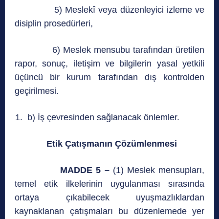
5) Meslekî veya düzenleyici izleme ve
disiplin prosedürleri,
6) Meslek mensubu tarafından üretilen
rapor, sonuç, iletişim ve bilgilerin yasal yetkili
üçüncü bir kurum tarafından dış kontrolden
geçirilmesi.
b) İş çevresinden sağlanacak önlemler.
Etik Çatışmanın Çözümlenmesi
MADDE 5 –
(1) Meslek mensupları,
temel etik ilkelerinin uygulanması sırasında
ortaya çıkabilecek uyuşmazlıklardan
kaynaklanan çatışmaları bu düzenlemede yer