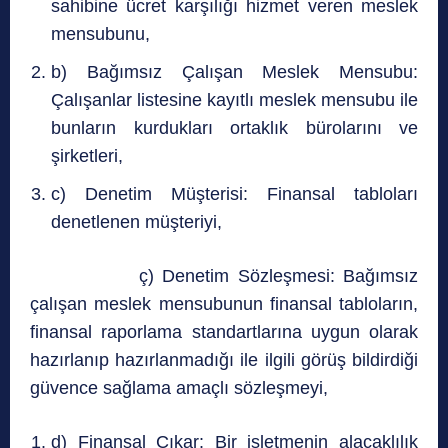
sahibine ücret karşılığı hizmet veren meslek
mensubunu,
b) Bağımsız Çalışan Meslek Mensubu:
Çalışanlar listesine kayıtlı meslek mensubu ile
bunların kurdukları ortaklık bürolarını ve
şirketleri,
c) Denetim Müşterisi: Finansal tabloları
denetlenen müşteriyi,
ç) Denetim Sözleşmesi: Bağımsız
çalışan meslek mensubunun finansal tabloların,
finansal raporlama standartlarına uygun olarak
hazırlanıp hazırlanmadığı ile ilgili görüş bildirdiği
güvence sağlama amaçlı sözleşmeyi,
d) Finansal Çıkar: Bir işletmenin alacaklılık