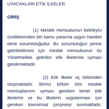
UYACAKLARI ETİK İLKELER
GİRİŞ
(1) Meslek mensubunun belirleyici
özelliklerinden biri kamu yararına uygun hareket
etme sorumluluğudur. Bu sorumluluğun yerine
getirilebilmesi için meslek mensubunun bu
Yönetmelikle getirilen etik ilkelerine uyması
gerekmektedir.
(2) Etik ilkeler üç bölümden
oluşmaktadır. Birinci bölüm tüm meslek
mensuplarının uyması gereken temel etik
ilkelerini ve bu ilkelerin uygulanması için
gereken kavramsal çerçeveyi sunmaktadır.