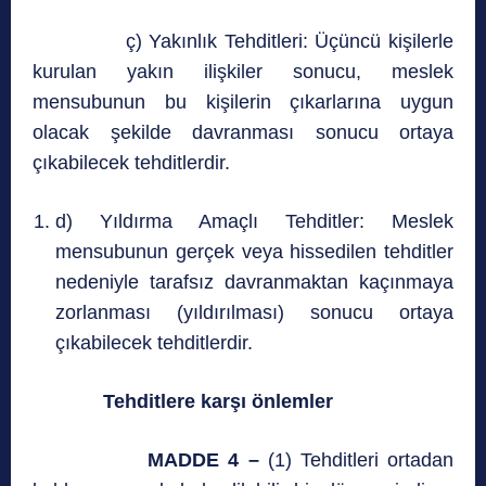
ç) Yakınlık Tehditleri: Üçüncü kişilerle
kurulan yakın ilişkiler sonucu, meslek
mensubunun bu kişilerin çıkarlarına uygun
olacak şekilde davranması sonucu ortaya
çıkabilecek tehditlerdir.
d) Yıldırma Amaçlı Tehditler: Meslek
mensubunun gerçek veya hissedilen tehditler
nedeniyle tarafsız davranmaktan kaçınmaya
zorlanması (yıldırılması) sonucu ortaya
çıkabilecek tehditlerdir.
Tehditlere karşı önlemler
MADDE 4 –
(1) Tehditleri ortadan