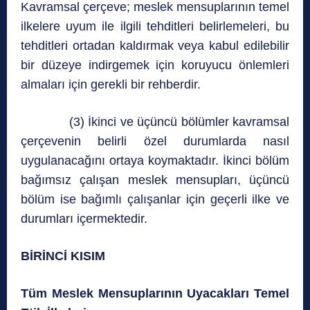
Kavramsal çerçeve; meslek mensuplarının temel
ilkelere uyum ile ilgili tehditleri belirlemeleri, bu
tehditleri ortadan kaldırmak veya kabul edilebilir
bir düzeye indirgemek için koruyucu önlemleri
almaları için gerekli bir rehberdir.
(3) İkinci ve üçüncü bölümler kavramsal
çerçevenin belirli özel durumlarda nasıl
uygulanacağını ortaya koymaktadır. İkinci bölüm
bağımsız çalışan meslek mensupları, üçüncü
bölüm ise bağımlı çalışanlar için geçerli ilke ve
durumları içermektedir.
BİRİNCİ KISIM
Tüm Meslek Mensuplarının Uyacakları Temel