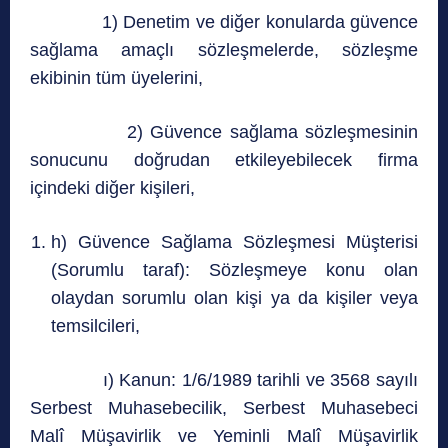
1) Denetim ve diğer konularda güvence
sağlama amaçlı sözleşmelerde, sözleşme
ekibinin tüm üyelerini,
2) Güvence sağlama sözleşmesinin
sonucunu doğrudan etkileyebilecek firma
içindeki diğer kişileri,
h) Güvence Sağlama Sözleşmesi Müşterisi
(Sorumlu taraf): Sözleşmeye konu olan
olaydan sorumlu olan kişi ya da kişiler veya
temsilcileri,
ı) Kanun: 1/6/1989 tarihli ve 3568 sayılı
Serbest Muhasebecilik, Serbest Muhasebeci
Malî Müşavirlik ve Yeminli Malî Müşavirlik