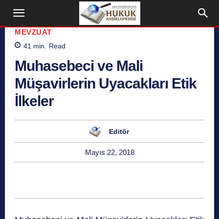
MEVZUAT
41
min.
Read
Muhasebeci ve Mali
Müşavirlerin Uyacakları Etik
İlkeler
Editör
Mayıs 22, 2018