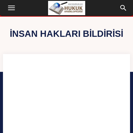
İNSAN HAKLARI BILDIRISI