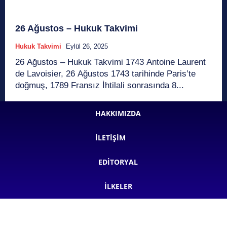
26 Ağustos – Hukuk Takvimi
Hukuk Takvimi
Eylül 26, 2025
26 Ağustos – Hukuk Takvimi 1743 Antoine Laurent
de Lavoisier, 26 Ağustos 1743 tarihinde Paris’te
doğmuş, 1789 Fransız İhtilali sonrasında 8...
HAKKIMIZDA
İLETIŞIM
EDITORYAL
İLKELER