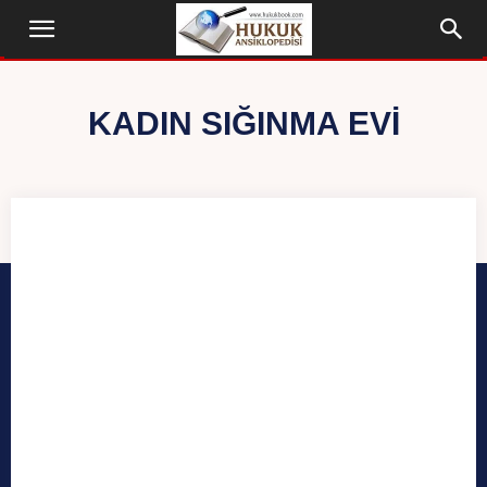
KADIN SIĞINMA EVI