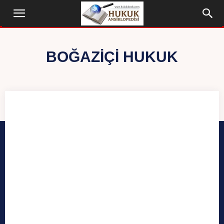
BOĞAZIÇI HUKUK