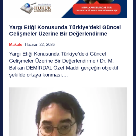
Yargı Etiği Konusunda Türkiye’deki Güncel
Gelişmeler Üzerine Bir Değerlendirme
Makale
Haziran 22, 2026
Yargı Etiği Konusunda Türkiye’deki Güncel
Gelişmeler Üzerine Bir Değerlendirme / Dr. M.
Balkan DEMİRDAL Özet Maddi gerçeğin objektif
şekilde ortaya konması,...