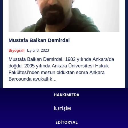
Mustafa Balkan Demirdal
Biyografi
Eylül 8, 2023
Mustafa Balkan Demirdal, 1982 yılında Ankara’da
doğdu. 2005 yılında Ankara Üniversitesi Hukuk
Fakültesi’nden mezun olduktan sonra Ankara
Barosunda avukatlık...
HAKKIMIZDA
İLETIŞIM
EDITORYAL