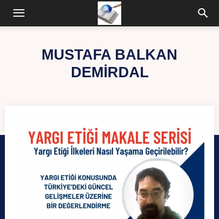
MUSTAFA BALKAN
DEMIRDAL