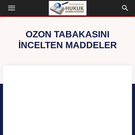
OZON TABAKASINI
İNCELTEN MADDELER