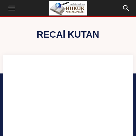
RECAI KUTAN