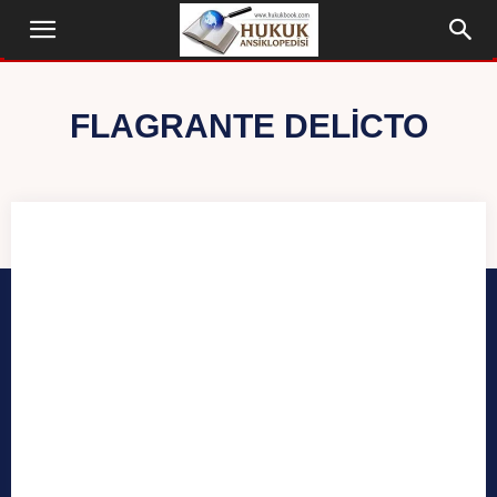
FLAGRANTE DELICTO