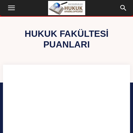
HUKUK FAKÜLTESİ
PUANLARI