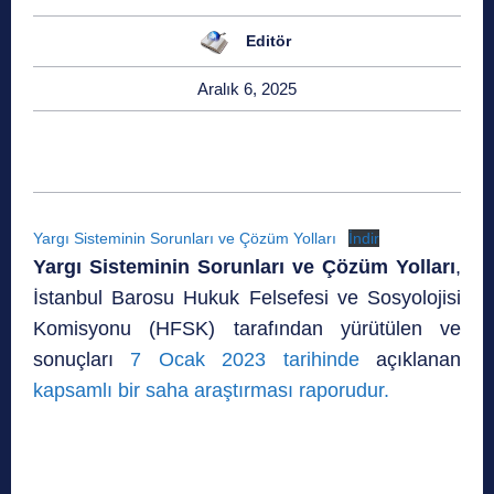
Editör
Aralık 6, 2025
Yargı Sisteminin Sorunları ve Çözüm Yolları
İndir
Yargı Sisteminin Sorunları ve Çözüm Yolları
,
İstanbul Barosu Hukuk Felsefesi ve Sosyolojisi
Komisyonu (HFSK) tarafından yürütülen ve
sonuçları
7 Ocak 2023 tarihinde
açıklanan
kapsamlı bir saha araştırması raporudur.