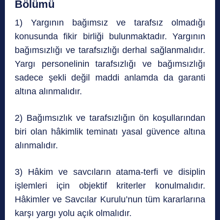
Bölümü
1) Yargının bağımsız ve tarafsız olmadığı
konusunda fikir birliği bulunmaktadır. Yargının
bağımsızlığı ve tarafsızlığı derhal sağlanmalıdır.
Yargı personelinin tarafsızlığı ve bağımsızlığı
sadece şekli değil maddi anlamda da garanti
altına alınmalıdır.
2) Bağımsızlık ve tarafsızlığın ön koşullarından
biri olan hâkimlik teminatı yasal güvence altına
alınmalıdır.
3) Hâkim ve savcıların atama-terfi ve disiplin
işlemleri için objektif kriterler konulmalıdır.
Hâkimler ve Savcılar Kurulu’nun tüm kararlarına
karşı yargı yolu açık olmalıdır.