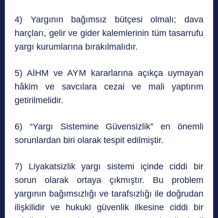
4) Yargının bağımsız bütçesi olmalı; dava
harçları, gelir ve gider kalemlerinin tüm tasarrufu
yargı kurumlarına bırakılmalıdır.
5) AİHM ve AYM kararlarına açıkça uymayan
hâkim ve savcılara cezai ve mali yaptırım
getirilmelidir.
6) “Yargı Sistemine Güvensizlik” en önemli
sorunlardan biri olarak tespit edilmiştir.
7) Liyakatsizlik yargı sistemi içinde ciddi bir
sorun olarak ortaya çıkmıştır. Bu problem
yargının bağımsızlığı ve tarafsızlığı ile doğrudan
ilişkilidir ve hukuki güvenlik ilkesine ciddi bir