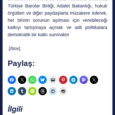
Türkiye Barolar Birliği, Adalet Bakanlığı, hukuk
örgütleri ve diğer paydaşlarla müzakere ederek,
her birinin sorunun aşılması için verebileceği
katkıyı tartışmaya açmak ve adli politikalara
demokratik bir katkı sunmaktır
.[/box]
Paylaş:
İlgili