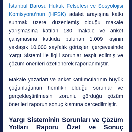
İstanbul Barosu Hukuk Felsefesi ve Sosyolojisi
Komisyonu’nun (HFSK)
adalet arayışına katkı
sunmak üzere düzenlemiş olduğu makale
yarışmasına katılan 180 makale ve anket
çalışmasına katkıda bulunan 1.009 kişinin
yaklaşık 10.000 sayfalık görüşleri çerçevesinde
Yargı Sistemi ile ilgili sorunlar tespit edilmiş ve
çözüm önerileri özetlenerek raporlanmıştır.
Makale yazarları ve anket katılımcılarının büyük
çoğunluğunun hemfikir olduğu sorunlar ve
gerçekleştirilmesini zorunlu gördüğü çözüm
önerileri raporun sonuç kısmına dercedilmiştir.
Yargı Sisteminin Sorunları ve Çözüm
Yolları Raporu Özet ve Sonuç