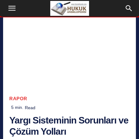
RAPOR
5
min.
Read
Yargı Sisteminin Sorunları ve
Çözüm Yolları