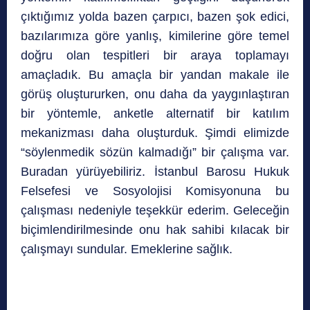
çıktığımız yolda bazen çarpıcı, bazen şok edici,
bazılarımıza göre yanlış, kimilerine göre temel
doğru olan tespitleri bir araya toplamayı
amaçladık. Bu amaçla bir yandan makale ile
görüş oluştururken, onu daha da yaygınlaştıran
bir yöntemle, anketle alternatif bir katılım
mekanizması daha oluşturduk. Şimdi elimizde
“söylenmedik sözün kalmadığı” bir çalışma var.
Buradan yürüyebiliriz. İstanbul Barosu Hukuk
Felsefesi ve Sosyolojisi Komisyonuna bu
çalışması nedeniyle teşekkür ederim. Geleceğin
biçimlendirilmesinde onu hak sahibi kılacak bir
çalışmayı sundular. Emeklerine sağlık.