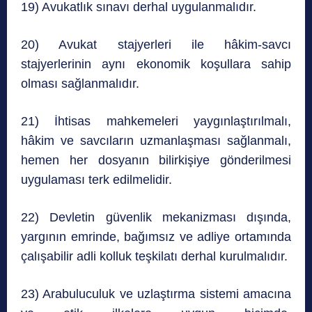
19) Avukatlık sınavı derhal uygulanmalıdır.
20) Avukat stajyerleri ile hâkim-savcı
stajyerlerinin aynı ekonomik koşullara sahip
olması sağlanmalıdır.
21) İhtisas mahkemeleri yaygınlaştırılmalı,
hâkim ve savcıların uzmanlaşması sağlanmalı,
hemen her dosyanın bilirkişiye gönderilmesi
uygulaması terk edilmelidir.
22) Devletin güvenlik mekanizması dışında,
yargının emrinde, bağımsız ve adliye ortamında
çalışabilir adli kolluk teşkilatı derhal kurulmalıdır.
23) Arabuluculuk ve uzlaştırma sistemi amacına