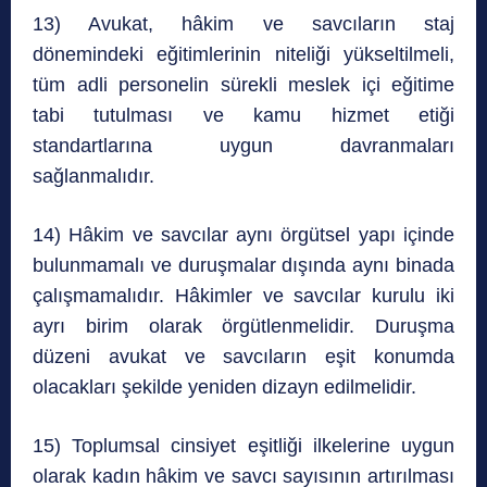
13) Avukat, hâkim ve savcıların staj
dönemindeki eğitimlerinin niteliği yükseltilmeli,
tüm adli personelin sürekli meslek içi eğitime
tabi tutulması ve kamu hizmet etiği
standartlarına uygun davranmaları
sağlanmalıdır.
14) Hâkim ve savcılar aynı örgütsel yapı içinde
bulunmamalı ve duruşmalar dışında aynı binada
çalışmamalıdır. Hâkimler ve savcılar kurulu iki
ayrı birim olarak örgütlenmelidir. Duruşma
düzeni avukat ve savcıların eşit konumda
olacakları şekilde yeniden dizayn edilmelidir.
15) Toplumsal cinsiyet eşitliği ilkelerine uygun
olarak kadın hâkim ve savcı sayısının artırılması