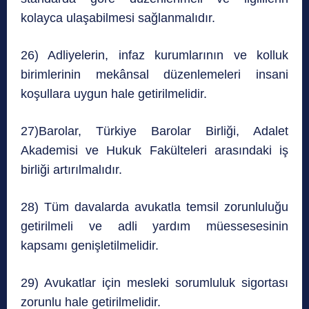
kolayca ulaşabilmesi sağlanmalıdır.
26) Adliyelerin, infaz kurumlarının ve kolluk
birimlerinin mekânsal düzenlemeleri insani
koşullara uygun hale getirilmelidir.
27)Barolar, Türkiye Barolar Birliği, Adalet
Akademisi ve Hukuk Fakülteleri arasındaki iş
birliği artırılmalıdır.
28) Tüm davalarda avukatla temsil zorunluluğu
getirilmeli ve adli yardım müessesesinin
kapsamı genişletilmelidir.
29) Avukatlar için mesleki sorumluluk sigortası
zorunlu hale getirilmelidir.