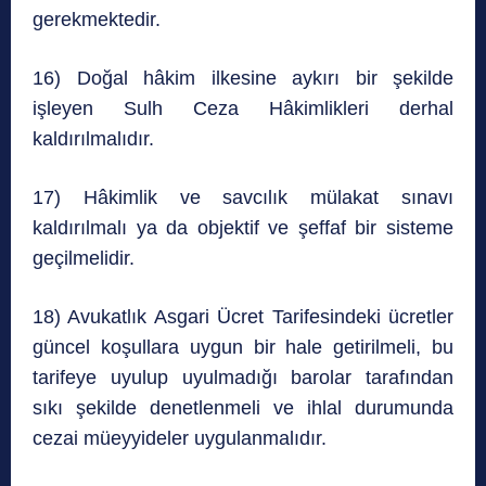
gerekmektedir.
16) Doğal hâkim ilkesine aykırı bir şekilde
işleyen Sulh Ceza Hâkimlikleri derhal
kaldırılmalıdır.
17) Hâkimlik ve savcılık mülakat sınavı
kaldırılmalı ya da objektif ve şeffaf bir sisteme
geçilmelidir.
18) Avukatlık Asgari Ücret Tarifesindeki ücretler
güncel koşullara uygun bir hale getirilmeli, bu
tarifeye uyulup uyulmadığı barolar tarafından
sıkı şekilde denetlenmeli ve ihlal durumunda
cezai müeyyideler uygulanmalıdır.