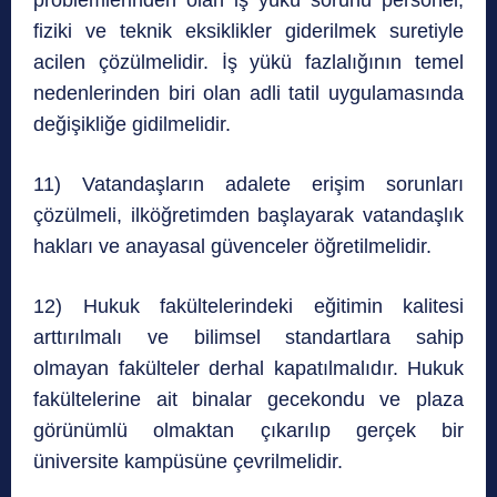
fiziki ve teknik eksiklikler giderilmek suretiyle
acilen çözülmelidir. İş yükü fazlalığının temel
nedenlerinden biri olan adli tatil uygulamasında
değişikliğe gidilmelidir.
11) Vatandaşların adalete erişim sorunları
çözülmeli, ilköğretimden başlayarak vatandaşlık
hakları ve anayasal güvenceler öğretilmelidir.
12) Hukuk fakültelerindeki eğitimin kalitesi
arttırılmalı ve bilimsel standartlara sahip
olmayan fakülteler derhal kapatılmalıdır. Hukuk
fakültelerine ait binalar gecekondu ve plaza
görünümlü olmaktan çıkarılıp gerçek bir
üniversite kampüsüne çevrilmelidir.