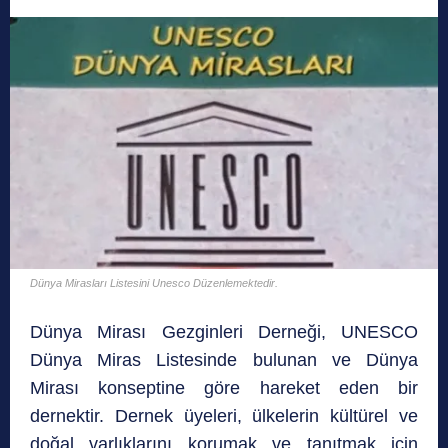
Dünya Mirasları Listesini Unesco Düzenlemektedir.
Dünya Mirası Gezginleri Derneği, UNESCO
Dünya Miras Listesinde bulunan ve Dünya
Mirası konseptine göre hareket eden bir
dernektir. Dernek üyeleri, ülkelerin kültürel ve
doğal varlıklarını korumak ve tanıtmak için