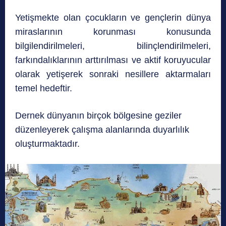
Yetişmekte olan çocukların ve gençlerin dünya
miraslarının korunması konusunda
bilgilendirilmeleri, bilinçlendirilmeleri,
farkındalıklarının arttırılması ve aktif koruyucular
olarak yetişerek sonraki nesillere aktarmaları
temel hedeftir.
Dernek dünyanın birçok bölgesine geziler
düzenleyerek çalışma alanlarında duyarlılık
oluşturmaktadır.