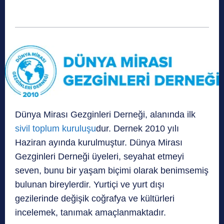
Dünya Mirası Gezginleri Derneği, alanında ilk
sivil toplum kuruluşu
dur. Dernek 2010 yılı
Haziran ayında kurulmuştur. Dünya Mirası
Gezginleri Derneği üyeleri, seyahat etmeyi
seven, bunu bir yaşam biçimi olarak benimsemiş
bulunan bireylerdir. Yurtiçi ve yurt dışı
gezilerinde değişik coğrafya ve kültürleri
incelemek, tanımak amaçlanmaktadır.