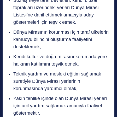
Sözleşmeye taraf devletleri, kendi ulusal
toprakları üzerindeki yerleri Dünya Mirası
Listesi’ne dahil ettirmek amacıyla aday
göstermeleri için teşvik etmek,
Dünya Mirasının korunması için taraf ülkelerin
kamuoyu bilincini oluşturma faaliyetini
desteklemek,
Kendi kültür ve doğa mirasını korumada yöre
halkının katılımını teşvik etmek,
Teknik yardım ve mesleki eğitim sağlamak
suretiyle Dünya Mirası yerlerinin
korunmasında yardımcı olmak,
Yakın tehlike içinde olan Dünya Mirası yerleri
için acil yardım sağlamak amacıyla faaliyet
göstermektir.