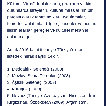
Kültürel Miras”, toplulukların, grupların ve kimi
durumlarda bireylerin, kültürel miraslarının bir
parçası olarak tanımladıkları uygulamalar,
temsiller, anlatımlar, bilgiler, beceriler ve bunlara
ilişkin araçlar, gereçler ve kültürel mekanlar
anlamına gelir.
Aralık 2016 tarihi itibariyle Türkiye’nin bu
listedeki miras sayısı 14’dir.
1. Meddahlık Geleneği (2008)
2. Mevlevi Sema Törenleri (2008)
3. Âşıklık Geleneği (2009)
4. Karagöz (2009)
5. Nevruz (Türkiye, Azerbaycan, Hindistan, İran,
Kırgızistan, Özbekistan (2009), Afganistan,