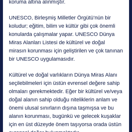
koruma altına alınmıştır.
UNESCO, Birleşmiş Milletler Örgütü’nün bir
koludur; eğitim, bilim ve kültür gibi çok önemli
konularda çalışmalar yapar. UNESCO Dünya
Miras Alanları Listesi de kültürel ve doğal
mirasın korunması için geliştirilen ve çok tanınan
bir UNESCO uygulamasıdır.
Kültürel ve doğal varlıkların Dünya Miras Alanı
seçilebilmeleri için üstün evrensel değere sahip
olmaları gerekmektedir. Eğer bir kültürel ve/veya
doğal alanın sahip olduğu niteliklerin anlam ve
önemi ulusal sınırların dışına taşmışsa ve bu
alanın korunması, bugünkü ve gelecek kuşaklar
için en üst düzeyde önem taşıyorsa orada üstün