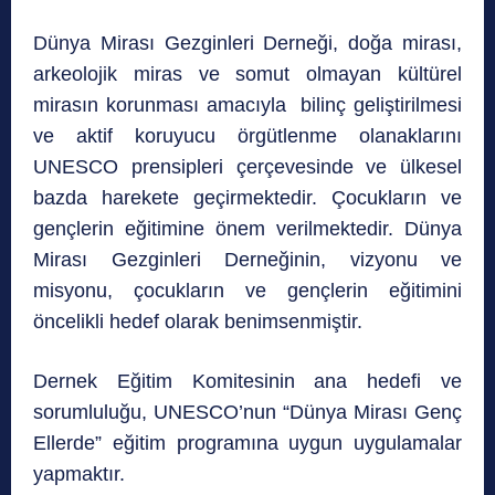
Dünya Mirası Gezginleri Derneği, doğa mirası,
arkeolojik miras ve somut olmayan kültürel
mirasın korunması amacıyla bilinç geliştirilmesi
ve aktif koruyucu örgütlenme olanaklarını
UNESCO prensipleri çerçevesinde ve ülkesel
bazda harekete geçirmektedir. Çocukların ve
gençlerin eğitimine önem verilmektedir. Dünya
Mirası Gezginleri Derneğinin, vizyonu ve
misyonu, çocukların ve gençlerin eğitimini
öncelikli hedef olarak benimsenmiştir.
Dernek Eğitim Komitesinin ana hedefi ve
sorumluluğu, UNESCO’nun “Dünya Mirası Genç
Ellerde” eğitim programına uygun uygulamalar
yapmaktır.