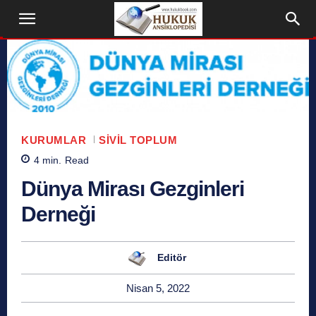
KURUMLAR
SIVIL TOPLUM
4
min.
Read
Dünya Mirası Gezginleri
Derneği
Editör
Nisan 5, 2022