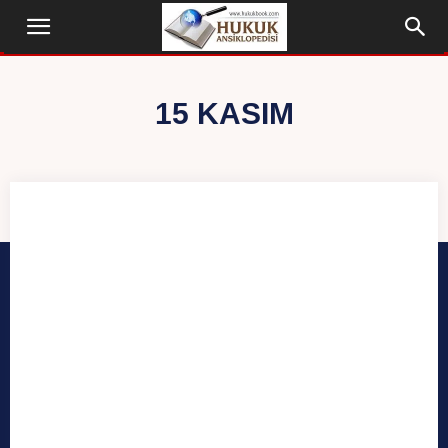
15 KASIM