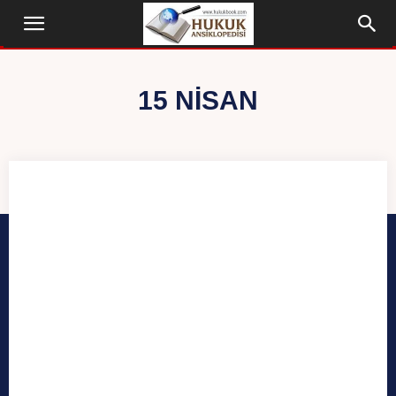
15 NISAN