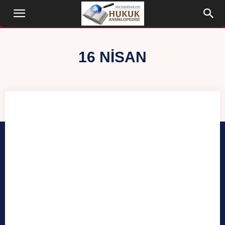
16 NISAN