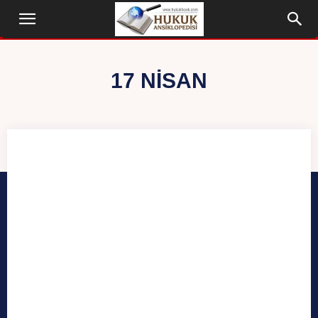
17 NISAN