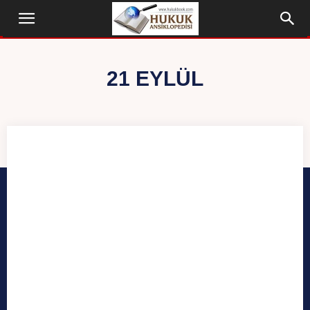
21 EYLÜL