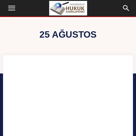
25 AĞUSTOS